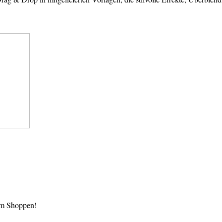
im Shoppen!