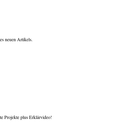
es neuen Artikels.
 Projekte plus Erklärvideo!