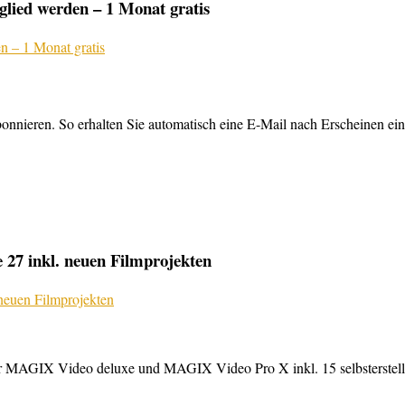
lied werden – 1 Monat gratis
nnieren. So erhalten Sie automatisch eine E-Mail nach Erscheinen ein
27 inkl. neuen Filmprojekten
MAGIX Video deluxe und MAGIX Video Pro X inkl. 15 selbsterstellte