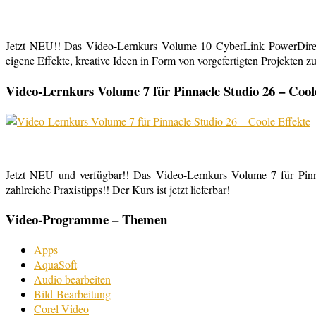
Jetzt NEU!! Das Video-Lernkurs Volume 10 CyberLink PowerDirect
eigene Effekte, kreative Ideen in Form von vorgefertigten Projekten zu
Video-Lernkurs Volume 7 für Pinnacle Studio 26 – Cool
Jetzt NEU und verfügbar!! Das Video-Lernkurs Volume 7 für Pinnac
zahlreiche Praxistipps!! Der Kurs ist jetzt lieferbar!
Video-Programme – Themen
Apps
AquaSoft
Audio bearbeiten
Bild-Bearbeitung
Corel Video