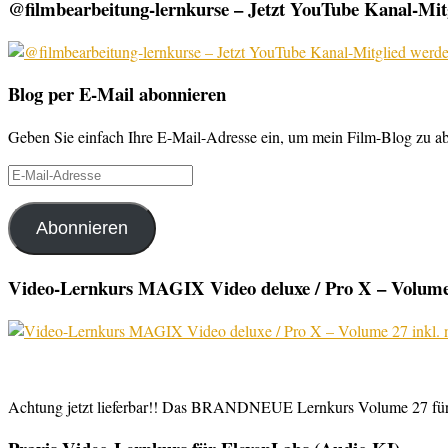
@filmbearbeitung-lernkurse – Jetzt YouTube Kanal-Mitg
Blog per E-Mail abonnieren
Geben Sie einfach Ihre E-Mail-Adresse ein, um mein Film-Blog zu abo
E-
Mail-
Adresse
Abonnieren
Video-Lernkurs MAGIX Video deluxe / Pro X – Volume 
Achtung jetzt lieferbar!! Das BRANDNEUE Lernkurs Volume 27 für 