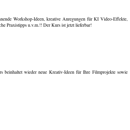
nende Workshop-Ideen, kreative Anregungen für KI Video-Effekte,
 Praxistipps u.v.m.!! Der Kurs ist jetzt lieferbar!
 beinhaltet wieder neue Kreativ-Ideen für Ihre Filmprojekte sowie