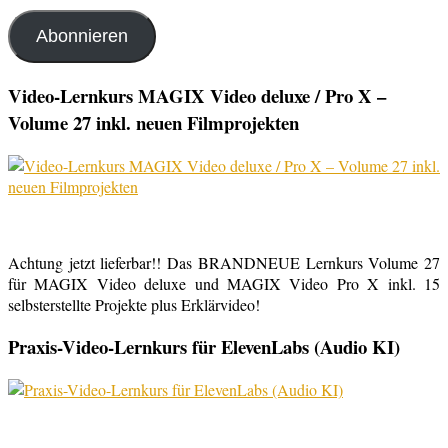
Mail-
Adresse
Abonnieren
Video-Lernkurs MAGIX Video deluxe / Pro X –
Volume 27 inkl. neuen Filmprojekten
Achtung jetzt lieferbar!! Das BRANDNEUE Lernkurs Volume 27
für MAGIX Video deluxe und MAGIX Video Pro X inkl. 15
selbsterstellte Projekte plus Erklärvideo!
Praxis-Video-Lernkurs für ElevenLabs (Audio KI)