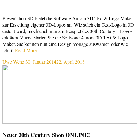
Presentation-3D bietet die Software Aurora 3D Text & Logo Maker
zur Erstellung eigener 3D-Logos an. Wie solch ein Text-Logo in 3D
erstellt wird, möchte ich nun am Beispiel des 30th Century – Logos
erklären. Zuerst starten Sie die Software Aurora 3D Text & Logo
Maker. Sie können nun eine Design-Vorlage auswählen oder wie
ich für
Read More
Uwe Wenz
30. Januar 2014
22. April 2018
Neuer 30th Century Shop ONLINE!