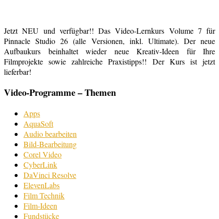
Jetzt NEU und verfügbar!! Das Video-Lernkurs Volume 7 für
Pinnacle Studio 26 (alle Versionen, inkl. Ultimate). Der neue
Aufbaukurs beinhaltet wieder neue Kreativ-Ideen für Ihre
Filmprojekte sowie zahlreiche Praxistipps!! Der Kurs ist jetzt
lieferbar!
Video-Programme – Themen
Apps
AquaSoft
Audio bearbeiten
Bild-Bearbeitung
Corel Video
CyberLink
DaVinci Resolve
ElevenLabs
Film Technik
Film-Ideen
Fundstücke