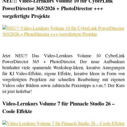
NEU!! Video-Lernkurs Volume 10 für CyberLink
PowerDirector 365/2026 + PhotoDirector +++
vorgefertigte Projekte
Jetzt NEU!! Das Video-Lernkurs Volume 10 CyberLink
PowerDirector 365 + PhotoDirector. Der neue Aufbaukurs
beinhaltet viele spannende Workshop-Ideen, kreative Anregungen
für KI Video-Effekte, eigene Effekte, kreative Ideen in Form von
vorgefertigten Projekten zur schnellen Bearbeitung mit eigenen
Videos oder Bildern sowie zahlreiche Praxistipps u.v.m.!! Der Kurs
ist jetzt lieferbar!
Video-Lernkurs Volume 7 für Pinnacle Studio 26 –
Coole Effekte