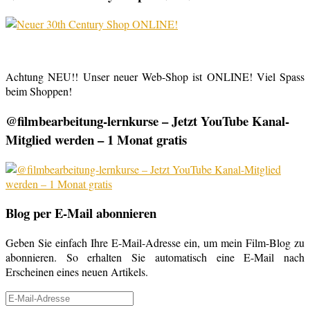
Achtung NEU!! Unser neuer Web-Shop ist ONLINE! Viel Spass
beim Shoppen!
@filmbearbeitung-lernkurse – Jetzt YouTube Kanal-
Mitglied werden – 1 Monat gratis
Blog per E-Mail abonnieren
Geben Sie einfach Ihre E-Mail-Adresse ein, um mein Film-Blog zu
abonnieren. So erhalten Sie automatisch eine E-Mail nach
Erscheinen eines neuen Artikels.
E-