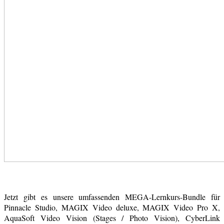
Jetzt gibt es unsere umfassenden MEGA-Lernkurs-Bundle für
Pinnacle Studio, MAGIX Video deluxe, MAGIX Video Pro X,
AquaSoft Video Vision (Stages / Photo Vision), CyberLink