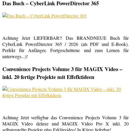
Das Buch – CyberLink PowerDirector 365
Achtung Jetzt LIEFERBAR!! Das BRANDNEUE Buch für
CyberLink PowerDirector 365 / 2026 (als PDF und E-Book).
Perfekt für Anfänger, Fortgeschrittene und zum Lernen für
unterwegs...)!
Convenience Projects Volume 3 für MAGIX Video –
inkl. 20 fertige Projekte mit Effefktideen
Achtung Jetzt verfügbar das Convenience Projects Volume 3 für
MAGIX Video deluxe und MAGIX Video Pro X inkl. 20
selbsterstellte Projekte plus Erklärvideo! In Kürze lieferbar!