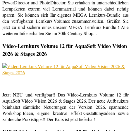
PowerDirector und PhotoDirector. Sie erhalten in unterschiedlichen
Lernpaketen extrem viel Lernmaterial und können dabei richtig
sparen. Sie können sich Ihr eigenes MEGA Lernkurs-Bundle aus
den verfügbaren Lernkurs-Volumes zusammenstellen. Greifen Sie
jetzt zu und sichern eines unserer MEGA Lernkurs-Bundle!! Alle
weiteren Infos erhalten Sie im 30th Century Shop...
Video-Lernkurs Volume 12 für AquaSoft Video Vision
2026 & Stages 2026
Jetzt NEU und verfügbar!! Das Video-Lernkurs Volume 12 für
AquaSoft Video Vision 2026 & Stages 2026. Der neue Aufbaukurs
beinhaltet sämtliche Neuerungen der Version 2026, spannende
Workshop-Ideen, eigene kreative Effekt-Gestaltungsideen sowie
zahlreiche Praxistipps!! Der Kurs ist jetzt lieferbar!