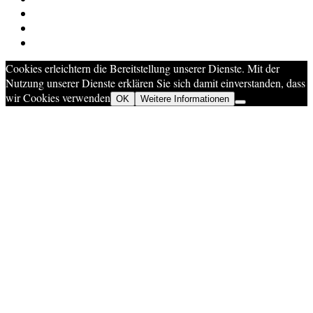
Cookies erleichtern die Bereitstellung unserer Dienste. Mit der
Nutzung unserer Dienste erklären Sie sich damit einverstanden, dass
wir Cookies verwenden
OK
Weitere Informationen