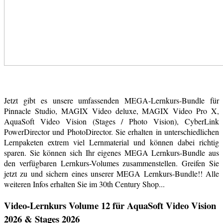
Jetzt gibt es unsere umfassenden MEGA-Lernkurs-Bundle für
Pinnacle Studio, MAGIX Video deluxe, MAGIX Video Pro X,
AquaSoft Video Vision (Stages / Photo Vision), CyberLink
PowerDirector und PhotoDirector. Sie erhalten in unterschiedlichen
Lernpaketen extrem viel Lernmaterial und können dabei richtig
sparen. Sie können sich Ihr eigenes MEGA Lernkurs-Bundle aus
den verfügbaren Lernkurs-Volumes zusammenstellen. Greifen Sie
jetzt zu und sichern eines unserer MEGA Lernkurs-Bundle!! Alle
weiteren Infos erhalten Sie im 30th Century Shop...
Video-Lernkurs Volume 12 für AquaSoft Video Vision
2026 & Stages 2026