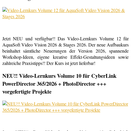
Jetzt NEU und verfügbar!! Das Video-Lernkurs Volume 12 für
AquaSoft Video Vision 2026 & Stages 2026. Der neue Aufbaukurs
beinhaltet sämtliche Neuerungen der Version 2026, spannende
Workshop-Ideen, eigene kreative Effekt-Gestaltungsideen sowie
zahlreiche Praxistipps!! Der Kurs ist jetzt lieferbar!
NEU!! Video-Lernkurs Volume 10 für CyberLink
PowerDirector 365/2026 + PhotoDirector +++
vorgefertigte Projekte