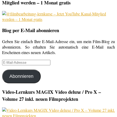
Mitglied werden – 1 Monat gratis
Blog per E-Mail abonnieren
Geben Sie einfach Ihre E-Mail-Adresse ein, um mein Film-Blog zu
abonnieren. So erhalten Sie automatisch eine E-Mail nach
Erscheinen eines neuen Artikels.
E-
Mail-
Adresse
Abonnieren
Video-Lernkurs MAGIX Video deluxe / Pro X –
Volume 27 inkl. neuen Filmprojekten