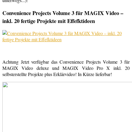
unterwegs...)!
Convenience Projects Volume 3 für MAGIX Video –
inkl. 20 fertige Projekte mit Effefktideen
Achtung Jetzt verfügbar das Convenience Projects Volume 3 für
MAGIX Video deluxe und MAGIX Video Pro X inkl. 20
selbsterstellte Projekte plus Erklärvideo! In Kürze lieferbar!