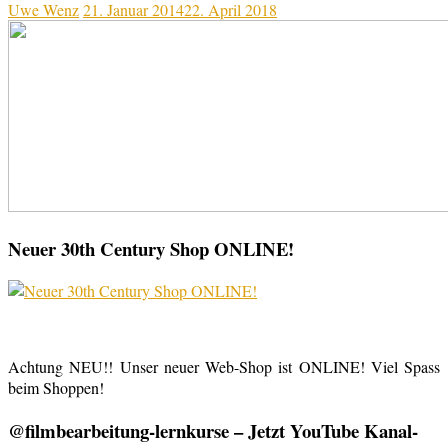
Uwe Wenz
21. Januar 2014
22. April 2018
Neuer 30th Century Shop ONLINE!
Achtung NEU!! Unser neuer Web-Shop ist ONLINE! Viel Spass
beim Shoppen!
@filmbearbeitung-lernkurse – Jetzt YouTube Kanal-