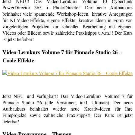
Jetzt NEU!! Das Video-Lernkurs Volume 10 CyberLink
PowerDirector 365 + PhotoDirector. Der neue Aufbaukurs
beinhaltet viele spannende Workshop-Ideen, kreative Anregungen
für KI Video-Effekte, eigene Effekte, kreative Ideen in Form von
vorgefertigten Projekten zur schnellen Bearbeitung mit eigenen
Videos oder Bildern sowie zahlreiche Praxistipps u.v.m.!! Der Kurs
ist jetzt lieferbar!
Video-Lernkurs Volume 7 für Pinnacle Studio 26 –
Coole Effekte
Jetzt NEU und verfügbar!! Das Video-Lernkurs Volume 7 für
Pinnacle Studio 26 (alle Versionen, inkl. Ultimate). Der neue
Aufbaukurs beinhaltet wieder neue Kreativ-Ideen für Ihre
Filmprojekte sowie zahlreiche Praxistipps!! Der Kurs ist jetzt
lieferbar!
Video-Programme – Themen