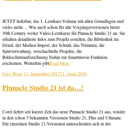
JETZT lieferbar, das 1. Lernkurs-Volume mit allen Grundlagen und
vieles mehr… Wie auch schon für alle Vorgängerversionen bietet
30th Century weiter Video-Lernkurse für Pinnacle Studio 21 an. Sie
erhalten detaillierte Infos zum Projekt erstellen, die Bibliothek im
Detail, der Medien-Import, der Schnitt, das Trimmen, die
Spurverwaltung, verschachtelte Projekte, die
Bildsschirmaufzeichnung bishin zur Smartmovie-Funktion,
erscheinen. Weiterhin gibt
Read More
Uwe Wenz
11. September 2017
21. April 2018
Pinnacle Studio 21 ist da…!
Corel liefert seit kurzer Zeit das neue Pinnacle Studio 21 aus, wieder
in den schon 3 bekannten Versionen Studio 21, Plus und Ultimate.
Die einzelnen Studio 21-Versionen unterscheiden sich in der