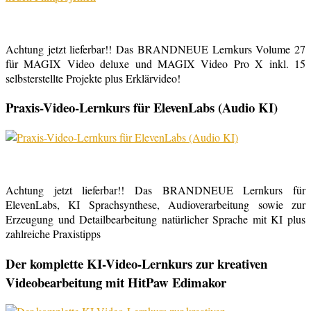
Achtung jetzt lieferbar!! Das BRANDNEUE Lernkurs Volume 27
für MAGIX Video deluxe und MAGIX Video Pro X inkl. 15
selbsterstellte Projekte plus Erklärvideo!
Praxis-Video-Lernkurs für ElevenLabs (Audio KI)
Achtung jetzt lieferbar!! Das BRANDNEUE Lernkurs für
ElevenLabs, KI Sprachsynthese, Audioverarbeitung sowie zur
Erzeugung und Detailbearbeitung natürlicher Sprache mit KI plus
zahlreiche Praxistipps
Der komplette KI-Video-Lernkurs zur kreativen
Videobearbeitung mit HitPaw Edimakor