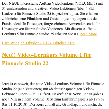
Der NEUE interessante Aufbau-Videolernkurs (VOLUME 5) mit
31 umfassenden und kreativen Video-Lektionen (über 4 Std.
Laufzeit) für Pinnacle Studio 25 ist jetzt verfügbar. Sie erhalten
zahlreiche neue Filmideen und Gestaltungsanregungen aus der
Praxis, ideal für Einsteiger, fortgeschrittene Anwender sowie für
Umsteiger von älteren Studio-Versionen. Mit diesem Aufbau-
Lernkurs 5 für Pinnacle Studio 25 erhalten Sie u.a.
Read More
Uwe Wenz
27. Oktober 2021
27. Oktober 2021
Neu!! Video-Lernkurs Volume 1 für
Pinnacle Studio 22
Jetzt ist es soweit, der neue Video-Lernkurs Volume 1 für Pinnacle
Studio 22 (alle Versionen) mit 48 deutschsprachigen Video-
Lektionen (über 6 Std. Laufzeit) ist verfügbar. Soviel Inhalt gab es
noch NIE in einem Volume! Jetzt zum Einführungspreis ab 19,95€
(bis 31.10.2018)! Der Kurs enthält alle Grundlagen und mehr, die