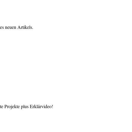
es neuen Artikels.
 Projekte plus Erklärvideo!