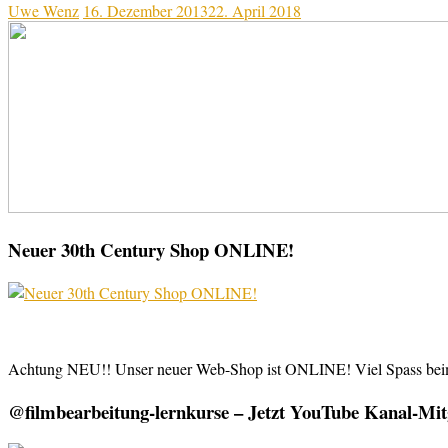
Uwe Wenz
16. Dezember 2013
22. April 2018
Neuer 30th Century Shop ONLINE!
Achtung NEU!! Unser neuer Web-Shop ist ONLINE! Viel Spass be
@filmbearbeitung-lernkurse – Jetzt YouTube Kanal-Mitg