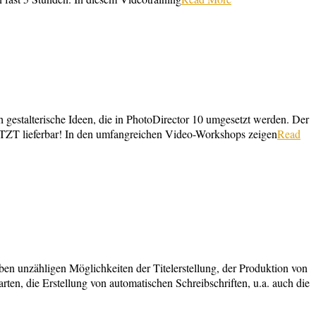
estalterische Ideen, die in PhotoDirector 10 umgesetzt werden. Der
TZT lieferbar! In den umfangreichen Video-Workshops zeigen
Read
n unzähligen Möglichkeiten der Titelerstellung, der Produktion von
, die Erstellung von automatischen Schreibschriften, u.a. auch die