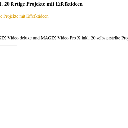
20 fertige Projekte mit Effefktideen
X Video deluxe und MAGIX Video Pro X inkl. 20 selbsterstellte Projek