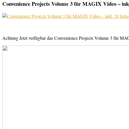
Convenience Projects Volume 3 für MAGIX Video – inkl. 
Achtung Jetzt verfügbar das Convenience Projects Volume 3 für MAGI