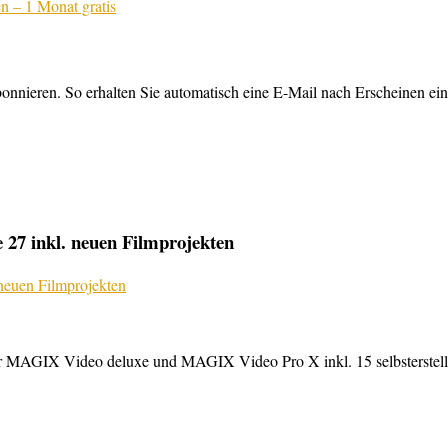
nnieren. So erhalten Sie automatisch eine E-Mail nach Erscheinen ein
27 inkl. neuen Filmprojekten
MAGIX Video deluxe und MAGIX Video Pro X inkl. 15 selbsterstellte