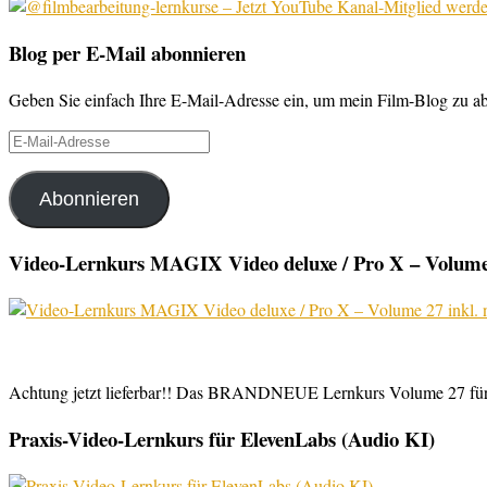
Blog per E-Mail abonnieren
Geben Sie einfach Ihre E-Mail-Adresse ein, um mein Film-Blog zu abo
E-
Mail-
Adresse
Abonnieren
Video-Lernkurs MAGIX Video deluxe / Pro X – Volume 
Achtung jetzt lieferbar!! Das BRANDNEUE Lernkurs Volume 27 für 
Praxis-Video-Lernkurs für ElevenLabs (Audio KI)