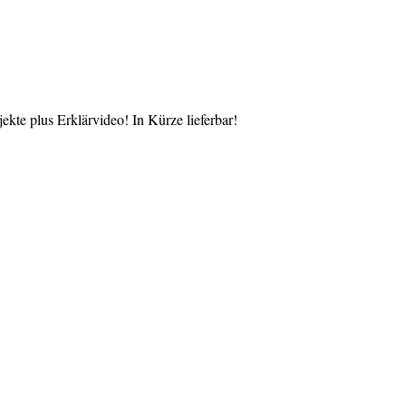
te plus Erklärvideo! In Kürze lieferbar!