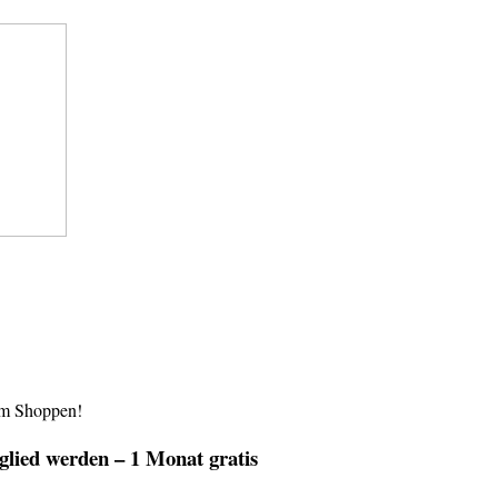
im Shoppen!
lied werden – 1 Monat gratis