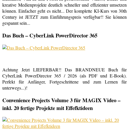
kreative Medienprojekte deutlich schneller und effizienter umsetzen
können. Einfacher geht es nicht... Der komplette KI-Kurs von 30th
Century ist JETZT zum Einführungspreis verfügbar!! Sie können
gespannt sein...
Das Buch – CyberLink PowerDirector 365
Achtung Jetzt LIEFERBAR!! Das BRANDNEUE Buch für
CyberLink PowerDirector 365 / 2026 (als PDF und E-Book).
Perfekt für Anfänger, Fortgeschrittene und zum Lernen für
unterwegs...)!
Convenience Projects Volume 3 für MAGIX Video –
inkl. 20 fertige Projekte mit Effefktideen