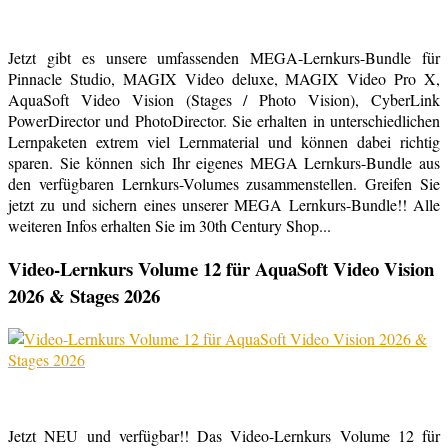
Jetzt gibt es unsere umfassenden MEGA-Lernkurs-Bundle für
Pinnacle Studio, MAGIX Video deluxe, MAGIX Video Pro X,
AquaSoft Video Vision (Stages / Photo Vision), CyberLink
PowerDirector und PhotoDirector. Sie erhalten in unterschiedlichen
Lernpaketen extrem viel Lernmaterial und können dabei richtig
sparen. Sie können sich Ihr eigenes MEGA Lernkurs-Bundle aus
den verfügbaren Lernkurs-Volumes zusammenstellen. Greifen Sie
jetzt zu und sichern eines unserer MEGA Lernkurs-Bundle!! Alle
weiteren Infos erhalten Sie im 30th Century Shop...
Video-Lernkurs Volume 12 für AquaSoft Video Vision
2026 & Stages 2026
Jetzt NEU und verfügbar!! Das Video-Lernkurs Volume 12 für