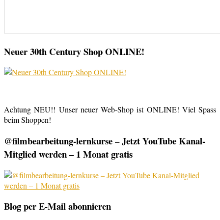
Neuer 30th Century Shop ONLINE!
Achtung NEU!! Unser neuer Web-Shop ist ONLINE! Viel Spass
beim Shoppen!
@filmbearbeitung-lernkurse – Jetzt YouTube Kanal-
Mitglied werden – 1 Monat gratis
Blog per E-Mail abonnieren