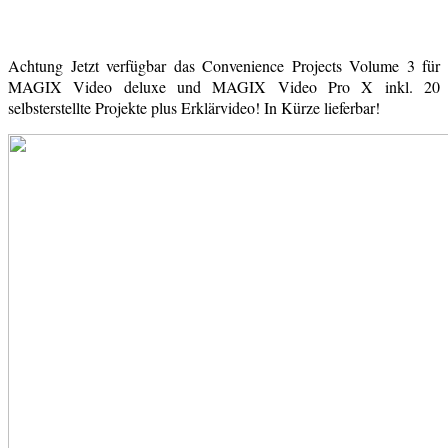
Achtung Jetzt verfügbar das Convenience Projects Volume 3 für
MAGIX Video deluxe und MAGIX Video Pro X inkl. 20
selbsterstellte Projekte plus Erklärvideo! In Kürze lieferbar!