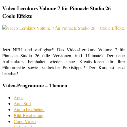
Video-Lernkurs Volume 7 für Pinnacle Studio 26 –
Coole Effekte
Jetzt NEU und verfügbar!! Das Video-Lernkurs Volume 7 für
Pinnacle Studio 26 (alle Versionen, inkl. Ultimate). Der neue
Aufbaukurs beinhaltet wieder neue Kreativ-Ideen für Ihre
Filmprojekte sowie zahlreiche Praxistipps!! Der Kurs ist jetzt
lieferbar!
Video-Programme – Themen
Apps
AquaSoft
Audio bearbeiten
Bild-Bearbeitung
Corel Video