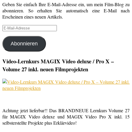
Geben Sie einfach Ihre E-Mail-Adresse ein, um mein Film-Blog zu
abonnieren. So erhalten Sie automatisch eine E-Mail nach
Erscheinen eines neuen Artikels.
E-
Mail-
Adresse
Abonnieren
Video-Lernkurs MAGIX Video deluxe / Pro X –
Volume 27 inkl. neuen Filmprojekten
Achtung jetzt lieferbar!! Das BRANDNEUE Lernkurs Volume 27
für MAGIX Video deluxe und MAGIX Video Pro X inkl. 15
selbsterstellte Projekte plus Erklärvideo!