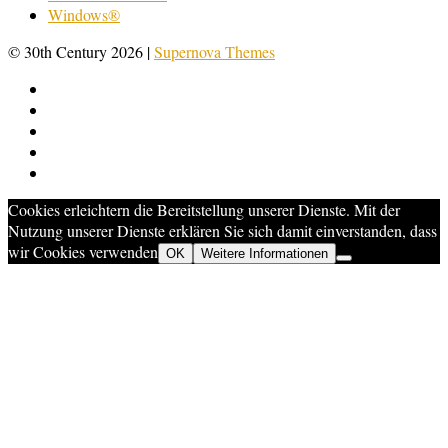
Windows®
© 30th Century 2026
|
Supernova Themes
Cookies erleichtern die Bereitstellung unserer Dienste. Mit der
Nutzung unserer Dienste erklären Sie sich damit einverstanden, dass
wir Cookies verwenden
OK
Weitere Informationen