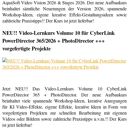
AquaSoft Video Vision 2026 & Stages 2026. Der neue Aufbaukurs
beinhaltet sämtliche Neuerungen der Version 2026, spannende
Workshop-Ideen, eigene kreative Effekt-Gestaltungsideen sowie
zahlreiche Praxistipps!! Der Kurs ist jetzt lieferbar!
NEU!! Video-Lernkurs Volume 10 für CyberLink
PowerDirector 365/2026 + PhotoDirector +++
vorgefertigte Projekte
Jetzt NEU!! Das Video-Lernkurs Volume 10 CyberLink
PowerDirector 365 + PhotoDirector. Der neue Aufbaukurs
beinhaltet viele spannende Workshop-Ideen, kreative Anregungen
für KI Video-Effekte, eigene Effekte, kreative Ideen in Form von
vorgefertigten Projekten zur schnellen Bearbeitung mit eigenen
Videos oder Bildern sowie zahlreiche Praxistipps u.v.m.!! Der Kurs
ist jetzt lieferbar!