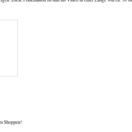
im Shoppen!