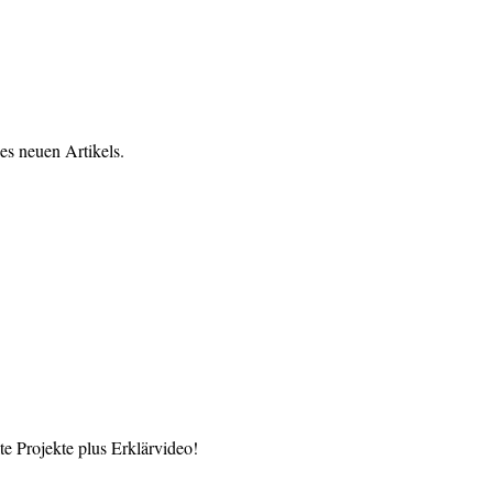
es neuen Artikels.
 Projekte plus Erklärvideo!