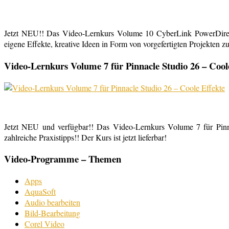
Jetzt NEU!! Das Video-Lernkurs Volume 10 CyberLink PowerDirect
eigene Effekte, kreative Ideen in Form von vorgefertigten Projekten zu
Video-Lernkurs Volume 7 für Pinnacle Studio 26 – Cool
Jetzt NEU und verfügbar!! Das Video-Lernkurs Volume 7 für Pinnac
zahlreiche Praxistipps!! Der Kurs ist jetzt lieferbar!
Video-Programme – Themen
Apps
AquaSoft
Audio bearbeiten
Bild-Bearbeitung
Corel Video