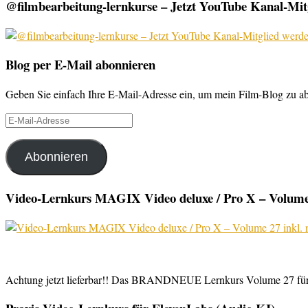
@filmbearbeitung-lernkurse – Jetzt YouTube Kanal-Mitg
Blog per E-Mail abonnieren
Geben Sie einfach Ihre E-Mail-Adresse ein, um mein Film-Blog zu abo
E-
Mail-
Adresse
Abonnieren
Video-Lernkurs MAGIX Video deluxe / Pro X – Volume 
Achtung jetzt lieferbar!! Das BRANDNEUE Lernkurs Volume 27 für 