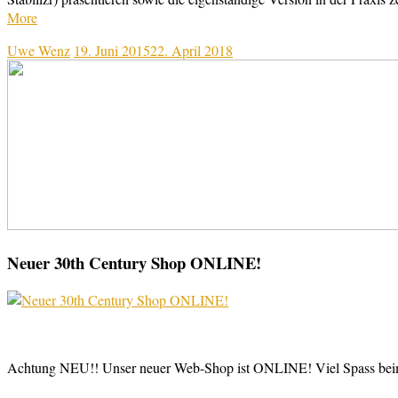
More
Uwe Wenz
19. Juni 2015
22. April 2018
Neuer 30th Century Shop ONLINE!
Achtung NEU!! Unser neuer Web-Shop ist ONLINE! Viel Spass be