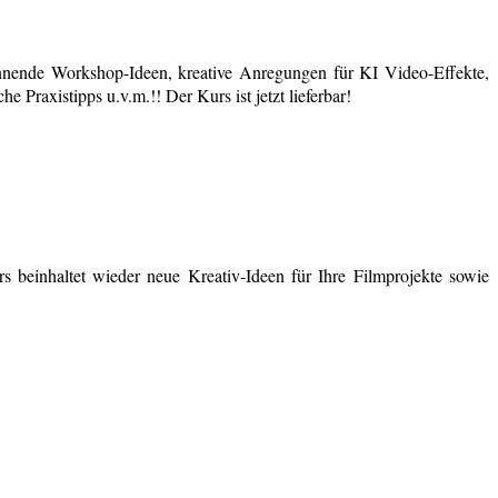
nende Workshop-Ideen, kreative Anregungen für KI Video-Effekte,
 Praxistipps u.v.m.!! Der Kurs ist jetzt lieferbar!
 beinhaltet wieder neue Kreativ-Ideen für Ihre Filmprojekte sowie