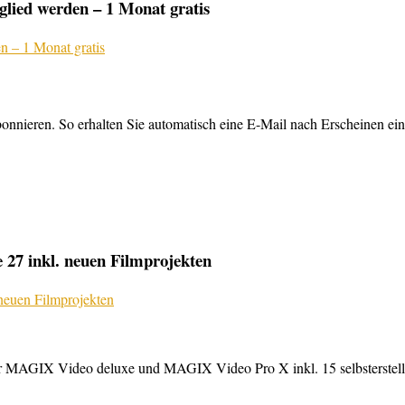
lied werden – 1 Monat gratis
nnieren. So erhalten Sie automatisch eine E-Mail nach Erscheinen ein
27 inkl. neuen Filmprojekten
MAGIX Video deluxe und MAGIX Video Pro X inkl. 15 selbsterstellte