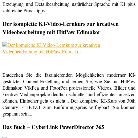
Erzeugung und Detailbearbeitung natürlicher Sprache mit KI plus
zahlreiche Praxistipps
Der komplette KI-Video-Lernkurs zur kreativen
Videobearbeitung mit HitPaw Edimakor
Entdecken Sie die faszinierenden Möglichkeiten moderner KI-
gestützter Content-Erstellung und lernen Sie, wie Sie mit HitPaw
Edimakor, VikPea und FotorPea professionelle Videos, Bilder und
kreative Medienprojekte deutlich schneller und effizienter umsetzen
können. Einfacher geht es nicht... Der komplette KI-Kurs von 30th
Century ist JETZT zum Einführungspreis verfügbar!! Sie können
gespannt sein...
Das Buch – CyberLink PowerDirector 365