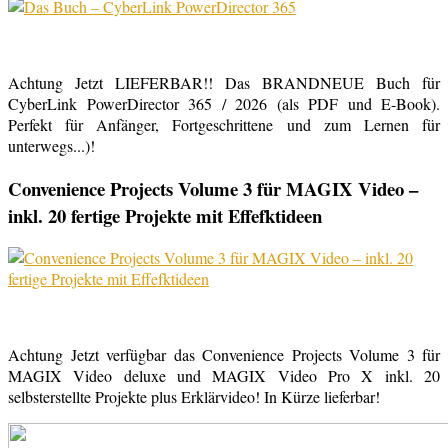
Achtung Jetzt LIEFERBAR!! Das BRANDNEUE Buch für
CyberLink PowerDirector 365 / 2026 (als PDF und E-Book).
Perfekt für Anfänger, Fortgeschrittene und zum Lernen für
unterwegs...)!
Convenience Projects Volume 3 für MAGIX Video –
inkl. 20 fertige Projekte mit Effefktideen
Achtung Jetzt verfügbar das Convenience Projects Volume 3 für
MAGIX Video deluxe und MAGIX Video Pro X inkl. 20
selbsterstellte Projekte plus Erklärvideo! In Kürze lieferbar!