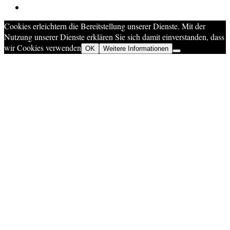
Cookies erleichtern die Bereitstellung unserer Dienste. Mit der
Nutzung unserer Dienste erklären Sie sich damit einverstanden, dass
wir Cookies verwenden
OK
Weitere Informationen