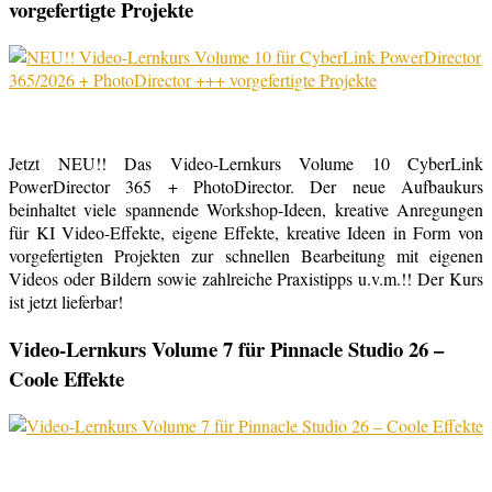
vorgefertigte Projekte
Jetzt NEU!! Das Video-Lernkurs Volume 10 CyberLink
PowerDirector 365 + PhotoDirector. Der neue Aufbaukurs
beinhaltet viele spannende Workshop-Ideen, kreative Anregungen
für KI Video-Effekte, eigene Effekte, kreative Ideen in Form von
vorgefertigten Projekten zur schnellen Bearbeitung mit eigenen
Videos oder Bildern sowie zahlreiche Praxistipps u.v.m.!! Der Kurs
ist jetzt lieferbar!
Video-Lernkurs Volume 7 für Pinnacle Studio 26 –
Coole Effekte