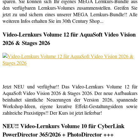
sparen. Sie können sich Ihr eigenes MEGA Lernkurs-Bundle aus
den verfügbaren Lernkurs-Volumes zusammenstellen. Greifen Sie
jetzt zu und sichern eines unserer MEGA Lernkurs-Bundle!! Alle
weiteren Infos erhalten Sie im 30th Century Shop...
Video-Lernkurs Volume 12 für AquaSoft Video Vision
2026 & Stages 2026
Jetzt NEU und verfügbar!! Das Video-Lernkurs Volume 12 für
AquaSoft Video Vision 2026 & Stages 2026. Der neue Aufbaukurs
beinhaltet sämtliche Neuerungen der Version 2026, spannende
Workshop-Ideen, eigene kreative Effekt-Gestaltungsideen sowie
zahlreiche Praxistipps!! Der Kurs ist jetzt lieferbar!
NEU!! Video-Lernkurs Volume 10 für CyberLink
PowerDirector 365/2026 + PhotoDirector +++