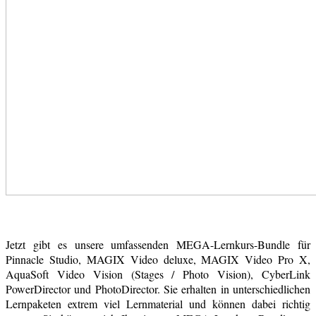
Jetzt gibt es unsere umfassenden MEGA-Lernkurs-Bundle für
Pinnacle Studio, MAGIX Video deluxe, MAGIX Video Pro X,
AquaSoft Video Vision (Stages / Photo Vision), CyberLink
PowerDirector und PhotoDirector. Sie erhalten in unterschiedlichen
Lernpaketen extrem viel Lernmaterial und können dabei richtig