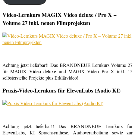
Video-Lernkurs MAGIX Video deluxe / Pro X –
Volume 27 inkl. neuen Filmprojekten
Achtung jetzt lieferbar!! Das BRANDNEUE Lernkurs Volume 27
für MAGIX Video deluxe und MAGIX Video Pro X inkl. 15
selbsterstellte Projekte plus Erklärvideo!
Praxis-Video-Lernkurs für ElevenLabs (Audio KI)
Achtung jetzt lieferbar!! Das BRANDNEUE Lernkurs für
ElevenLabs, KI Sprachsynthese, Audioverarbeitung sowie zur