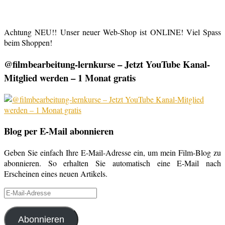
Achtung NEU!! Unser neuer Web-Shop ist ONLINE! Viel Spass
beim Shoppen!
@filmbearbeitung-lernkurse – Jetzt YouTube Kanal-
Mitglied werden – 1 Monat gratis
Blog per E-Mail abonnieren
Geben Sie einfach Ihre E-Mail-Adresse ein, um mein Film-Blog zu
abonnieren. So erhalten Sie automatisch eine E-Mail nach
Erscheinen eines neuen Artikels.
E-
Mail-
Adresse
Abonnieren