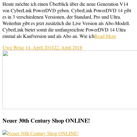
Heute möchte ich einen Überblick über die neue Generation V14
von CyberLink PowerDVD geben. CyberLink PowerDVD 14 gibt
es in 3 verschiedenen Versionen, der Standard, Pro und Ultra.
Weiterhin gibt es jetzt zusätzlich die Live Version als Abo-Modell.
CyberLink bietet somit die umfangreichste PowerDVD 14 Ultra
einmal als Kaufversion und als Abo an. Wie ich
Read More
Uwe Wenz
14. April 2014
22. April 2018
Neuer 30th Century Shop ONLINE!