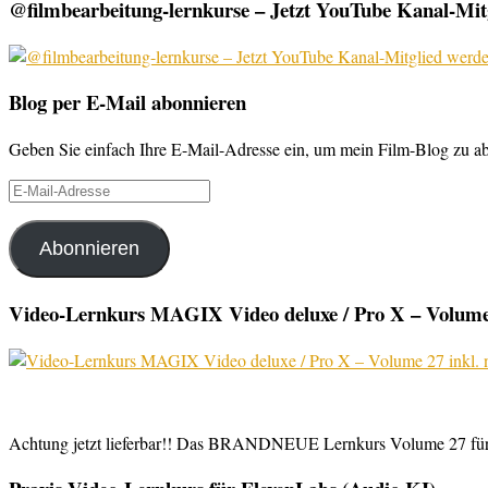
@filmbearbeitung-lernkurse – Jetzt YouTube Kanal-Mitg
Blog per E-Mail abonnieren
Geben Sie einfach Ihre E-Mail-Adresse ein, um mein Film-Blog zu abo
E-
Mail-
Adresse
Abonnieren
Video-Lernkurs MAGIX Video deluxe / Pro X – Volume 
Achtung jetzt lieferbar!! Das BRANDNEUE Lernkurs Volume 27 für 