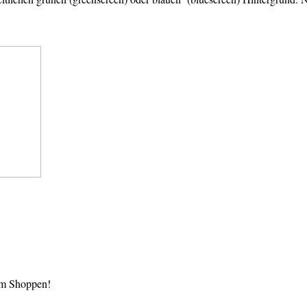
im Shoppen!