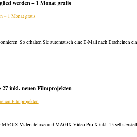
lied werden – 1 Monat gratis
nnieren. So erhalten Sie automatisch eine E-Mail nach Erscheinen ein
27 inkl. neuen Filmprojekten
MAGIX Video deluxe und MAGIX Video Pro X inkl. 15 selbsterstellte