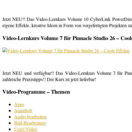
Jetzt NEU!! Das Video-Lernkurs Volume 10 CyberLink PowerDirect
eigene Effekte, kreative Ideen in Form von vorgefertigten Projekten zu
Video-Lernkurs Volume 7 für Pinnacle Studio 26 – Cool
Jetzt NEU und verfügbar!! Das Video-Lernkurs Volume 7 für Pinnac
zahlreiche Praxistipps!! Der Kurs ist jetzt lieferbar!
Video-Programme – Themen
Apps
AquaSoft
Audio bearbeiten
Bild-Bearbeitung
Corel Video