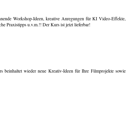
nende Workshop-Ideen, kreative Anregungen für KI Video-Effekte,
 Praxistipps u.v.m.!! Der Kurs ist jetzt lieferbar!
 beinhaltet wieder neue Kreativ-Ideen für Ihre Filmprojekte sowie