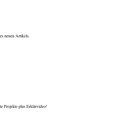
es neuen Artikels.
 Projekte plus Erklärvideo!