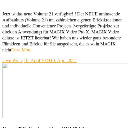
Jetzt ist das neue Volume 21 verfügbar!!! Der NEUE umfassende
Aufbaukurs (Volume 21) mit zahlreichen eigenen Effektkreationen
und individuelle Convenience Projects (vorgefertigte Projekte zur
direkten Anwendung) für MAGIX Video Pro X, MAGIX Video
deluxe ist JETZT lieferbar! Wir haben uns wieder ganz besondere
Filmideen und Effekte für Sie ausgedacht, die es so in MAGIX
nicht
Read More
Uwe Wenz
10. April 2024
10. April 2024