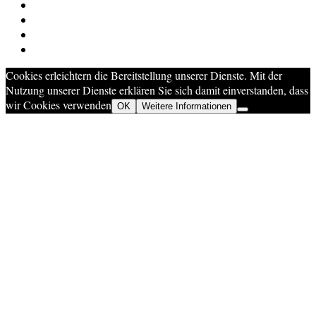
Cookies erleichtern die Bereitstellung unserer Dienste. Mit der
Nutzung unserer Dienste erklären Sie sich damit einverstanden, dass
wir Cookies verwenden
OK
Weitere Informationen