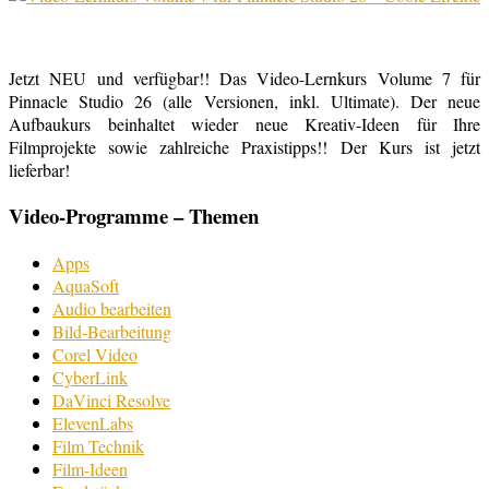
Jetzt NEU und verfügbar!! Das Video-Lernkurs Volume 7 für
Pinnacle Studio 26 (alle Versionen, inkl. Ultimate). Der neue
Aufbaukurs beinhaltet wieder neue Kreativ-Ideen für Ihre
Filmprojekte sowie zahlreiche Praxistipps!! Der Kurs ist jetzt
lieferbar!
Video-Programme – Themen
Apps
AquaSoft
Audio bearbeiten
Bild-Bearbeitung
Corel Video
CyberLink
DaVinci Resolve
ElevenLabs
Film Technik
Film-Ideen