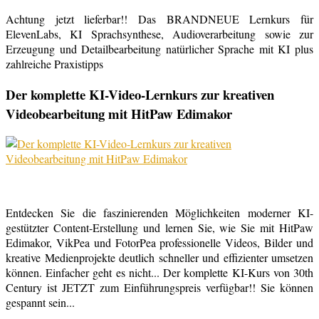
Achtung jetzt lieferbar!! Das BRANDNEUE Lernkurs für
ElevenLabs, KI Sprachsynthese, Audioverarbeitung sowie zur
Erzeugung und Detailbearbeitung natürlicher Sprache mit KI plus
zahlreiche Praxistipps
Der komplette KI-Video-Lernkurs zur kreativen
Videobearbeitung mit HitPaw Edimakor
Entdecken Sie die faszinierenden Möglichkeiten moderner KI-
gestützter Content-Erstellung und lernen Sie, wie Sie mit HitPaw
Edimakor, VikPea und FotorPea professionelle Videos, Bilder und
kreative Medienprojekte deutlich schneller und effizienter umsetzen
können. Einfacher geht es nicht... Der komplette KI-Kurs von 30th
Century ist JETZT zum Einführungspreis verfügbar!! Sie können
gespannt sein...