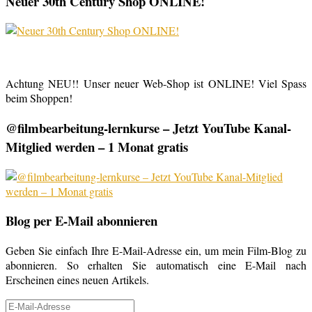
Neuer 30th Century Shop ONLINE!
Achtung NEU!! Unser neuer Web-Shop ist ONLINE! Viel Spass
beim Shoppen!
@filmbearbeitung-lernkurse – Jetzt YouTube Kanal-
Mitglied werden – 1 Monat gratis
Blog per E-Mail abonnieren
Geben Sie einfach Ihre E-Mail-Adresse ein, um mein Film-Blog zu
abonnieren. So erhalten Sie automatisch eine E-Mail nach
Erscheinen eines neuen Artikels.
E-