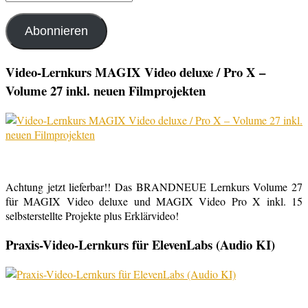
Mail-
Adresse
Abonnieren
Video-Lernkurs MAGIX Video deluxe / Pro X –
Volume 27 inkl. neuen Filmprojekten
Achtung jetzt lieferbar!! Das BRANDNEUE Lernkurs Volume 27
für MAGIX Video deluxe und MAGIX Video Pro X inkl. 15
selbsterstellte Projekte plus Erklärvideo!
Praxis-Video-Lernkurs für ElevenLabs (Audio KI)