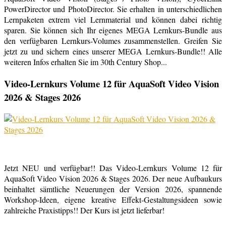
PowerDirector und PhotoDirector. Sie erhalten in unterschiedlichen
Lernpaketen extrem viel Lernmaterial und können dabei richtig
sparen. Sie können sich Ihr eigenes MEGA Lernkurs-Bundle aus
den verfügbaren Lernkurs-Volumes zusammenstellen. Greifen Sie
jetzt zu und sichern eines unserer MEGA Lernkurs-Bundle!! Alle
weiteren Infos erhalten Sie im 30th Century Shop...
Video-Lernkurs Volume 12 für AquaSoft Video Vision
2026 & Stages 2026
Jetzt NEU und verfügbar!! Das Video-Lernkurs Volume 12 für
AquaSoft Video Vision 2026 & Stages 2026. Der neue Aufbaukurs
beinhaltet sämtliche Neuerungen der Version 2026, spannende
Workshop-Ideen, eigene kreative Effekt-Gestaltungsideen sowie
zahlreiche Praxistipps!! Der Kurs ist jetzt lieferbar!