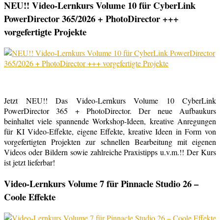
NEU!! Video-Lernkurs Volume 10 für CyberLink
PowerDirector 365/2026 + PhotoDirector +++
vorgefertigte Projekte
Jetzt NEU!! Das Video-Lernkurs Volume 10 CyberLink
PowerDirector 365 + PhotoDirector. Der neue Aufbaukurs
beinhaltet viele spannende Workshop-Ideen, kreative Anregungen
für KI Video-Effekte, eigene Effekte, kreative Ideen in Form von
vorgefertigten Projekten zur schnellen Bearbeitung mit eigenen
Videos oder Bildern sowie zahlreiche Praxistipps u.v.m.!! Der Kurs
ist jetzt lieferbar!
Video-Lernkurs Volume 7 für Pinnacle Studio 26 –
Coole Effekte