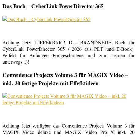
Das Buch – CyberLink PowerDirector 365
Achtung Jetzt LIEFERBAR!! Das BRANDNEUE Buch für
CyberLink PowerDirector 365 / 2026 (als PDF und E-Book).
Perfekt für Anfänger, Fortgeschrittene und zum Lernen für
unterwegs...)!
Convenience Projects Volume 3 für MAGIX Video –
inkl. 20 fertige Projekte mit Effefktideen
Achtung Jetzt verfügbar das Convenience Projects Volume 3 für
MAGIX Video deluxe und MAGIX Video Pro X inkl. 20