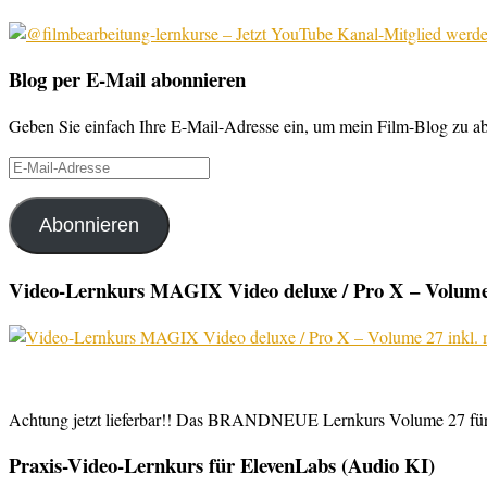
Blog per E-Mail abonnieren
Geben Sie einfach Ihre E-Mail-Adresse ein, um mein Film-Blog zu abo
E-
Mail-
Adresse
Abonnieren
Video-Lernkurs MAGIX Video deluxe / Pro X – Volume 
Achtung jetzt lieferbar!! Das BRANDNEUE Lernkurs Volume 27 für 
Praxis-Video-Lernkurs für ElevenLabs (Audio KI)