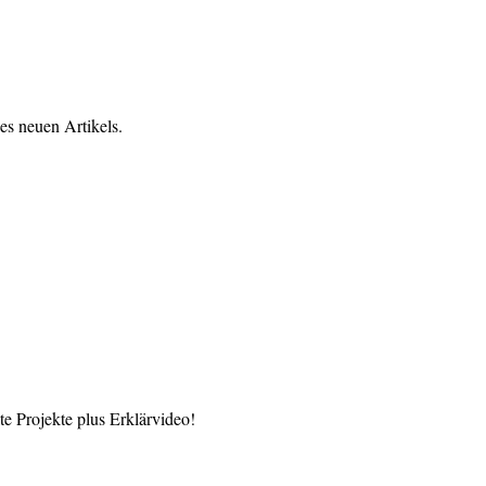
es neuen Artikels.
 Projekte plus Erklärvideo!