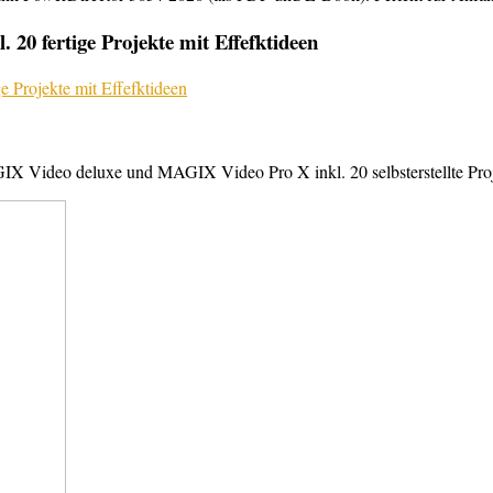
20 fertige Projekte mit Effefktideen
X Video deluxe und MAGIX Video Pro X inkl. 20 selbsterstellte Projek