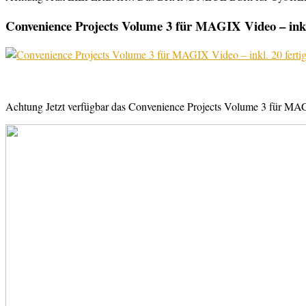
Convenience Projects Volume 3 für MAGIX Video – inkl. 
Achtung Jetzt verfügbar das Convenience Projects Volume 3 für MAGI