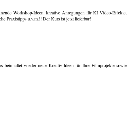
nende Workshop-Ideen, kreative Anregungen für KI Video-Effekte,
 Praxistipps u.v.m.!! Der Kurs ist jetzt lieferbar!
 beinhaltet wieder neue Kreativ-Ideen für Ihre Filmprojekte sowie