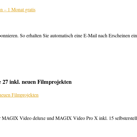
nnieren. So erhalten Sie automatisch eine E-Mail nach Erscheinen ein
27 inkl. neuen Filmprojekten
MAGIX Video deluxe und MAGIX Video Pro X inkl. 15 selbsterstellte