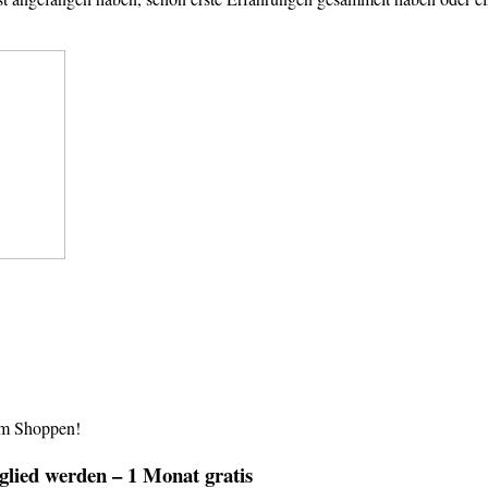
im Shoppen!
lied werden – 1 Monat gratis