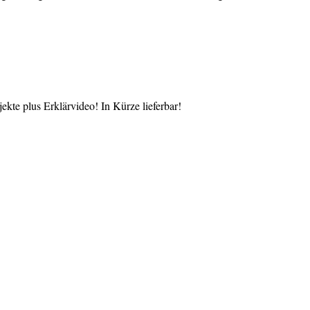
te plus Erklärvideo! In Kürze lieferbar!