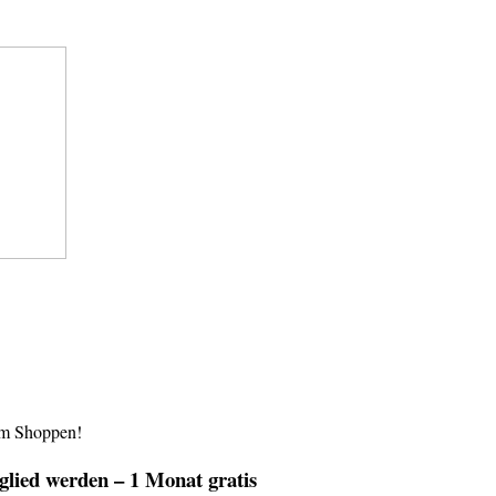
im Shoppen!
lied werden – 1 Monat gratis