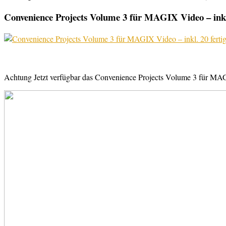
Convenience Projects Volume 3 für MAGIX Video – inkl. 
Achtung Jetzt verfügbar das Convenience Projects Volume 3 für MAGI