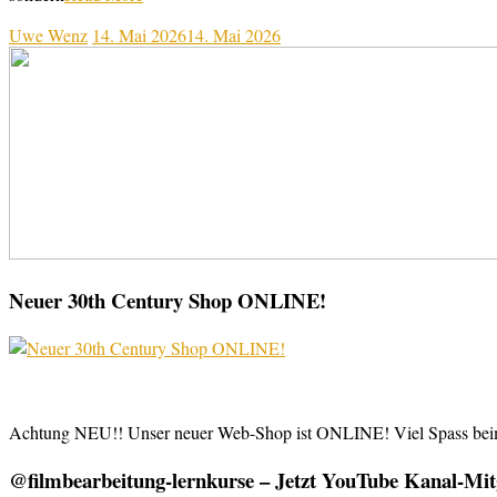
Uwe Wenz
14. Mai 2026
14. Mai 2026
Neuer 30th Century Shop ONLINE!
Achtung NEU!! Unser neuer Web-Shop ist ONLINE! Viel Spass be
@filmbearbeitung-lernkurse – Jetzt YouTube Kanal-Mitg