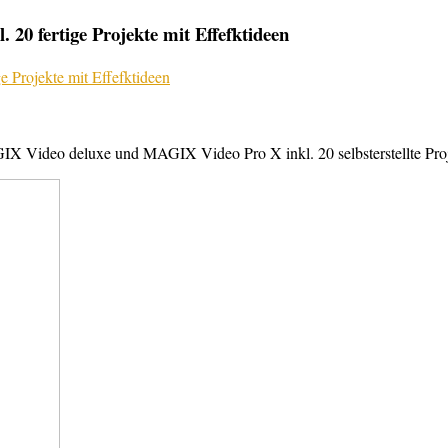
20 fertige Projekte mit Effefktideen
X Video deluxe und MAGIX Video Pro X inkl. 20 selbsterstellte Projek