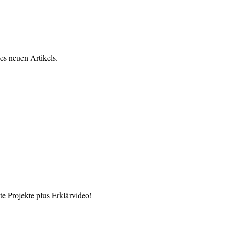
es neuen Artikels.
 Projekte plus Erklärvideo!