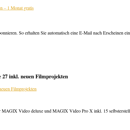
nnieren. So erhalten Sie automatisch eine E-Mail nach Erscheinen ein
27 inkl. neuen Filmprojekten
MAGIX Video deluxe und MAGIX Video Pro X inkl. 15 selbsterstellte