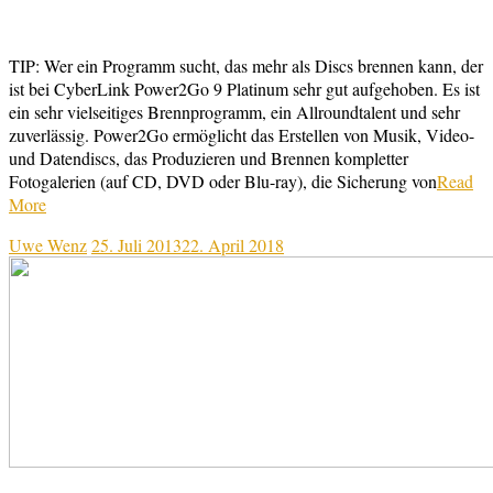
TIP: Wer ein Programm sucht, das mehr als Discs brennen kann, der
ist bei CyberLink Power2Go 9 Platinum sehr gut aufgehoben. Es ist
ein sehr vielseitiges Brennprogramm, ein Allroundtalent und sehr
zuverlässig. Power2Go ermöglicht das Erstellen von Musik, Video-
und Datendiscs, das Produzieren und Brennen kompletter
Fotogalerien (auf CD, DVD oder Blu-ray), die Sicherung von
Read
More
Uwe Wenz
25. Juli 2013
22. April 2018