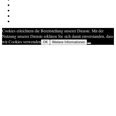
Cookies erleichtern die Bereitstellung unserer Dienste. Mit der
Nutzung unserer Dienste erklären Sie sich damit einverstanden, dass
wir Cookies verwenden
OK
Weitere Informationen