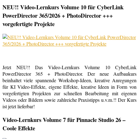
NEU!! Video-Lernkurs Volume 10 für CyberLink
PowerDirector 365/2026 + PhotoDirector +++
vorgefertigte Projekte
Jetzt NEU!! Das Video-Lernkurs Volume 10 CyberLink
PowerDirector 365 + PhotoDirector. Der neue Aufbaukurs
beinhaltet viele spannende Workshop-Ideen, kreative Anregungen
für KI Video-Effekte, eigene Effekte, kreative Ideen in Form von
vorgefertigten Projekten zur schnellen Bearbeitung mit eigenen
Videos oder Bildern sowie zahlreiche Praxistipps u.v.m.!! Der Kurs
ist jetzt lieferbar!
Video-Lernkurs Volume 7 für Pinnacle Studio 26 –
Coole Effekte