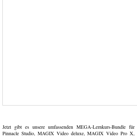
Jetzt gibt es unsere umfassenden MEGA-Lernkurs-Bundle für
Pinnacle Studio, MAGIX Video deluxe, MAGIX Video Pro X,