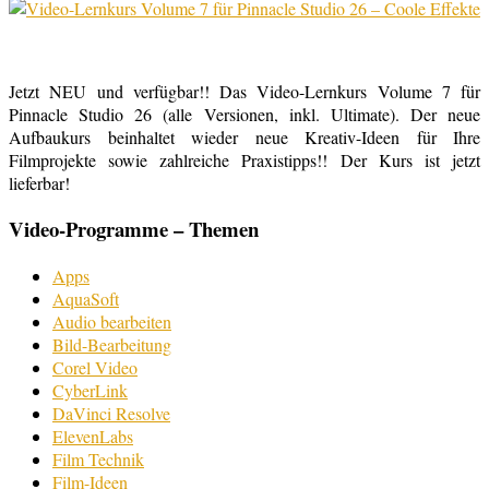
Jetzt NEU und verfügbar!! Das Video-Lernkurs Volume 7 für
Pinnacle Studio 26 (alle Versionen, inkl. Ultimate). Der neue
Aufbaukurs beinhaltet wieder neue Kreativ-Ideen für Ihre
Filmprojekte sowie zahlreiche Praxistipps!! Der Kurs ist jetzt
lieferbar!
Video-Programme – Themen
Apps
AquaSoft
Audio bearbeiten
Bild-Bearbeitung
Corel Video
CyberLink
DaVinci Resolve
ElevenLabs
Film Technik
Film-Ideen