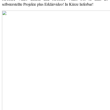
selbsterstellte Projekte plus Erklärvideo! In Kürze lieferbar!