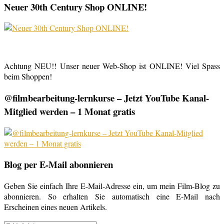
Neuer 30th Century Shop ONLINE!
Achtung NEU!! Unser neuer Web-Shop ist ONLINE! Viel Spass
beim Shoppen!
@filmbearbeitung-lernkurse – Jetzt YouTube Kanal-
Mitglied werden – 1 Monat gratis
Blog per E-Mail abonnieren
Geben Sie einfach Ihre E-Mail-Adresse ein, um mein Film-Blog zu
abonnieren. So erhalten Sie automatisch eine E-Mail nach
Erscheinen eines neuen Artikels.