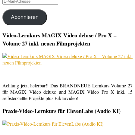
E-
Mail-
Adresse
Abonnieren
Video-Lernkurs MAGIX Video deluxe / Pro X –
Volume 27 inkl. neuen Filmprojekten
Achtung jetzt lieferbar!! Das BRANDNEUE Lernkurs Volume 27
für MAGIX Video deluxe und MAGIX Video Pro X inkl. 15
selbsterstellte Projekte plus Erklärvideo!
Praxis-Video-Lernkurs für ElevenLabs (Audio KI)