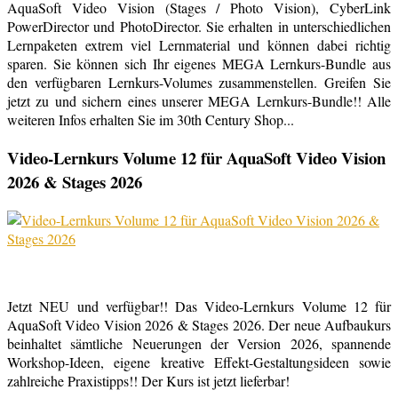
AquaSoft Video Vision (Stages / Photo Vision), CyberLink
PowerDirector und PhotoDirector. Sie erhalten in unterschiedlichen
Lernpaketen extrem viel Lernmaterial und können dabei richtig
sparen. Sie können sich Ihr eigenes MEGA Lernkurs-Bundle aus
den verfügbaren Lernkurs-Volumes zusammenstellen. Greifen Sie
jetzt zu und sichern eines unserer MEGA Lernkurs-Bundle!! Alle
weiteren Infos erhalten Sie im 30th Century Shop...
Video-Lernkurs Volume 12 für AquaSoft Video Vision
2026 & Stages 2026
Jetzt NEU und verfügbar!! Das Video-Lernkurs Volume 12 für
AquaSoft Video Vision 2026 & Stages 2026. Der neue Aufbaukurs
beinhaltet sämtliche Neuerungen der Version 2026, spannende
Workshop-Ideen, eigene kreative Effekt-Gestaltungsideen sowie
zahlreiche Praxistipps!! Der Kurs ist jetzt lieferbar!