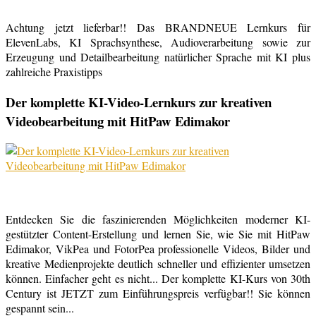
Achtung jetzt lieferbar!! Das BRANDNEUE Lernkurs für
ElevenLabs, KI Sprachsynthese, Audioverarbeitung sowie zur
Erzeugung und Detailbearbeitung natürlicher Sprache mit KI plus
zahlreiche Praxistipps
Der komplette KI-Video-Lernkurs zur kreativen
Videobearbeitung mit HitPaw Edimakor
Entdecken Sie die faszinierenden Möglichkeiten moderner KI-
gestützter Content-Erstellung und lernen Sie, wie Sie mit HitPaw
Edimakor, VikPea und FotorPea professionelle Videos, Bilder und
kreative Medienprojekte deutlich schneller und effizienter umsetzen
können. Einfacher geht es nicht... Der komplette KI-Kurs von 30th
Century ist JETZT zum Einführungspreis verfügbar!! Sie können
gespannt sein...