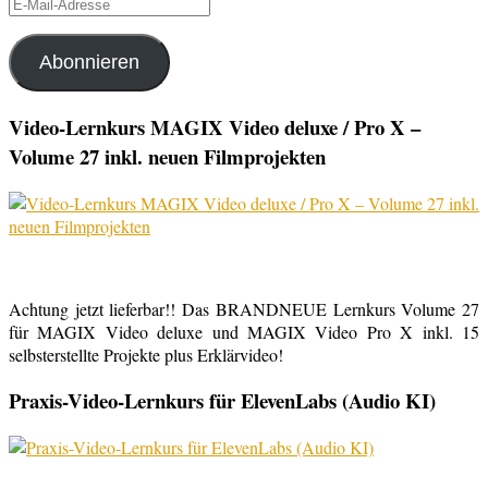
E-
Mail-
Adresse
Abonnieren
Video-Lernkurs MAGIX Video deluxe / Pro X –
Volume 27 inkl. neuen Filmprojekten
Achtung jetzt lieferbar!! Das BRANDNEUE Lernkurs Volume 27
für MAGIX Video deluxe und MAGIX Video Pro X inkl. 15
selbsterstellte Projekte plus Erklärvideo!
Praxis-Video-Lernkurs für ElevenLabs (Audio KI)