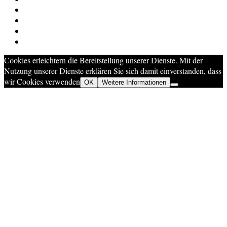
Cookies erleichtern die Bereitstellung unserer Dienste. Mit der
Nutzung unserer Dienste erklären Sie sich damit einverstanden, dass
wir Cookies verwenden
OK
Weitere Informationen