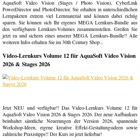
AquaSoft Video Vision (Stages / Photo Vision), CyberLink
PowerDirector und PhotoDirector. Sie erhalten in unterschiedlichen
Lernpaketen extrem viel Lernmaterial und können dabei richtig
sparen. Sie können sich Ihr eigenes MEGA Lernkurs-Bundle aus
den verfügbaren Lernkurs-Volumes zusammenstellen. Greifen Sie
jetzt zu und sichern eines unserer MEGA Lernkurs-Bundle!! Alle
weiteren Infos erhalten Sie im 30th Century Shop...
Video-Lernkurs Volume 12 für AquaSoft Video Vision
2026 & Stages 2026
Jetzt NEU und verfügbar!! Das Video-Lernkurs Volume 12 für
AquaSoft Video Vision 2026 & Stages 2026. Der neue Aufbaukurs
beinhaltet sämtliche Neuerungen der Version 2026, spannende
Workshop-Ideen, eigene kreative Effekt-Gestaltungsideen sowie
zahlreiche Praxistipps!! Der Kurs ist jetzt lieferbar!