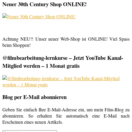
Neuer 30th Century Shop ONLINE!
Achtung NEU!! Unser neuer Web-Shop ist ONLINE! Viel Spass
beim Shoppen!
@filmbearbeitung-lernkurse – Jetzt YouTube Kanal-
Mitglied werden – 1 Monat gratis
Blog per E-Mail abonnieren
Geben Sie einfach Ihre E-Mail-Adresse ein, um mein Film-Blog zu
abonnieren. So erhalten Sie automatisch eine E-Mail nach
Erscheinen eines neuen Artikels.