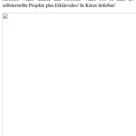
selbsterstellte Projekte plus Erklärvideo! In Kürze lieferbar!