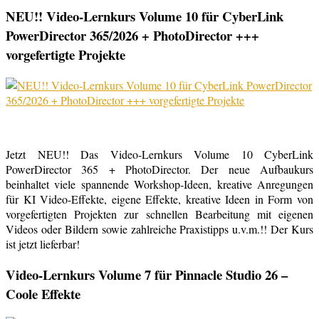
NEU!! Video-Lernkurs Volume 10 für CyberLink
PowerDirector 365/2026 + PhotoDirector +++
vorgefertigte Projekte
Jetzt NEU!! Das Video-Lernkurs Volume 10 CyberLink
PowerDirector 365 + PhotoDirector. Der neue Aufbaukurs
beinhaltet viele spannende Workshop-Ideen, kreative Anregungen
für KI Video-Effekte, eigene Effekte, kreative Ideen in Form von
vorgefertigten Projekten zur schnellen Bearbeitung mit eigenen
Videos oder Bildern sowie zahlreiche Praxistipps u.v.m.!! Der Kurs
ist jetzt lieferbar!
Video-Lernkurs Volume 7 für Pinnacle Studio 26 –
Coole Effekte