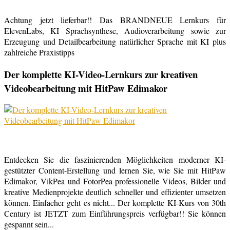
Achtung jetzt lieferbar!! Das BRANDNEUE Lernkurs für
ElevenLabs, KI Sprachsynthese, Audioverarbeitung sowie zur
Erzeugung und Detailbearbeitung natürlicher Sprache mit KI plus
zahlreiche Praxistipps
Der komplette KI-Video-Lernkurs zur kreativen
Videobearbeitung mit HitPaw Edimakor
Entdecken Sie die faszinierenden Möglichkeiten moderner KI-
gestützter Content-Erstellung und lernen Sie, wie Sie mit HitPaw
Edimakor, VikPea und FotorPea professionelle Videos, Bilder und
kreative Medienprojekte deutlich schneller und effizienter umsetzen
können. Einfacher geht es nicht... Der komplette KI-Kurs von 30th
Century ist JETZT zum Einführungspreis verfügbar!! Sie können
gespannt sein...