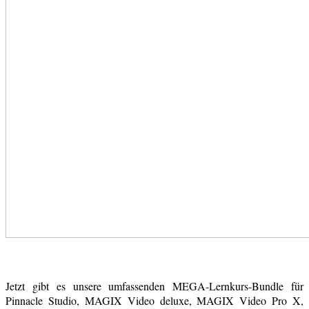
Jetzt gibt es unsere umfassenden MEGA-Lernkurs-Bundle für
Pinnacle Studio, MAGIX Video deluxe, MAGIX Video Pro X,