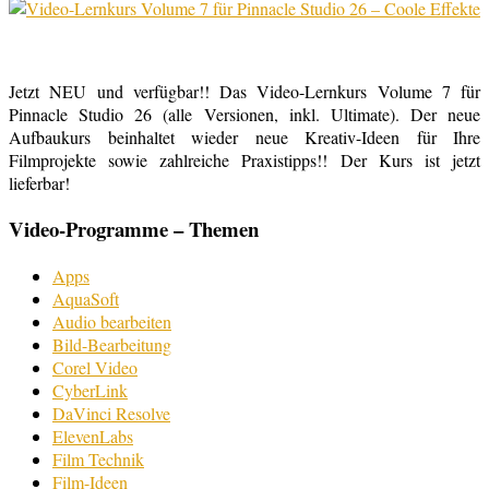
Jetzt NEU und verfügbar!! Das Video-Lernkurs Volume 7 für
Pinnacle Studio 26 (alle Versionen, inkl. Ultimate). Der neue
Aufbaukurs beinhaltet wieder neue Kreativ-Ideen für Ihre
Filmprojekte sowie zahlreiche Praxistipps!! Der Kurs ist jetzt
lieferbar!
Video-Programme – Themen
Apps
AquaSoft
Audio bearbeiten
Bild-Bearbeitung
Corel Video
CyberLink
DaVinci Resolve
ElevenLabs
Film Technik
Film-Ideen