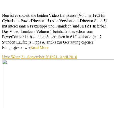
Nun ist es soweit, die beiden Video-Lernkurse (Volume 1+2) für
CyberLink PowerDirector 15 (Alle Versionen + Director Suite 5)
mit interessanten Praxistipps und Filmideen sind JETZT lieferbar.
Das Video-Lernkurs Volume 1 beinhaltet das schon vom
PowerDiretor 14 bekannte, Sie erhalten in 61 Lektionen (ca. 7
Stunden Laufzeit) Tipps & Tricks zur Gestaltung eigener
Filmprojekte, wie
Read More
Uwe Wenz
21. September 2016
21. April 2018