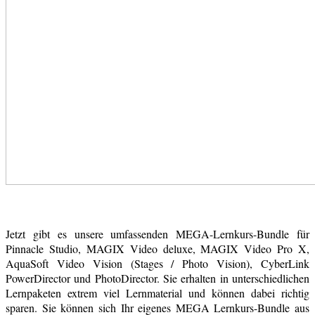
Jetzt gibt es unsere umfassenden MEGA-Lernkurs-Bundle für
Pinnacle Studio, MAGIX Video deluxe, MAGIX Video Pro X,
AquaSoft Video Vision (Stages / Photo Vision), CyberLink
PowerDirector und PhotoDirector. Sie erhalten in unterschiedlichen
Lernpaketen extrem viel Lernmaterial und können dabei richtig
sparen. Sie können sich Ihr eigenes MEGA Lernkurs-Bundle aus