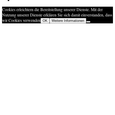
Cookies erleichtern die Bereitstellung unserer Dienste. Mit der
Nutzung unserer Dienste erklären Sie sich damit einverstanden, dass
wir Cookies verwenden
OK
Weitere Informationen