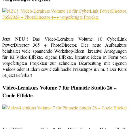
Jetzt NEU!! Das Video-Lernkurs Volume 10 CyberLink
PowerDirector 365 + PhotoDirector. Der neue Aufbaukurs
beinhaltet viele spannende Workshop-Ideen, kreative Anregungen
für KI Video-Effekte, eigene Effekte, kreative Ideen in Form von
vorgefertigten Projekten zur schnellen Bearbeitung mit eigenen
Videos oder Bildern sowie zahlreiche Praxistipps u.v.m.!! Der Kurs
ist jetzt lieferbar!
Video-Lernkurs Volume 7 für Pinnacle Studio 26 –
Coole Effekte