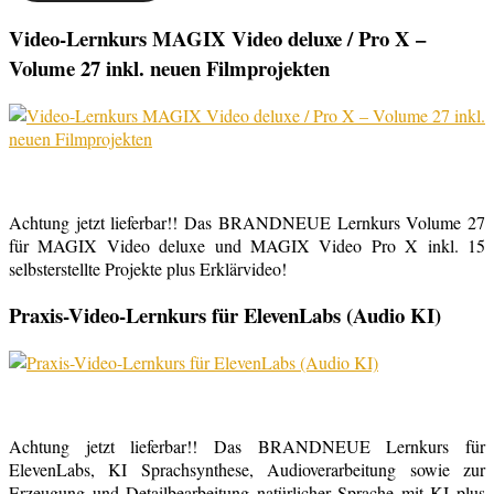
Video-Lernkurs MAGIX Video deluxe / Pro X –
Volume 27 inkl. neuen Filmprojekten
Achtung jetzt lieferbar!! Das BRANDNEUE Lernkurs Volume 27
für MAGIX Video deluxe und MAGIX Video Pro X inkl. 15
selbsterstellte Projekte plus Erklärvideo!
Praxis-Video-Lernkurs für ElevenLabs (Audio KI)
Achtung jetzt lieferbar!! Das BRANDNEUE Lernkurs für
ElevenLabs, KI Sprachsynthese, Audioverarbeitung sowie zur
Erzeugung und Detailbearbeitung natürlicher Sprache mit KI plus