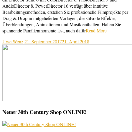
AudioDirector 8. PowerDirector 16 verfügt über intuitive
Bearbeitungsmethoden, erstellen Sie professionelle Filmprojekte per
Drag & Drop in mitgelieferten Vorlagen, die stilvolle Effekte,
Überblendungen, Animationen und Musik enthalten. Halten Sie
spannende Familienmomente fest, auch dafür
Read More
Uwe Wenz
21. September 2017
21. April 2018
Neuer 30th Century Shop ONLINE!