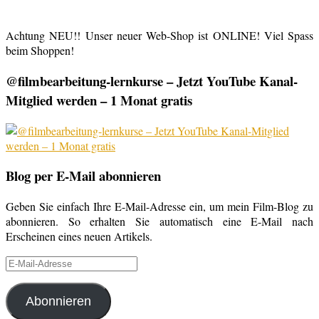
Achtung NEU!! Unser neuer Web-Shop ist ONLINE! Viel Spass
beim Shoppen!
@filmbearbeitung-lernkurse – Jetzt YouTube Kanal-
Mitglied werden – 1 Monat gratis
Blog per E-Mail abonnieren
Geben Sie einfach Ihre E-Mail-Adresse ein, um mein Film-Blog zu
abonnieren. So erhalten Sie automatisch eine E-Mail nach
Erscheinen eines neuen Artikels.
E-
Mail-
Adresse
Abonnieren