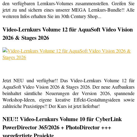
den verfügbaren Lernkurs-Volumes zusammenstellen. Greifen Sie
jetzt zu und sichern eines unserer MEGA Lernkurs-Bundle!! Alle
weiteren Infos erhalten Sie im 30th Century Shop...
Video-Lernkurs Volume 12 für AquaSoft Video Vision
2026 & Stages 2026
Jetzt NEU und verfügbar!! Das Video-Lernkurs Volume 12 für
AquaSoft Video Vision 2026 & Stages 2026. Der neue Aufbaukurs
beinhaltet sämtliche Neuerungen der Version 2026, spannende
Workshop-Ideen, eigene kreative Effekt-Gestaltungsideen sowie
zahlreiche Praxistipps!! Der Kurs ist jetzt lieferbar!
NEU!! Video-Lernkurs Volume 10 für CyberLink
PowerDirector 365/2026 + PhotoDirector +++
vorgefertigte Projekte