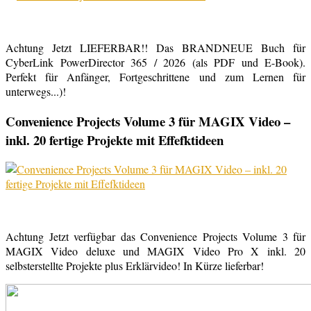
Achtung Jetzt LIEFERBAR!! Das BRANDNEUE Buch für
CyberLink PowerDirector 365 / 2026 (als PDF und E-Book).
Perfekt für Anfänger, Fortgeschrittene und zum Lernen für
unterwegs...)!
Convenience Projects Volume 3 für MAGIX Video –
inkl. 20 fertige Projekte mit Effefktideen
Achtung Jetzt verfügbar das Convenience Projects Volume 3 für
MAGIX Video deluxe und MAGIX Video Pro X inkl. 20
selbsterstellte Projekte plus Erklärvideo! In Kürze lieferbar!