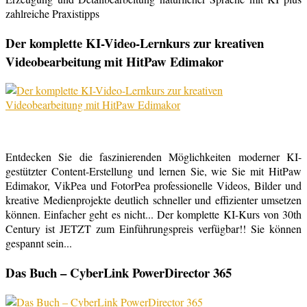
zahlreiche Praxistipps
Der komplette KI-Video-Lernkurs zur kreativen
Videobearbeitung mit HitPaw Edimakor
Entdecken Sie die faszinierenden Möglichkeiten moderner KI-
gestützter Content-Erstellung und lernen Sie, wie Sie mit HitPaw
Edimakor, VikPea und FotorPea professionelle Videos, Bilder und
kreative Medienprojekte deutlich schneller und effizienter umsetzen
können. Einfacher geht es nicht... Der komplette KI-Kurs von 30th
Century ist JETZT zum Einführungspreis verfügbar!! Sie können
gespannt sein...
Das Buch – CyberLink PowerDirector 365