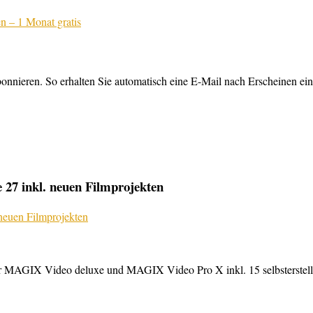
nnieren. So erhalten Sie automatisch eine E-Mail nach Erscheinen ein
27 inkl. neuen Filmprojekten
MAGIX Video deluxe und MAGIX Video Pro X inkl. 15 selbsterstellte