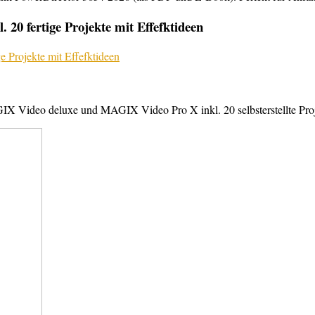
20 fertige Projekte mit Effefktideen
X Video deluxe und MAGIX Video Pro X inkl. 20 selbsterstellte Projek