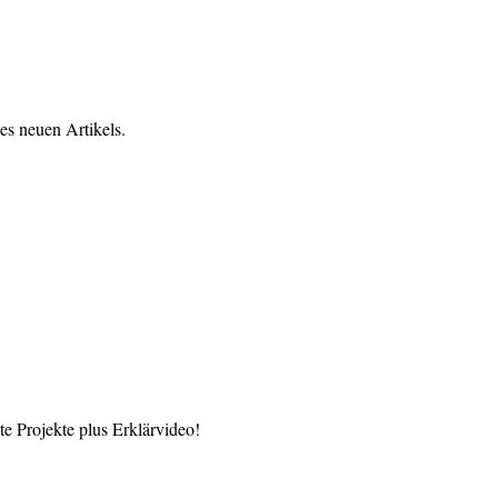
es neuen Artikels.
 Projekte plus Erklärvideo!