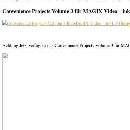
Convenience Projects Volume 3 für MAGIX Video – inkl. 
Achtung Jetzt verfügbar das Convenience Projects Volume 3 für MAGI