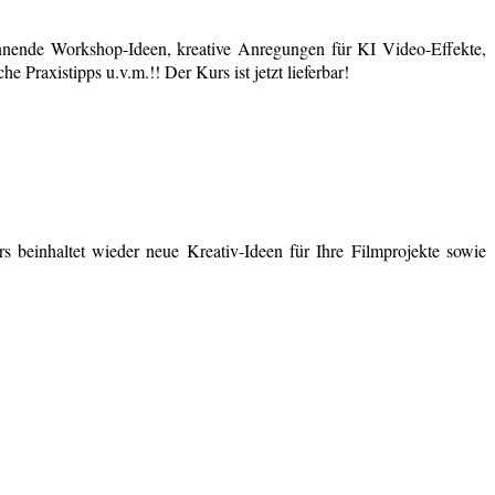
nende Workshop-Ideen, kreative Anregungen für KI Video-Effekte,
 Praxistipps u.v.m.!! Der Kurs ist jetzt lieferbar!
 beinhaltet wieder neue Kreativ-Ideen für Ihre Filmprojekte sowie