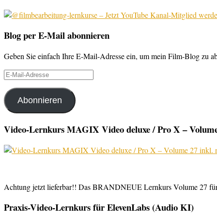
Blog per E-Mail abonnieren
Geben Sie einfach Ihre E-Mail-Adresse ein, um mein Film-Blog zu abo
E-
Mail-
Adresse
Abonnieren
Video-Lernkurs MAGIX Video deluxe / Pro X – Volume 
Achtung jetzt lieferbar!! Das BRANDNEUE Lernkurs Volume 27 für 
Praxis-Video-Lernkurs für ElevenLabs (Audio KI)