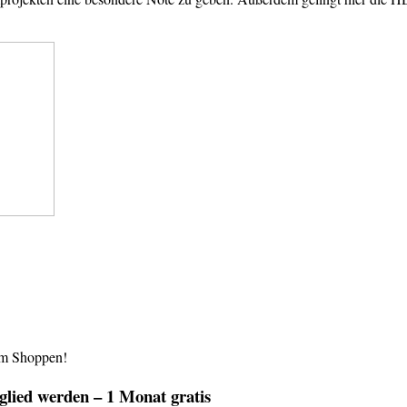
im Shoppen!
lied werden – 1 Monat gratis