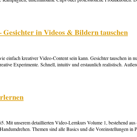
Gesichter in Videos & Bildern tauschen
ie einfach kreativer Video-Content sein kann. Gesichter tauschen in 
reative Experimente. Schnell, intuitiv und erstaunlich realistisch. A
erlernen
5. Mit unserem detaillierten Video-Lernkurs Volume 1, bestehend aus 
 Handumdrehen. Themen sind alle Basics und die Voreinstellungen in P