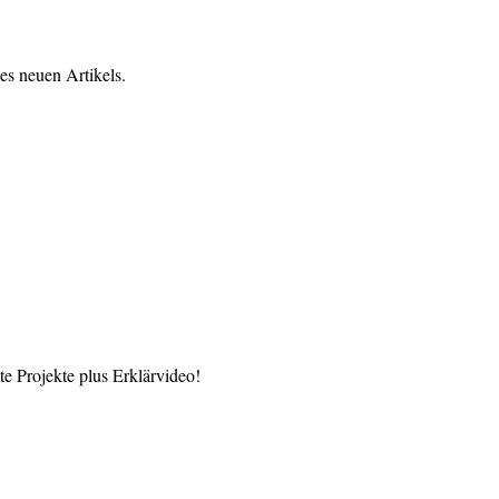
es neuen Artikels.
 Projekte plus Erklärvideo!