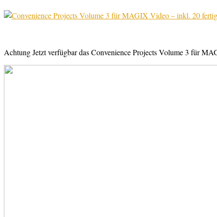
Achtung Jetzt verfügbar das Convenience Projects Volume 3 für MAGI