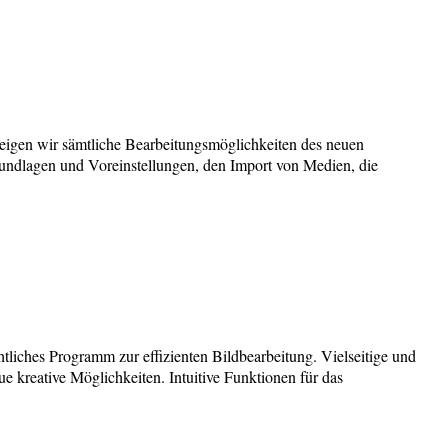
eigen wir sämtliche Bearbeitungsmöglichkeiten des neuen
rundlagen und Voreinstellungen, den Import von Medien, die
tliches Programm zur effizienten Bildbearbeitung. Vielseitige und
 kreative Möglichkeiten. Intuitive Funktionen für das