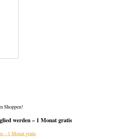
im Shoppen!
lied werden – 1 Monat gratis