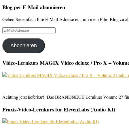
Blog per E-Mail abonnieren
Geben Sie einfach Ihre E-Mail-Adresse ein, um mein Film-Blog zu abo
E-
Mail-
Adresse
Abonnieren
Video-Lernkurs MAGIX Video deluxe / Pro X – Volume 
Achtung jetzt lieferbar!! Das BRANDNEUE Lernkurs Volume 27 für 
Praxis-Video-Lernkurs für ElevenLabs (Audio KI)