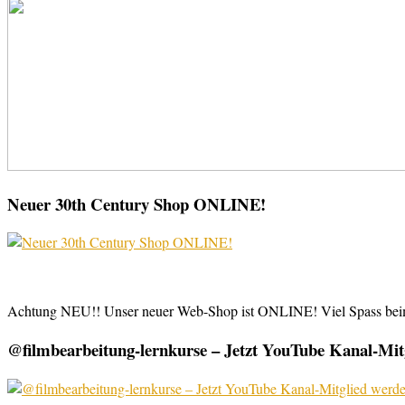
Neuer 30th Century Shop ONLINE!
Achtung NEU!! Unser neuer Web-Shop ist ONLINE! Viel Spass be
@filmbearbeitung-lernkurse – Jetzt YouTube Kanal-Mitg