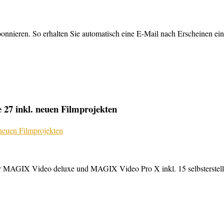
nnieren. So erhalten Sie automatisch eine E-Mail nach Erscheinen ein
27 inkl. neuen Filmprojekten
MAGIX Video deluxe und MAGIX Video Pro X inkl. 15 selbsterstellte