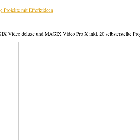
X Video deluxe und MAGIX Video Pro X inkl. 20 selbsterstellte Projek