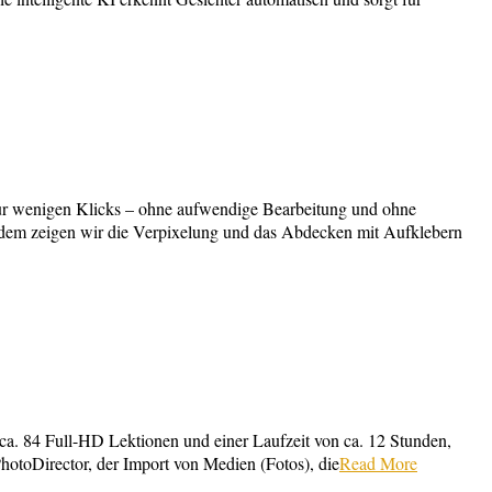
nur wenigen Klicks – ohne aufwendige Bearbeitung und ohne
ußerdem zeigen wir die Verpixelung und das Abdecken mit Aufklebern
ca. 84 Full-HD Lektionen und einer Laufzeit von ca. 12 Stunden,
hotoDirector, der Import von Medien (Fotos), die
Read More