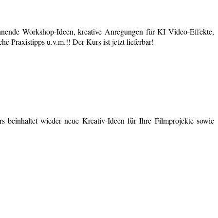
nende Workshop-Ideen, kreative Anregungen für KI Video-Effekte,
 Praxistipps u.v.m.!! Der Kurs ist jetzt lieferbar!
 beinhaltet wieder neue Kreativ-Ideen für Ihre Filmprojekte sowie