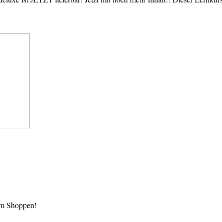
im Shoppen!