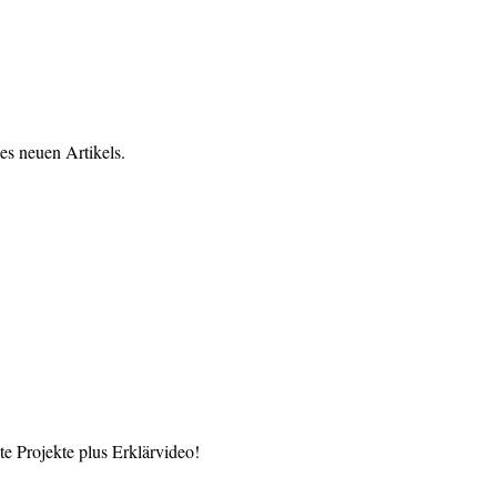
es neuen Artikels.
 Projekte plus Erklärvideo!