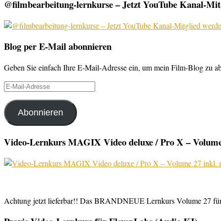
@filmbearbeitung-lernkurse – Jetzt YouTube Kanal-Mitg
Blog per E-Mail abonnieren
Geben Sie einfach Ihre E-Mail-Adresse ein, um mein Film-Blog zu abo
E-
Mail-
Adresse
Abonnieren
Video-Lernkurs MAGIX Video deluxe / Pro X – Volume 
Achtung jetzt lieferbar!! Das BRANDNEUE Lernkurs Volume 27 für 