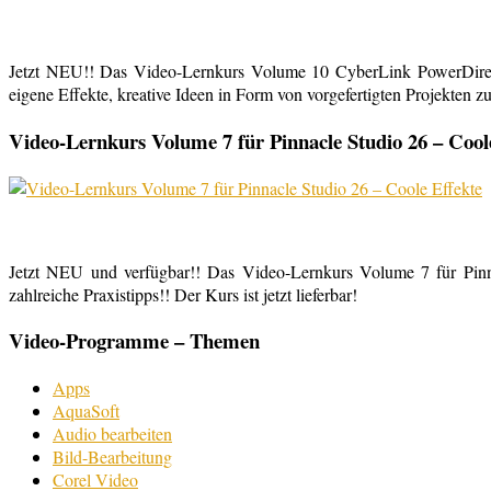
Jetzt NEU!! Das Video-Lernkurs Volume 10 CyberLink PowerDirect
eigene Effekte, kreative Ideen in Form von vorgefertigten Projekten zu
Video-Lernkurs Volume 7 für Pinnacle Studio 26 – Cool
Jetzt NEU und verfügbar!! Das Video-Lernkurs Volume 7 für Pinnac
zahlreiche Praxistipps!! Der Kurs ist jetzt lieferbar!
Video-Programme – Themen
Apps
AquaSoft
Audio bearbeiten
Bild-Bearbeitung
Corel Video