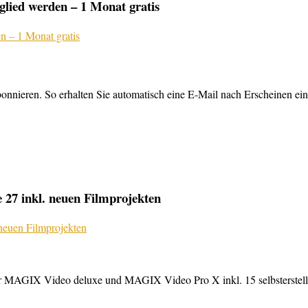
lied werden – 1 Monat gratis
nnieren. So erhalten Sie automatisch eine E-Mail nach Erscheinen ein
27 inkl. neuen Filmprojekten
MAGIX Video deluxe und MAGIX Video Pro X inkl. 15 selbsterstellte