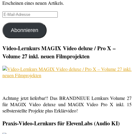
Erscheinen eines neuen Artikels.
E-
Mail-
Adresse
Abonnieren
Video-Lernkurs MAGIX Video deluxe / Pro X –
Volume 27 inkl. neuen Filmprojekten
Achtung jetzt lieferbar!! Das BRANDNEUE Lernkurs Volume 27
für MAGIX Video deluxe und MAGIX Video Pro X inkl. 15
selbsterstellte Projekte plus Erklärvideo!
Praxis-Video-Lernkurs für ElevenLabs (Audio KI)