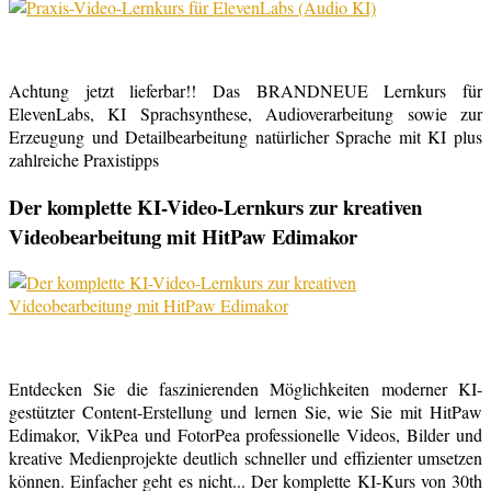
Achtung jetzt lieferbar!! Das BRANDNEUE Lernkurs für
ElevenLabs, KI Sprachsynthese, Audioverarbeitung sowie zur
Erzeugung und Detailbearbeitung natürlicher Sprache mit KI plus
zahlreiche Praxistipps
Der komplette KI-Video-Lernkurs zur kreativen
Videobearbeitung mit HitPaw Edimakor
Entdecken Sie die faszinierenden Möglichkeiten moderner KI-
gestützter Content-Erstellung und lernen Sie, wie Sie mit HitPaw
Edimakor, VikPea und FotorPea professionelle Videos, Bilder und
kreative Medienprojekte deutlich schneller und effizienter umsetzen
können. Einfacher geht es nicht... Der komplette KI-Kurs von 30th