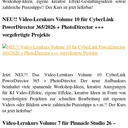
Workshop-Ideen, eigene kreative Effekt-Gestaltungsideen sowie
zahlreiche Praxistipps!! Der Kurs ist jetzt lieferbar!
NEU!! Video-Lernkurs Volume 10 für CyberLink
PowerDirector 365/2026 + PhotoDirector +++
vorgefertigte Projekte
Jetzt NEU!! Das Video-Lernkurs Volume 10 CyberLink
PowerDirector 365 + PhotoDirector. Der neue Aufbaukurs
beinhaltet viele spannende Workshop-Ideen, kreative Anregungen
für KI Video-Effekte, eigene Effekte, kreative Ideen in Form von
vorgefertigten Projekten zur schnellen Bearbeitung mit eigenen
Videos oder Bildern sowie zahlreiche Praxistipps u.v.m.!! Der Kurs
ist jetzt lieferbar!
Video-Lernkurs Volume 7 für Pinnacle Studio 26 –