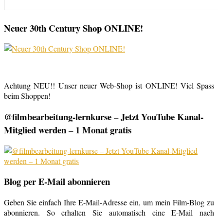
Neuer 30th Century Shop ONLINE!
Achtung NEU!! Unser neuer Web-Shop ist ONLINE! Viel Spass
beim Shoppen!
@filmbearbeitung-lernkurse – Jetzt YouTube Kanal-
Mitglied werden – 1 Monat gratis
Blog per E-Mail abonnieren
Geben Sie einfach Ihre E-Mail-Adresse ein, um mein Film-Blog zu
abonnieren. So erhalten Sie automatisch eine E-Mail nach