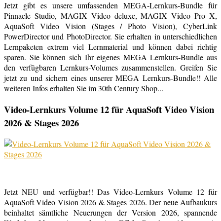
Jetzt gibt es unsere umfassenden MEGA-Lernkurs-Bundle für
Pinnacle Studio, MAGIX Video deluxe, MAGIX Video Pro X,
AquaSoft Video Vision (Stages / Photo Vision), CyberLink
PowerDirector und PhotoDirector. Sie erhalten in unterschiedlichen
Lernpaketen extrem viel Lernmaterial und können dabei richtig
sparen. Sie können sich Ihr eigenes MEGA Lernkurs-Bundle aus
den verfügbaren Lernkurs-Volumes zusammenstellen. Greifen Sie
jetzt zu und sichern eines unserer MEGA Lernkurs-Bundle!! Alle
weiteren Infos erhalten Sie im 30th Century Shop...
Video-Lernkurs Volume 12 für AquaSoft Video Vision
2026 & Stages 2026
Jetzt NEU und verfügbar!! Das Video-Lernkurs Volume 12 für
AquaSoft Video Vision 2026 & Stages 2026. Der neue Aufbaukurs
beinhaltet sämtliche Neuerungen der Version 2026, spannende