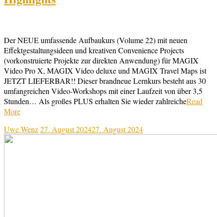
Der NEUE umfassende Aufbaukurs (Volume 22) mit neuen
Effektgestaltungsideen und kreativen Convenience Projects
(vorkonstruierte Projekte zur direkten Anwendung) für MAGIX
Video Pro X, MAGIX Video deluxe und MAGIX Travel Maps ist
JETZT LIEFERBAR!! Dieser brandneue Lernkurs besteht aus 30
umfangreichen Video-Workshops mit einer Laufzeit von über 3,5
Stunden… Als großes PLUS erhalten Sie wieder zahlreiche
Read
More
Uwe Wenz
27. August 2024
27. August 2024