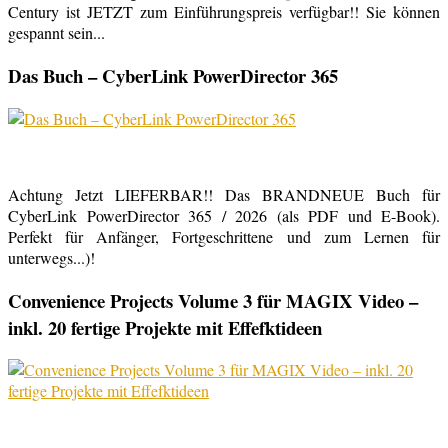
Century ist JETZT zum Einführungspreis verfügbar!! Sie können
gespannt sein...
Das Buch – CyberLink PowerDirector 365
Achtung Jetzt LIEFERBAR!! Das BRANDNEUE Buch für
CyberLink PowerDirector 365 / 2026 (als PDF und E-Book).
Perfekt für Anfänger, Fortgeschrittene und zum Lernen für
unterwegs...)!
Convenience Projects Volume 3 für MAGIX Video –
inkl. 20 fertige Projekte mit Effefktideen