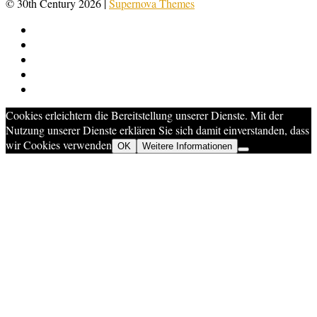
© 30th Century 2026
|
Supernova Themes
Cookies erleichtern die Bereitstellung unserer Dienste. Mit der
Nutzung unserer Dienste erklären Sie sich damit einverstanden, dass
wir Cookies verwenden
OK
Weitere Informationen