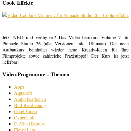
Coole Effekte
Jetzt NEU und verfügbar!! Das Video-Lernkurs Volume 7 für
Pinnacle Studio 26 (alle Versionen, inkl. Ultimate). Der neue
Aufbaukurs beinhaltet wieder neue Kreativ-Ideen für Ihre
Filmprojekte sowie zahlreiche Praxistipps!! Der Kurs ist jetzt
lieferbar!
Video-Programme – Themen
Apps
AquaSoft
Audio bearbeiten
Bild-Bearbeitung
Corel Video
CyberLink
DaVinci Resolve
ElevenLabs