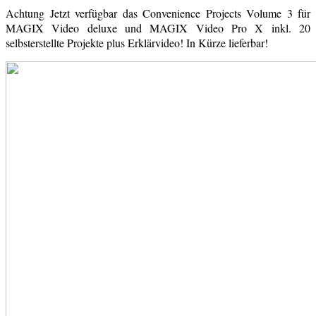
Achtung Jetzt verfügbar das Convenience Projects Volume 3 für
MAGIX Video deluxe und MAGIX Video Pro X inkl. 20
selbsterstellte Projekte plus Erklärvideo! In Kürze lieferbar!