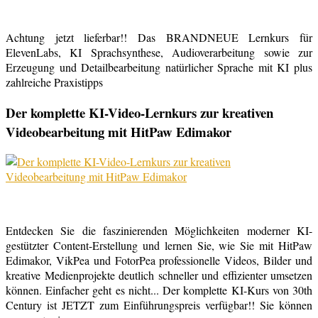
Achtung jetzt lieferbar!! Das BRANDNEUE Lernkurs für
ElevenLabs, KI Sprachsynthese, Audioverarbeitung sowie zur
Erzeugung und Detailbearbeitung natürlicher Sprache mit KI plus
zahlreiche Praxistipps
Der komplette KI-Video-Lernkurs zur kreativen
Videobearbeitung mit HitPaw Edimakor
Entdecken Sie die faszinierenden Möglichkeiten moderner KI-
gestützter Content-Erstellung und lernen Sie, wie Sie mit HitPaw
Edimakor, VikPea und FotorPea professionelle Videos, Bilder und
kreative Medienprojekte deutlich schneller und effizienter umsetzen
können. Einfacher geht es nicht... Der komplette KI-Kurs von 30th
Century ist JETZT zum Einführungspreis verfügbar!! Sie können