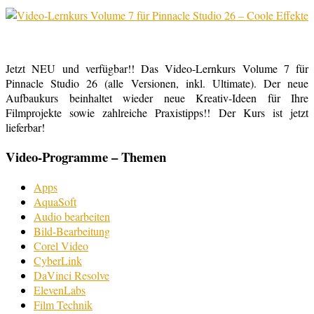
Jetzt NEU und verfügbar!! Das Video-Lernkurs Volume 7 für
Pinnacle Studio 26 (alle Versionen, inkl. Ultimate). Der neue
Aufbaukurs beinhaltet wieder neue Kreativ-Ideen für Ihre
Filmprojekte sowie zahlreiche Praxistipps!! Der Kurs ist jetzt
lieferbar!
Video-Programme – Themen
Apps
AquaSoft
Audio bearbeiten
Bild-Bearbeitung
Corel Video
CyberLink
DaVinci Resolve
ElevenLabs
Film Technik