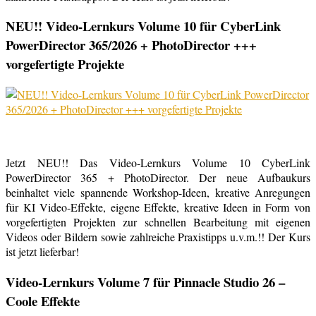
NEU!! Video-Lernkurs Volume 10 für CyberLink
PowerDirector 365/2026 + PhotoDirector +++
vorgefertigte Projekte
Jetzt NEU!! Das Video-Lernkurs Volume 10 CyberLink
PowerDirector 365 + PhotoDirector. Der neue Aufbaukurs
beinhaltet viele spannende Workshop-Ideen, kreative Anregungen
für KI Video-Effekte, eigene Effekte, kreative Ideen in Form von
vorgefertigten Projekten zur schnellen Bearbeitung mit eigenen
Videos oder Bildern sowie zahlreiche Praxistipps u.v.m.!! Der Kurs
ist jetzt lieferbar!
Video-Lernkurs Volume 7 für Pinnacle Studio 26 –
Coole Effekte