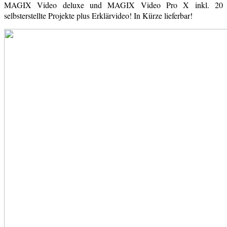
MAGIX Video deluxe und MAGIX Video Pro X inkl. 20
selbsterstellte Projekte plus Erklärvideo! In Kürze lieferbar!