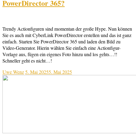
PowerDirector 365?
Trendy Actionfiguren sind momentan der große Hype. Nun können
Sie es auch mit CyberLink PowerDirector erstellen und das ist ganz
einfach. Starten Sie PowerDirector 365 und laden den Bild zu
Video-Generator. Hierin wählen Sie einfach eine Actionfigur-
Vorlage aus, fügen ein eigenes Foto hinzu und los gehts…!!
Schneller geht es nicht…!
Uwe Wenz
5. Mai 2025
5. Mai 2025