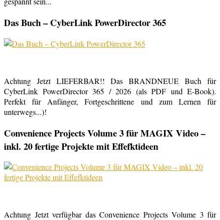
gespannt sein...
Das Buch – CyberLink PowerDirector 365
Achtung Jetzt LIEFERBAR!! Das BRANDNEUE Buch für
CyberLink PowerDirector 365 / 2026 (als PDF und E-Book).
Perfekt für Anfänger, Fortgeschrittene und zum Lernen für
unterwegs...)!
Convenience Projects Volume 3 für MAGIX Video –
inkl. 20 fertige Projekte mit Effefktideen
Achtung Jetzt verfügbar das Convenience Projects Volume 3 für