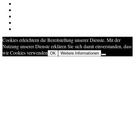
Cookies erleichtern die Bereitstellung unserer Dienste. Mit der
Nutzung unserer Dienste erklären Sie sich damit einverstanden, dass
wir Cookies verwenden
OK
Weitere Informationen