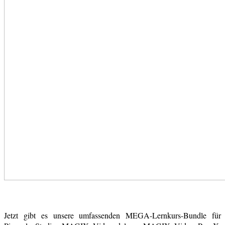
Jetzt gibt es unsere umfassenden MEGA-Lernkurs-Bundle für