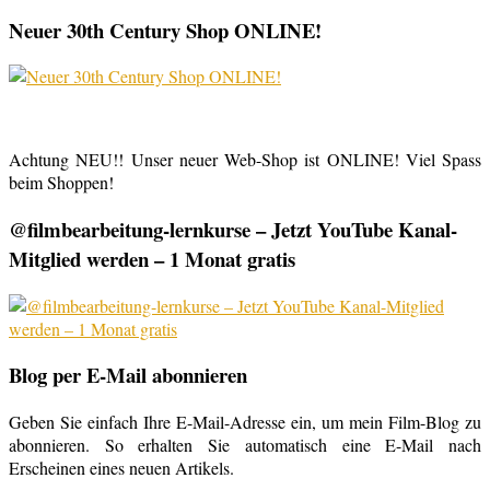
Neuer 30th Century Shop ONLINE!
Achtung NEU!! Unser neuer Web-Shop ist ONLINE! Viel Spass
beim Shoppen!
@filmbearbeitung-lernkurse – Jetzt YouTube Kanal-
Mitglied werden – 1 Monat gratis
Blog per E-Mail abonnieren
Geben Sie einfach Ihre E-Mail-Adresse ein, um mein Film-Blog zu
abonnieren. So erhalten Sie automatisch eine E-Mail nach
Erscheinen eines neuen Artikels.