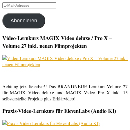
E-
Mail-
Adresse
Abonnieren
Video-Lernkurs MAGIX Video deluxe / Pro X –
Volume 27 inkl. neuen Filmprojekten
Achtung jetzt lieferbar!! Das BRANDNEUE Lernkurs Volume 27
für MAGIX Video deluxe und MAGIX Video Pro X inkl. 15
selbsterstellte Projekte plus Erklärvideo!
Praxis-Video-Lernkurs für ElevenLabs (Audio KI)