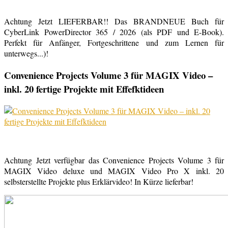
Achtung Jetzt LIEFERBAR!! Das BRANDNEUE Buch für
CyberLink PowerDirector 365 / 2026 (als PDF und E-Book).
Perfekt für Anfänger, Fortgeschrittene und zum Lernen für
unterwegs...)!
Convenience Projects Volume 3 für MAGIX Video –
inkl. 20 fertige Projekte mit Effefktideen
Achtung Jetzt verfügbar das Convenience Projects Volume 3 für
MAGIX Video deluxe und MAGIX Video Pro X inkl. 20
selbsterstellte Projekte plus Erklärvideo! In Kürze lieferbar!