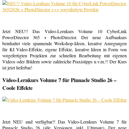
Jetzt NEU!! Das Video-Lernkurs Volume 10 CyberLink
PowerDirector 365 + PhotoDirector. Der neue Aufbaukurs
beinhaltet viele spannende Workshop-Ideen, kreative Anregungen
für KI Video-Effekte, eigene Effekte, kreative Ideen in Form von
vorgefertigten Projekten zur schnellen Bearbeitung mit eigenen
Videos oder Bildern sowie zahlreiche Praxistipps u.v.m.!! Der Kurs
ist jetzt lieferbar!
Video-Lernkurs Volume 7 für Pinnacle Studio 26 –
Coole Effekte
Jetzt NEU und verfügbar!! Das Video-Lernkurs Volume 7 für
Pinnacle Studio 26 (alle Versionen, inkl. Ultimate). Der neue