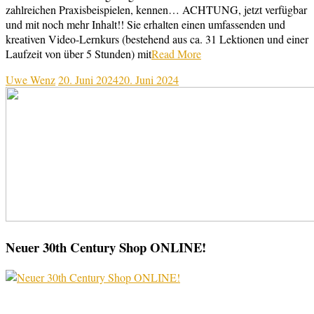
zahlreichen Praxisbeispielen, kennen… ACHTUNG, jetzt verfügbar
und mit noch mehr Inhalt!! Sie erhalten einen umfassenden und
kreativen Video-Lernkurs (bestehend aus ca. 31 Lektionen und einer
Laufzeit von über 5 Stunden) mit
Read More
Uwe Wenz
20. Juni 2024
20. Juni 2024
Neuer 30th Century Shop ONLINE!