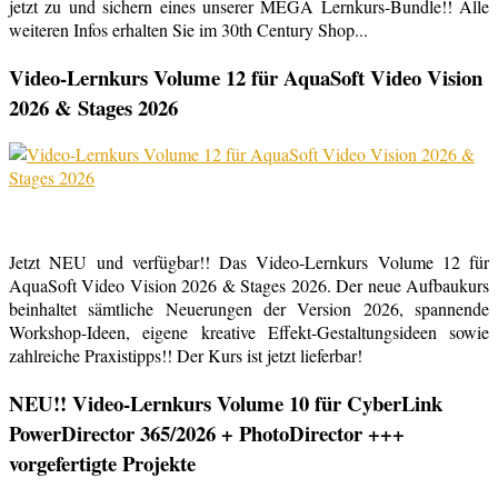
jetzt zu und sichern eines unserer MEGA Lernkurs-Bundle!! Alle
weiteren Infos erhalten Sie im 30th Century Shop...
Video-Lernkurs Volume 12 für AquaSoft Video Vision
2026 & Stages 2026
Jetzt NEU und verfügbar!! Das Video-Lernkurs Volume 12 für
AquaSoft Video Vision 2026 & Stages 2026. Der neue Aufbaukurs
beinhaltet sämtliche Neuerungen der Version 2026, spannende
Workshop-Ideen, eigene kreative Effekt-Gestaltungsideen sowie
zahlreiche Praxistipps!! Der Kurs ist jetzt lieferbar!
NEU!! Video-Lernkurs Volume 10 für CyberLink
PowerDirector 365/2026 + PhotoDirector +++
vorgefertigte Projekte