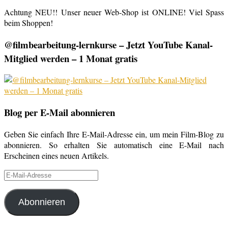
Achtung NEU!! Unser neuer Web-Shop ist ONLINE! Viel Spass
beim Shoppen!
@filmbearbeitung-lernkurse – Jetzt YouTube Kanal-
Mitglied werden – 1 Monat gratis
Blog per E-Mail abonnieren
Geben Sie einfach Ihre E-Mail-Adresse ein, um mein Film-Blog zu
abonnieren. So erhalten Sie automatisch eine E-Mail nach
Erscheinen eines neuen Artikels.
E-
Mail-
Adresse
Abonnieren