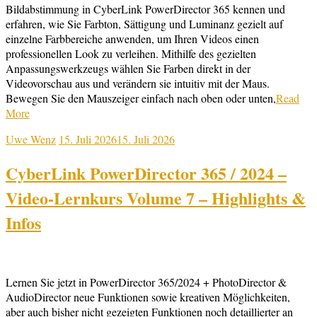
Bildabstimmung in CyberLink PowerDirector 365 kennen und
erfahren, wie Sie Farbton, Sättigung und Luminanz gezielt auf
einzelne Farbbereiche anwenden, um Ihren Videos einen
professionellen Look zu verleihen. Mithilfe des gezielten
Anpassungswerkzeugs wählen Sie Farben direkt in der
Videovorschau aus und verändern sie intuitiv mit der Maus.
Bewegen Sie den Mauszeiger einfach nach oben oder unten,
Read
More
Uwe Wenz
15. Juli 2026
15. Juli 2026
CyberLink PowerDirector 365 / 2024 –
Video-Lernkurs Volume 7 – Highlights &
Infos
Lernen Sie jetzt in PowerDirector 365/2024 + PhotoDirector &
AudioDirector neue Funktionen sowie kreativen Möglichkeiten,
aber auch bisher nicht gezeigten Funktionen noch detaillierter an