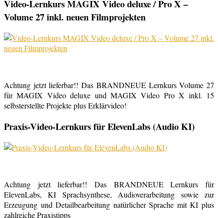
Video-Lernkurs MAGIX Video deluxe / Pro X –
Volume 27 inkl. neuen Filmprojekten
Achtung jetzt lieferbar!! Das BRANDNEUE Lernkurs Volume 27
für MAGIX Video deluxe und MAGIX Video Pro X inkl. 15
selbsterstellte Projekte plus Erklärvideo!
Praxis-Video-Lernkurs für ElevenLabs (Audio KI)
Achtung jetzt lieferbar!! Das BRANDNEUE Lernkurs für
ElevenLabs, KI Sprachsynthese, Audioverarbeitung sowie zur
Erzeugung und Detailbearbeitung natürlicher Sprache mit KI plus
zahlreiche Praxistipps