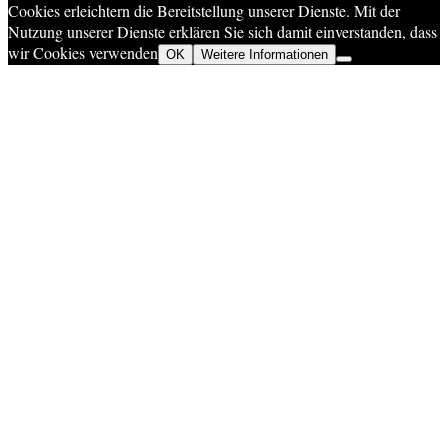
Cookies erleichtern die Bereitstellung unserer Dienste. Mit der
Nutzung unserer Dienste erklären Sie sich damit einverstanden, dass
wir Cookies verwenden
OK
Weitere Informationen