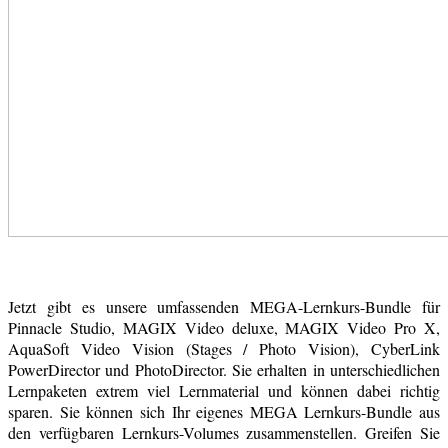
Jetzt gibt es unsere umfassenden MEGA-Lernkurs-Bundle für
Pinnacle Studio, MAGIX Video deluxe, MAGIX Video Pro X,
AquaSoft Video Vision (Stages / Photo Vision), CyberLink
PowerDirector und PhotoDirector. Sie erhalten in unterschiedlichen
Lernpaketen extrem viel Lernmaterial und können dabei richtig
sparen. Sie können sich Ihr eigenes MEGA Lernkurs-Bundle aus
den verfügbaren Lernkurs-Volumes zusammenstellen. Greifen Sie