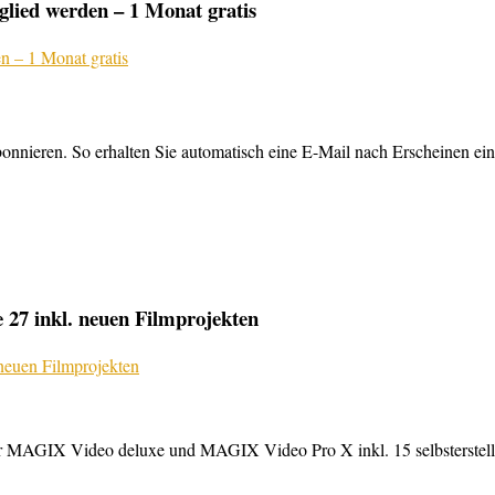
lied werden – 1 Monat gratis
nnieren. So erhalten Sie automatisch eine E-Mail nach Erscheinen ein
27 inkl. neuen Filmprojekten
MAGIX Video deluxe und MAGIX Video Pro X inkl. 15 selbsterstellte