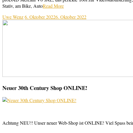
Stativ, am Bike, Auto
Read More
Uwe Wenz
6. Oktober 2022
6. Oktober 2022
Neuer 30th Century Shop ONLINE!
Achtung NEU!! Unser neuer Web-Shop ist ONLINE! Viel Spass be