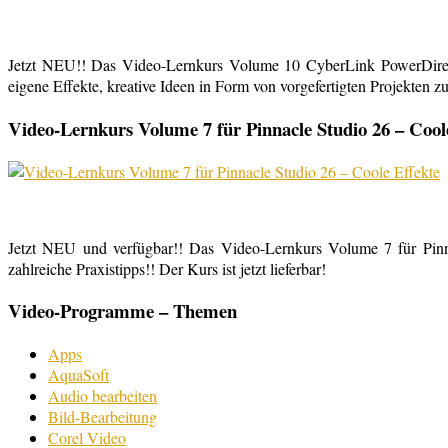
Jetzt NEU!! Das Video-Lernkurs Volume 10 CyberLink PowerDirect
eigene Effekte, kreative Ideen in Form von vorgefertigten Projekten zu
Video-Lernkurs Volume 7 für Pinnacle Studio 26 – Cool
Jetzt NEU und verfügbar!! Das Video-Lernkurs Volume 7 für Pinnac
zahlreiche Praxistipps!! Der Kurs ist jetzt lieferbar!
Video-Programme – Themen
Apps
AquaSoft
Audio bearbeiten
Bild-Bearbeitung
Corel Video