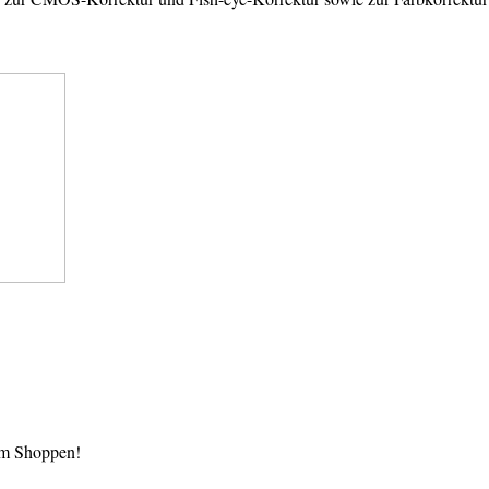
im Shoppen!