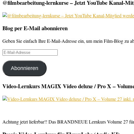
@filmbearbeitung-lernkurse – Jetzt YouTube Kanal-Mitg
Blog per E-Mail abonnieren
Geben Sie einfach Ihre E-Mail-Adresse ein, um mein Film-Blog zu abo
E-
Mail-
Adresse
Abonnieren
Video-Lernkurs MAGIX Video deluxe / Pro X – Volume 
Achtung jetzt lieferbar!! Das BRANDNEUE Lernkurs Volume 27 für 