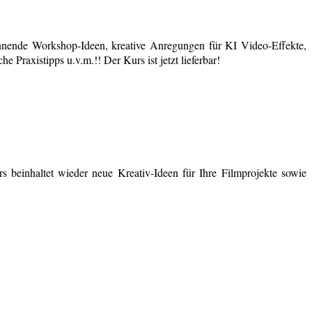
nende Workshop-Ideen, kreative Anregungen für KI Video-Effekte,
 Praxistipps u.v.m.!! Der Kurs ist jetzt lieferbar!
 beinhaltet wieder neue Kreativ-Ideen für Ihre Filmprojekte sowie