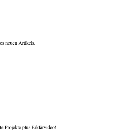
es neuen Artikels.
 Projekte plus Erklärvideo!