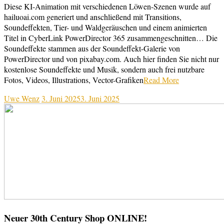
Diese KI-Animation mit verschiedenen Löwen-Szenen wurde auf
hailuoai.com generiert und anschließend mit Transitions,
Soundeffekten, Tier- und Waldgeräuschen und einem animierten
Titel in CyberLink PowerDirector 365 zusammengeschnitten… Die
Soundeffekte stammen aus der Soundeffekt-Galerie von
PowerDirector und von pixabay.com. Auch hier finden Sie nicht nur
kostenlose Soundeffekte und Musik, sondern auch frei nutzbare
Fotos, Videos, Illustrations, Vector-Grafiken
Read More
Uwe Wenz
3. Juni 2025
3. Juni 2025
Neuer 30th Century Shop ONLINE!