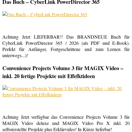
Das Buch – CyberLink PowerDirector 365
Achtung Jetzt LIEFERBAR!! Das BRANDNEUE Buch für
CyberLink PowerDirector 365 / 2026 (als PDF und E-Book).
Perfekt für Anfänger, Fortgeschrittene und zum Lernen für
unterwegs...)!
Convenience Projects Volume 3 für MAGIX Video –
inkl. 20 fertige Projekte mit Effefktideen
Achtung Jetzt verfügbar das Convenience Projects Volume 3 für
MAGIX Video deluxe und MAGIX Video Pro X inkl. 20
selbsterstellte Projekte plus Erklärvideo! In Kürze lieferbar!