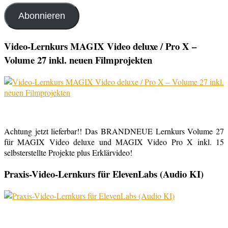
Adresse
Abonnieren
Video-Lernkurs MAGIX Video deluxe / Pro X –
Volume 27 inkl. neuen Filmprojekten
Achtung jetzt lieferbar!! Das BRANDNEUE Lernkurs Volume 27
für MAGIX Video deluxe und MAGIX Video Pro X inkl. 15
selbsterstellte Projekte plus Erklärvideo!
Praxis-Video-Lernkurs für ElevenLabs (Audio KI)