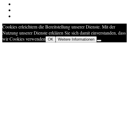
Cookies erleichtern die Bereitstellung unserer Dienste. Mit der
Nutzung unserer Dienste erklären Sie sich damit einverstanden, dass
wir Cookies verwenden
OK
Weitere Informationen