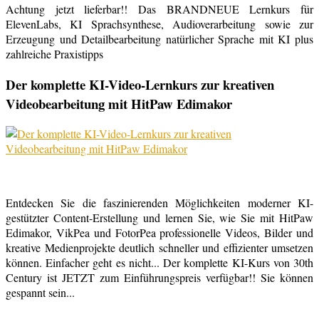
Achtung jetzt lieferbar!! Das BRANDNEUE Lernkurs für
ElevenLabs, KI Sprachsynthese, Audioverarbeitung sowie zur
Erzeugung und Detailbearbeitung natürlicher Sprache mit KI plus
zahlreiche Praxistipps
Der komplette KI-Video-Lernkurs zur kreativen
Videobearbeitung mit HitPaw Edimakor
Entdecken Sie die faszinierenden Möglichkeiten moderner KI-
gestützter Content-Erstellung und lernen Sie, wie Sie mit HitPaw
Edimakor, VikPea und FotorPea professionelle Videos, Bilder und
kreative Medienprojekte deutlich schneller und effizienter umsetzen
können. Einfacher geht es nicht... Der komplette KI-Kurs von 30th
Century ist JETZT zum Einführungspreis verfügbar!! Sie können
gespannt sein...