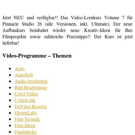
Jetzt NEU und verfügbar!! Das Video-Lernkurs Volume 7 für
Pinnacle Studio 26 (alle Versionen, inkl. Ultimate). Der neue
Aufbaukurs beinhaltet wieder neue Kreativ-Ideen für Ihre
Filmprojekte sowie zahlreiche Praxistipps!! Der Kurs ist jetzt
lieferbar!
Video-Programme – Themen
Apps
AquaSoft
Audio bearbeiten
Bild-Bearbeitung
Corel Video
CyberLink
DaVinci Resolve
ElevenLabs
Film Technik
Film-Ideen
Fundstücke