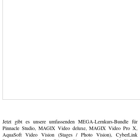
Jetzt gibt es unsere umfassenden MEGA-Lernkurs-Bundle für
Pinnacle Studio, MAGIX Video deluxe, MAGIX Video Pro X,
AquaSoft Video Vision (Stages / Photo Vision), CyberLink