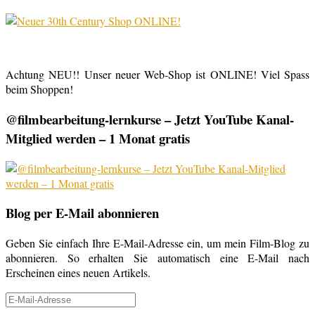
Achtung NEU!! Unser neuer Web-Shop ist ONLINE! Viel Spass
beim Shoppen!
@filmbearbeitung-lernkurse – Jetzt YouTube Kanal-
Mitglied werden – 1 Monat gratis
Blog per E-Mail abonnieren
Geben Sie einfach Ihre E-Mail-Adresse ein, um mein Film-Blog zu
abonnieren. So erhalten Sie automatisch eine E-Mail nach
Erscheinen eines neuen Artikels.
E-
Mail-