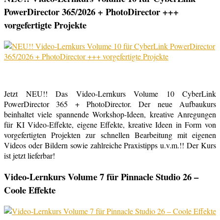
PowerDirector 365/2026 + PhotoDirector +++
vorgefertigte Projekte
Jetzt NEU!! Das Video-Lernkurs Volume 10 CyberLink
PowerDirector 365 + PhotoDirector. Der neue Aufbaukurs
beinhaltet viele spannende Workshop-Ideen, kreative Anregungen
für KI Video-Effekte, eigene Effekte, kreative Ideen in Form von
vorgefertigten Projekten zur schnellen Bearbeitung mit eigenen
Videos oder Bildern sowie zahlreiche Praxistipps u.v.m.!! Der Kurs
ist jetzt lieferbar!
Video-Lernkurs Volume 7 für Pinnacle Studio 26 –
Coole Effekte