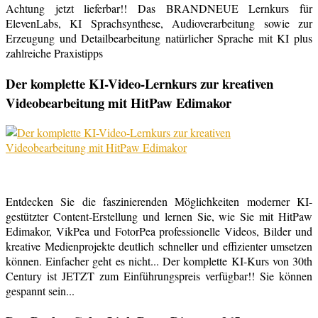
Achtung jetzt lieferbar!! Das BRANDNEUE Lernkurs für
ElevenLabs, KI Sprachsynthese, Audioverarbeitung sowie zur
Erzeugung und Detailbearbeitung natürlicher Sprache mit KI plus
zahlreiche Praxistipps
Der komplette KI-Video-Lernkurs zur kreativen
Videobearbeitung mit HitPaw Edimakor
Entdecken Sie die faszinierenden Möglichkeiten moderner KI-
gestützter Content-Erstellung und lernen Sie, wie Sie mit HitPaw
Edimakor, VikPea und FotorPea professionelle Videos, Bilder und
kreative Medienprojekte deutlich schneller und effizienter umsetzen
können. Einfacher geht es nicht... Der komplette KI-Kurs von 30th
Century ist JETZT zum Einführungspreis verfügbar!! Sie können
gespannt sein...