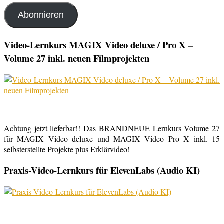
Adresse
Abonnieren
Video-Lernkurs MAGIX Video deluxe / Pro X –
Volume 27 inkl. neuen Filmprojekten
Achtung jetzt lieferbar!! Das BRANDNEUE Lernkurs Volume 27
für MAGIX Video deluxe und MAGIX Video Pro X inkl. 15
selbsterstellte Projekte plus Erklärvideo!
Praxis-Video-Lernkurs für ElevenLabs (Audio KI)