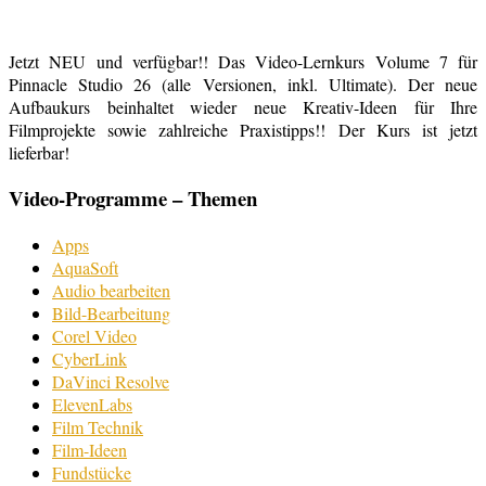
Jetzt NEU und verfügbar!! Das Video-Lernkurs Volume 7 für
Pinnacle Studio 26 (alle Versionen, inkl. Ultimate). Der neue
Aufbaukurs beinhaltet wieder neue Kreativ-Ideen für Ihre
Filmprojekte sowie zahlreiche Praxistipps!! Der Kurs ist jetzt
lieferbar!
Video-Programme – Themen
Apps
AquaSoft
Audio bearbeiten
Bild-Bearbeitung
Corel Video
CyberLink
DaVinci Resolve
ElevenLabs
Film Technik
Film-Ideen
Fundstücke