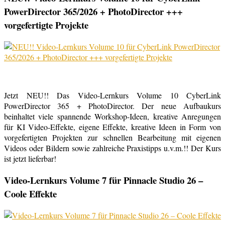
PowerDirector 365/2026 + PhotoDirector +++
vorgefertigte Projekte
Jetzt NEU!! Das Video-Lernkurs Volume 10 CyberLink
PowerDirector 365 + PhotoDirector. Der neue Aufbaukurs
beinhaltet viele spannende Workshop-Ideen, kreative Anregungen
für KI Video-Effekte, eigene Effekte, kreative Ideen in Form von
vorgefertigten Projekten zur schnellen Bearbeitung mit eigenen
Videos oder Bildern sowie zahlreiche Praxistipps u.v.m.!! Der Kurs
ist jetzt lieferbar!
Video-Lernkurs Volume 7 für Pinnacle Studio 26 –
Coole Effekte