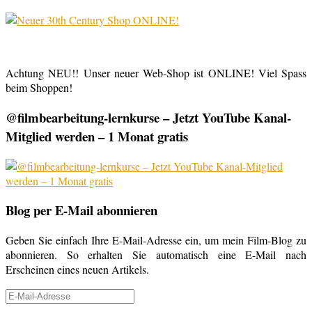
Achtung NEU!! Unser neuer Web-Shop ist ONLINE! Viel Spass
beim Shoppen!
@filmbearbeitung-lernkurse – Jetzt YouTube Kanal-
Mitglied werden – 1 Monat gratis
Blog per E-Mail abonnieren
Geben Sie einfach Ihre E-Mail-Adresse ein, um mein Film-Blog zu
abonnieren. So erhalten Sie automatisch eine E-Mail nach
Erscheinen eines neuen Artikels.
E-
Mail-