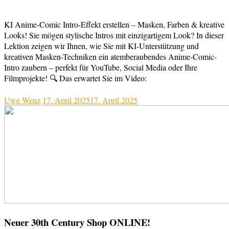
KI Anime-Comic Intro-Effekt erstellen – Masken, Farben & kreative
Looks! Sie mögen stylische Intros mit einzigartigem Look? In dieser
Lektion zeigen wir Ihnen, wie Sie mit KI-Unterstützung und
kreativen Masken-Techniken ein atemberaubendes Anime-Comic-
Intro zaubern – perfekt für YouTube, Social Media oder Ihre
Filmprojekte! 🔍 Das erwartet Sie im Video:
Uwe Wenz
17. April 2025
17. April 2025
Neuer 30th Century Shop ONLINE!