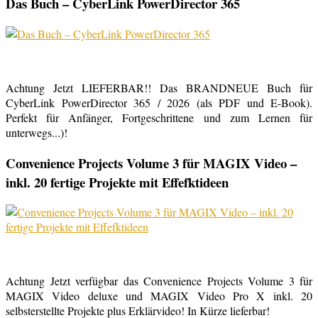
Das Buch – CyberLink PowerDirector 365
Achtung Jetzt LIEFERBAR!! Das BRANDNEUE Buch für
CyberLink PowerDirector 365 / 2026 (als PDF und E-Book).
Perfekt für Anfänger, Fortgeschrittene und zum Lernen für
unterwegs...)!
Convenience Projects Volume 3 für MAGIX Video –
inkl. 20 fertige Projekte mit Effefktideen
Achtung Jetzt verfügbar das Convenience Projects Volume 3 für
MAGIX Video deluxe und MAGIX Video Pro X inkl. 20
selbsterstellte Projekte plus Erklärvideo! In Kürze lieferbar!