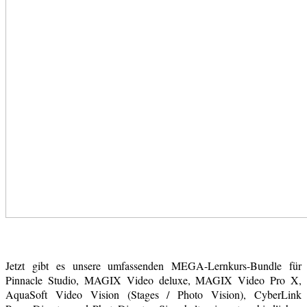
Jetzt gibt es unsere umfassenden MEGA-Lernkurs-Bundle für
Pinnacle Studio, MAGIX Video deluxe, MAGIX Video Pro X,
AquaSoft Video Vision (Stages / Photo Vision), CyberLink