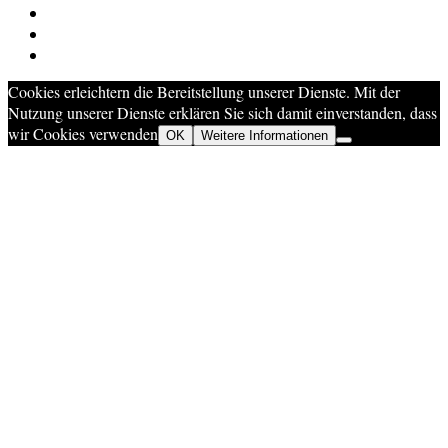
Cookies erleichtern die Bereitstellung unserer Dienste. Mit der
Nutzung unserer Dienste erklären Sie sich damit einverstanden, dass
wir Cookies verwenden
OK
Weitere Informationen