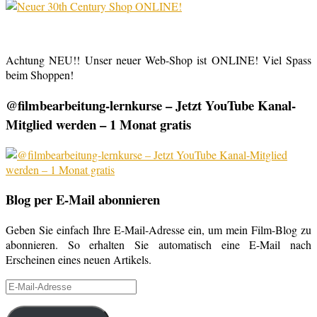
Achtung NEU!! Unser neuer Web-Shop ist ONLINE! Viel Spass
beim Shoppen!
@filmbearbeitung-lernkurse – Jetzt YouTube Kanal-
Mitglied werden – 1 Monat gratis
Blog per E-Mail abonnieren
Geben Sie einfach Ihre E-Mail-Adresse ein, um mein Film-Blog zu
abonnieren. So erhalten Sie automatisch eine E-Mail nach
Erscheinen eines neuen Artikels.
E-
Mail-
Adresse