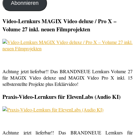
Abonnieren
Video-Lernkurs MAGIX Video deluxe / Pro X –
Volume 27 inkl. neuen Filmprojekten
Achtung jetzt lieferbar!! Das BRANDNEUE Lernkurs Volume 27
für MAGIX Video deluxe und MAGIX Video Pro X inkl. 15
selbsterstellte Projekte plus Erklärvideo!
Praxis-Video-Lernkurs für ElevenLabs (Audio KI)
Achtung jetzt lieferbar!! Das BRANDNEUE Lernkurs für