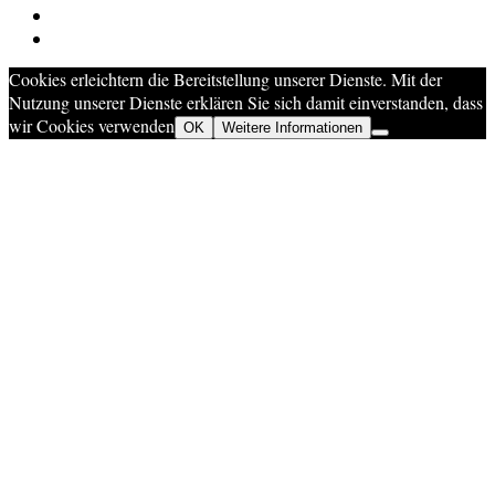
Cookies erleichtern die Bereitstellung unserer Dienste. Mit der
Nutzung unserer Dienste erklären Sie sich damit einverstanden, dass
wir Cookies verwenden
OK
Weitere Informationen