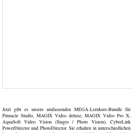
Jetzt gibt es unsere umfassenden MEGA-Lernkurs-Bundle für
Pinnacle Studio, MAGIX Video deluxe, MAGIX Video Pro X,
AquaSoft Video Vision (Stages / Photo Vision), CyberLink
PowerDirector und PhotoDirector. Sie erhalten in unterschiedlichen