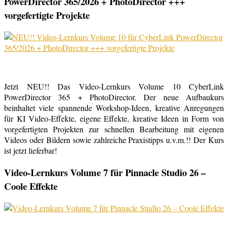
PowerDirector 365/2026 + PhotoDirector +++
vorgefertigte Projekte
Jetzt NEU!! Das Video-Lernkurs Volume 10 CyberLink
PowerDirector 365 + PhotoDirector. Der neue Aufbaukurs
beinhaltet viele spannende Workshop-Ideen, kreative Anregungen
für KI Video-Effekte, eigene Effekte, kreative Ideen in Form von
vorgefertigten Projekten zur schnellen Bearbeitung mit eigenen
Videos oder Bildern sowie zahlreiche Praxistipps u.v.m.!! Der Kurs
ist jetzt lieferbar!
Video-Lernkurs Volume 7 für Pinnacle Studio 26 –
Coole Effekte