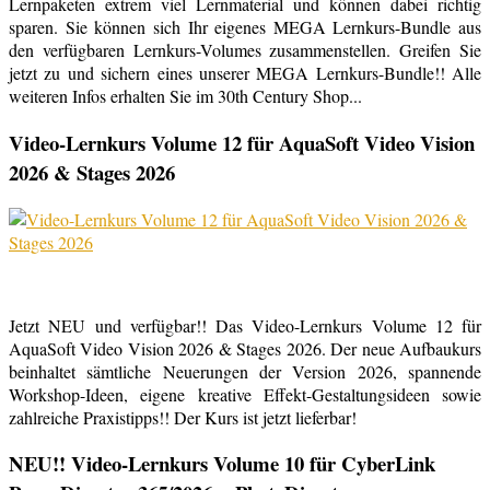
Lernpaketen extrem viel Lernmaterial und können dabei richtig
sparen. Sie können sich Ihr eigenes MEGA Lernkurs-Bundle aus
den verfügbaren Lernkurs-Volumes zusammenstellen. Greifen Sie
jetzt zu und sichern eines unserer MEGA Lernkurs-Bundle!! Alle
weiteren Infos erhalten Sie im 30th Century Shop...
Video-Lernkurs Volume 12 für AquaSoft Video Vision
2026 & Stages 2026
Jetzt NEU und verfügbar!! Das Video-Lernkurs Volume 12 für
AquaSoft Video Vision 2026 & Stages 2026. Der neue Aufbaukurs
beinhaltet sämtliche Neuerungen der Version 2026, spannende
Workshop-Ideen, eigene kreative Effekt-Gestaltungsideen sowie
zahlreiche Praxistipps!! Der Kurs ist jetzt lieferbar!
NEU!! Video-Lernkurs Volume 10 für CyberLink