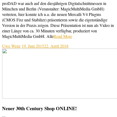
proDAD war auch auf den diesjährigen Digitalschnittmessen in
München und Berlin (Veranstalter: MagicMultiMedia GmbH)
vertreten, hier konnte ich u.a. die neuen Mercalli V4 Plugins
(CMOS Fixr und Stabilizr) präsentieren sowie die eigenständige
Version in der Praxis zeigen. Diese Präsentation ist nun als Video in
einer Länge von ca. 30 Minuten verfügbar, produziert von
MagicMultiMedia GmbH. Alle
Read More
Uwe Wenz
19. Juni 2015
22. April 2018
Neuer 30th Century Shop ONLINE!