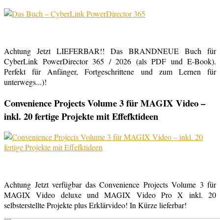
Achtung Jetzt LIEFERBAR!! Das BRANDNEUE Buch für
CyberLink PowerDirector 365 / 2026 (als PDF und E-Book).
Perfekt für Anfänger, Fortgeschrittene und zum Lernen für
unterwegs...)!
Convenience Projects Volume 3 für MAGIX Video –
inkl. 20 fertige Projekte mit Effefktideen
Achtung Jetzt verfügbar das Convenience Projects Volume 3 für
MAGIX Video deluxe und MAGIX Video Pro X inkl. 20
selbsterstellte Projekte plus Erklärvideo! In Kürze lieferbar!