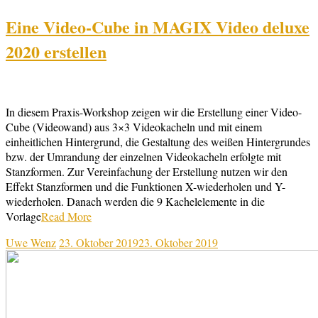
Eine Video-Cube in MAGIX Video deluxe
2020 erstellen
In diesem Praxis-Workshop zeigen wir die Erstellung einer Video-
Cube (Videowand) aus 3×3 Videokacheln und mit einem
einheitlichen Hintergrund, die Gestaltung des weißen Hintergrundes
bzw. der Umrandung der einzelnen Videokacheln erfolgte mit
Stanzformen. Zur Vereinfachung der Erstellung nutzen wir den
Effekt Stanzformen und die Funktionen X-wiederholen und Y-
wiederholen. Danach werden die 9 Kachelelemente in die
Vorlage
Read More
Uwe Wenz
23. Oktober 2019
23. Oktober 2019