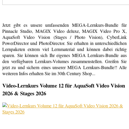
Jetzt gibt es unsere umfassenden MEGA-Lernkurs-Bundle für
Pinnacle Studio, MAGIX Video deluxe, MAGIX Video Pro X,
AquaSoft Video Vision (Stages / Photo Vision), CyberLink
PowerDirector und PhotoDirector. Sie erhalten in unterschiedlichen
Lernpaketen extrem viel Lernmaterial und können dabei richtig
sparen. Sie können sich Ihr eigenes MEGA Lernkurs-Bundle aus
den verfügbaren Lernkurs-Volumes zusammenstellen. Greifen Sie
jetzt zu und sichern eines unserer MEGA Lernkurs-Bundle!! Alle
weiteren Infos erhalten Sie im 30th Century Shop...
Video-Lernkurs Volume 12 für AquaSoft Video Vision
2026 & Stages 2026