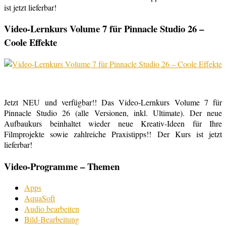
ist jetzt lieferbar!
Video-Lernkurs Volume 7 für Pinnacle Studio 26 –
Coole Effekte
Jetzt NEU und verfügbar!! Das Video-Lernkurs Volume 7 für
Pinnacle Studio 26 (alle Versionen, inkl. Ultimate). Der neue
Aufbaukurs beinhaltet wieder neue Kreativ-Ideen für Ihre
Filmprojekte sowie zahlreiche Praxistipps!! Der Kurs ist jetzt
lieferbar!
Video-Programme – Themen
Apps
AquaSoft
Audio bearbeiten
Bild-Bearbeitung