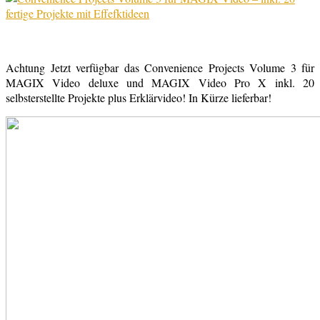
Achtung Jetzt verfügbar das Convenience Projects Volume 3 für
MAGIX Video deluxe und MAGIX Video Pro X inkl. 20
selbsterstellte Projekte plus Erklärvideo! In Kürze lieferbar!