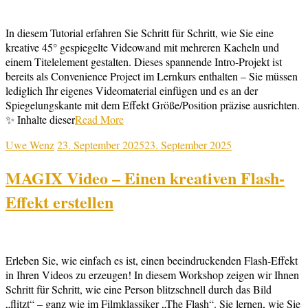
In diesem Tutorial erfahren Sie Schritt für Schritt, wie Sie eine
kreative 45° gespiegelte Videowand mit mehreren Kacheln und
einem Titelelement gestalten. Dieses spannende Intro-Projekt ist
bereits als Convenience Project im Lernkurs enthalten – Sie müssen
lediglich Ihr eigenes Videomaterial einfügen und es an der
Spiegelungskante mit dem Effekt Größe/Position präzise ausrichten.
✨ Inhalte dieser
Read More
Uwe Wenz
23. September 2025
23. September 2025
MAGIX Video – Einen kreativen Flash-
Effekt erstellen
Erleben Sie, wie einfach es ist, einen beeindruckenden Flash-Effekt
in Ihren Videos zu erzeugen! In diesem Workshop zeigen wir Ihnen
Schritt für Schritt, wie eine Person blitzschnell durch das Bild
„flitzt“ – ganz wie im Filmklassiker „The Flash“. Sie lernen, wie Sie