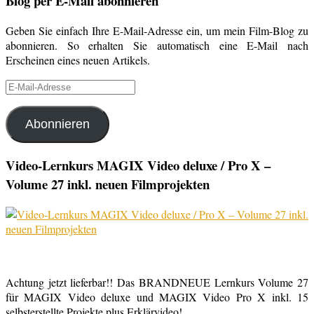
Blog per E-Mail abonnieren
Geben Sie einfach Ihre E-Mail-Adresse ein, um mein Film-Blog zu
abonnieren. So erhalten Sie automatisch eine E-Mail nach
Erscheinen eines neuen Artikels.
E-
Mail-
Adresse
Abonnieren
Video-Lernkurs MAGIX Video deluxe / Pro X –
Volume 27 inkl. neuen Filmprojekten
Achtung jetzt lieferbar!! Das BRANDNEUE Lernkurs Volume 27
für MAGIX Video deluxe und MAGIX Video Pro X inkl. 15
selbsterstellte Projekte plus Erklärvideo!