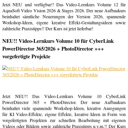
Jetzt NEU und verfügbar!! Das Video-Lernkurs Volume 12 für
AquaSoft Video Vision 2026 & Stages 2026. Der neue Aufbaukurs
beinhaltet sämtliche Neuerungen der Version 2026, spannende
Workshop-Ideen, eigene kreative Effekt-Gestaltungsideen sowie
zahlreiche Praxistipps!! Der Kurs ist jetzt lieferbar!
NEU!! Video-Lernkurs Volume 10 für CyberLink
PowerDirector 365/2026 + PhotoDirector +++
vorgefertigte Projekte
Jetzt NEU!! Das Video-Lernkurs Volume 10 CyberLink
PowerDirector 365 + PhotoDirector. Der neue Aufbaukurs
beinhaltet viele spannende Workshop-Ideen, kreative Anregungen
für KI Video-Effekte, eigene Effekte, kreative Ideen in Form von
vorgefertigten Projekten zur schnellen Bearbeitung mit eigenen
Videos oder Bildern sowie zahlreiche Praxistipps u.v.m.!! Der Kurs