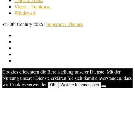
Tipps & Tricks
Video + Fotokurse
Windows®
© 30th Century 2026
|
Supernova Themes
Cookies erleichtern die Bereitstellung unserer Dienste. Mit der
Nutzung unserer Dienste erklären Sie sich damit einverstanden, dass
wir Cookies verwenden
OK
Weitere Informationen