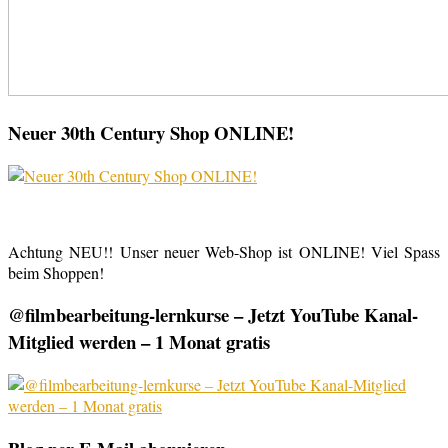
Neuer 30th Century Shop ONLINE!
Achtung NEU!! Unser neuer Web-Shop ist ONLINE! Viel Spass
beim Shoppen!
@filmbearbeitung-lernkurse – Jetzt YouTube Kanal-
Mitglied werden – 1 Monat gratis