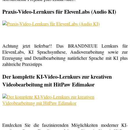
Praxis-Video-Lernkurs für ElevenLabs (Audio KI)
Achtung jetzt lieferbar!! Das BRANDNEUE Lernkurs für
ElevenLabs, KI Sprachsynthese, Audioverarbeitung sowie zur
Erzeugung und Detailbearbeitung natürlicher Sprache mit KI plus
zahlreiche Praxistipps
Der komplette KI-Video-Lernkurs zur kreativen
Videobearbeitung mit HitPaw Edimakor
Entdecken Sie die faszinierenden Möglichkeiten moderner KI-