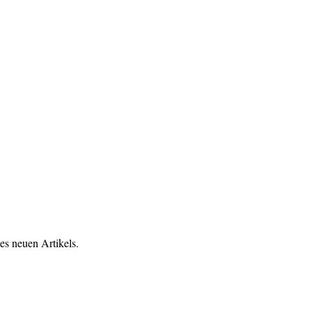
es neuen Artikels.