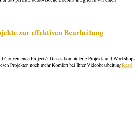
ekte zur effektiven Bearbeitung
nd Convenience Projects? Dieses kombinierte Projekt- und Workshop-
sen Projekten noch mehr Komfort bei Ihrer Videobearbeitung
Read