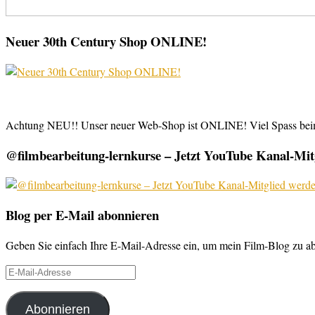
Neuer 30th Century Shop ONLINE!
Achtung NEU!! Unser neuer Web-Shop ist ONLINE! Viel Spass be
@filmbearbeitung-lernkurse – Jetzt YouTube Kanal-Mitg
Blog per E-Mail abonnieren
Geben Sie einfach Ihre E-Mail-Adresse ein, um mein Film-Blog zu abo
E-
Mail-
Adresse
Abonnieren