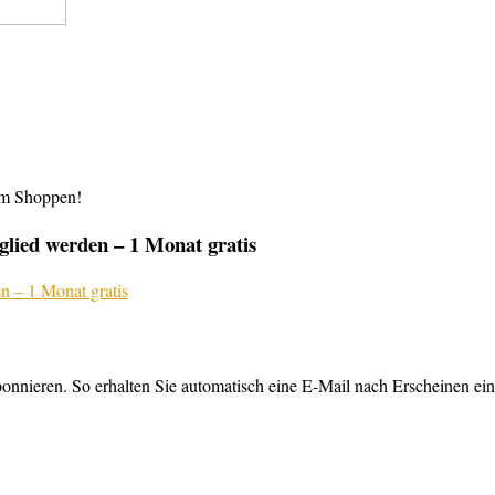
im Shoppen!
lied werden – 1 Monat gratis
nnieren. So erhalten Sie automatisch eine E-Mail nach Erscheinen ein