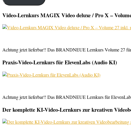
Video-Lernkurs MAGIX Video deluxe / Pro X – Volume 
Achtung jetzt lieferbar!! Das BRANDNEUE Lernkurs Volume 27 für 
Praxis-Video-Lernkurs für ElevenLabs (Audio KI)
Achtung jetzt lieferbar!! Das BRANDNEUE Lernkurs für ElevenLabs, 
Der komplette KI-Video-Lernkurs zur kreativen Video