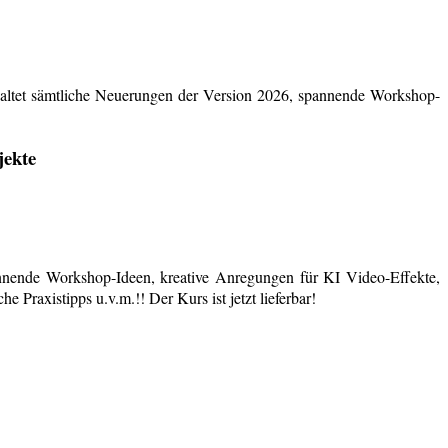
ltet sämtliche Neuerungen der Version 2026, spannende Workshop-
jekte
nende Workshop-Ideen, kreative Anregungen für KI Video-Effekte,
 Praxistipps u.v.m.!! Der Kurs ist jetzt lieferbar!