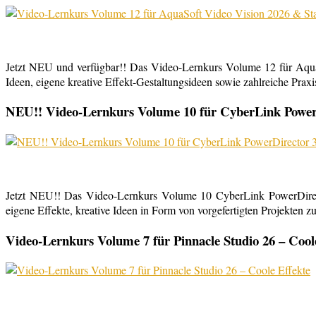
Jetzt NEU und verfügbar!! Das Video-Lernkurs Volume 12 für Aqu
Ideen, eigene kreative Effekt-Gestaltungsideen sowie zahlreiche Praxist
NEU!! Video-Lernkurs Volume 10 für CyberLink PowerDi
Jetzt NEU!! Das Video-Lernkurs Volume 10 CyberLink PowerDirect
eigene Effekte, kreative Ideen in Form von vorgefertigten Projekten zu
Video-Lernkurs Volume 7 für Pinnacle Studio 26 – Cool