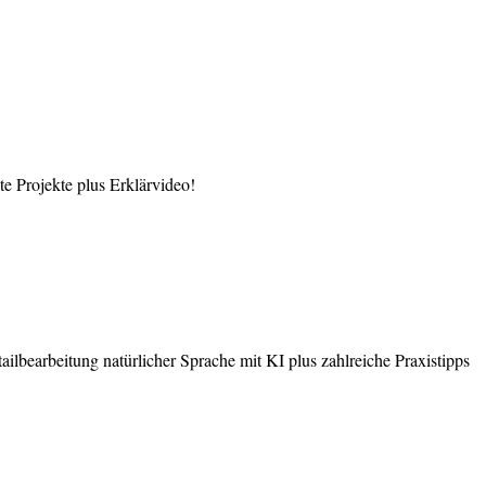
 Projekte plus Erklärvideo!
earbeitung natürlicher Sprache mit KI plus zahlreiche Praxistipps