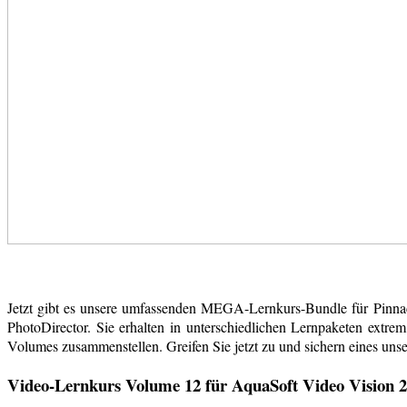
Jetzt gibt es unsere umfassenden MEGA-Lernkurs-Bundle für Pinn
PhotoDirector. Sie erhalten in unterschiedlichen Lernpaketen extr
Volumes zusammenstellen. Greifen Sie jetzt zu und sichern eines uns
Video-Lernkurs Volume 12 für AquaSoft Video Vision 2