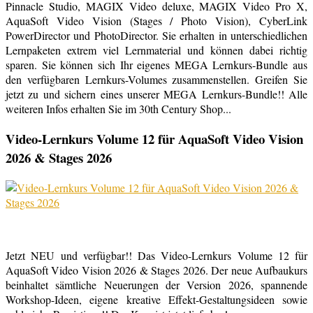
Pinnacle Studio, MAGIX Video deluxe, MAGIX Video Pro X,
AquaSoft Video Vision (Stages / Photo Vision), CyberLink
PowerDirector und PhotoDirector. Sie erhalten in unterschiedlichen
Lernpaketen extrem viel Lernmaterial und können dabei richtig
sparen. Sie können sich Ihr eigenes MEGA Lernkurs-Bundle aus
den verfügbaren Lernkurs-Volumes zusammenstellen. Greifen Sie
jetzt zu und sichern eines unserer MEGA Lernkurs-Bundle!! Alle
weiteren Infos erhalten Sie im 30th Century Shop...
Video-Lernkurs Volume 12 für AquaSoft Video Vision
2026 & Stages 2026
Jetzt NEU und verfügbar!! Das Video-Lernkurs Volume 12 für
AquaSoft Video Vision 2026 & Stages 2026. Der neue Aufbaukurs
beinhaltet sämtliche Neuerungen der Version 2026, spannende
Workshop-Ideen, eigene kreative Effekt-Gestaltungsideen sowie