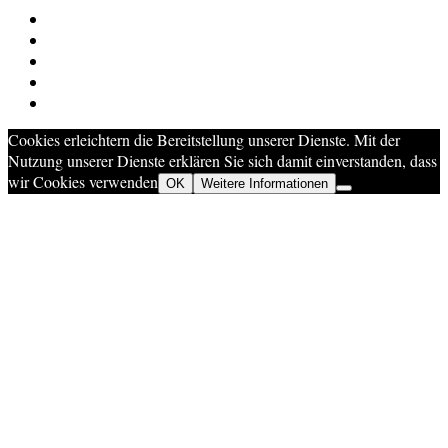
Cookies erleichtern die Bereitstellung unserer Dienste. Mit der
Nutzung unserer Dienste erklären Sie sich damit einverstanden, dass
wir Cookies verwenden
OK
Weitere Informationen