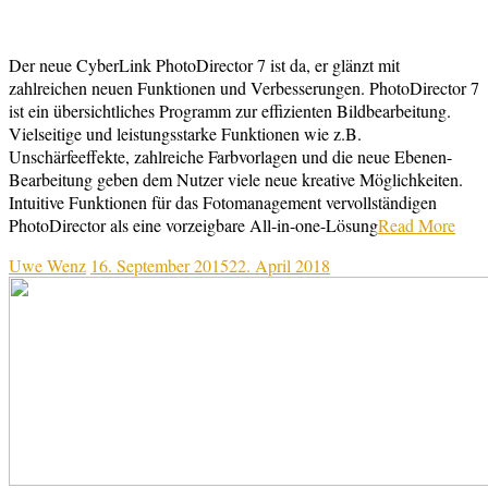
Der neue CyberLink PhotoDirector 7 ist da, er glänzt mit
zahlreichen neuen Funktionen und Verbesserungen. PhotoDirector 7
ist ein übersichtliches Programm zur effizienten Bildbearbeitung.
Vielseitige und leistungsstarke Funktionen wie z.B.
Unschärfeeffekte, zahlreiche Farbvorlagen und die neue Ebenen-
Bearbeitung geben dem Nutzer viele neue kreative Möglichkeiten.
Intuitive Funktionen für das Fotomanagement vervollständigen
PhotoDirector als eine vorzeigbare All-in-one-Lösung
Read More
Uwe Wenz
16. September 2015
22. April 2018