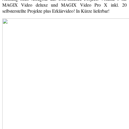
MAGIX Video deluxe und MAGIX Video Pro X inkl. 20
selbsterstellte Projekte plus Erklärvideo! In Kürze lieferbar!