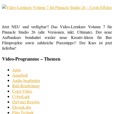
Jetzt NEU und verfügbar!! Das Video-Lernkurs Volume 7 für
Pinnacle Studio 26 (alle Versionen, inkl. Ultimate). Der neue
Aufbaukurs beinhaltet wieder neue Kreativ-Ideen für Ihre
Filmprojekte sowie zahlreiche Praxistipps!! Der Kurs ist jetzt
lieferbar!
Video-Programme – Themen
Apps
AquaSoft
Audio bearbeiten
Bild-Bearbeitung
Corel Video
CyberLink
DaVinci Resolve
ElevenLabs
Film Technik