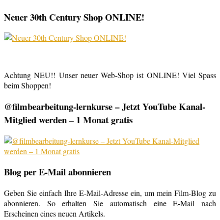
Neuer 30th Century Shop ONLINE!
Achtung NEU!! Unser neuer Web-Shop ist ONLINE! Viel Spass
beim Shoppen!
@filmbearbeitung-lernkurse – Jetzt YouTube Kanal-
Mitglied werden – 1 Monat gratis
Blog per E-Mail abonnieren
Geben Sie einfach Ihre E-Mail-Adresse ein, um mein Film-Blog zu
abonnieren. So erhalten Sie automatisch eine E-Mail nach
Erscheinen eines neuen Artikels.