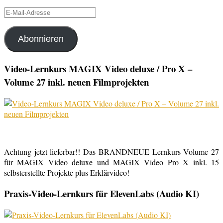
E-
Mail-
Adresse
Abonnieren
Video-Lernkurs MAGIX Video deluxe / Pro X –
Volume 27 inkl. neuen Filmprojekten
Achtung jetzt lieferbar!! Das BRANDNEUE Lernkurs Volume 27
für MAGIX Video deluxe und MAGIX Video Pro X inkl. 15
selbsterstellte Projekte plus Erklärvideo!
Praxis-Video-Lernkurs für ElevenLabs (Audio KI)