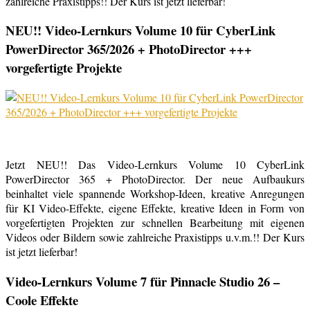
zahlreiche Praxistipps!! Der Kurs ist jetzt lieferbar!
NEU!! Video-Lernkurs Volume 10 für CyberLink
PowerDirector 365/2026 + PhotoDirector +++
vorgefertigte Projekte
Jetzt NEU!! Das Video-Lernkurs Volume 10 CyberLink
PowerDirector 365 + PhotoDirector. Der neue Aufbaukurs
beinhaltet viele spannende Workshop-Ideen, kreative Anregungen
für KI Video-Effekte, eigene Effekte, kreative Ideen in Form von
vorgefertigten Projekten zur schnellen Bearbeitung mit eigenen
Videos oder Bildern sowie zahlreiche Praxistipps u.v.m.!! Der Kurs
ist jetzt lieferbar!
Video-Lernkurs Volume 7 für Pinnacle Studio 26 –
Coole Effekte