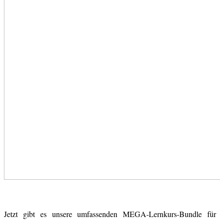
Jetzt gibt es unsere umfassenden MEGA-Lernkurs-Bundle für