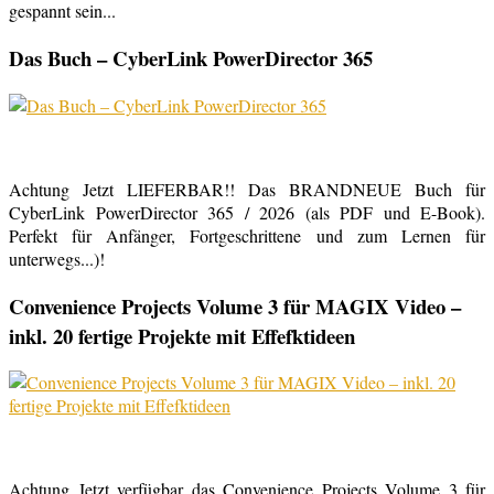
gespannt sein...
Das Buch – CyberLink PowerDirector 365
Achtung Jetzt LIEFERBAR!! Das BRANDNEUE Buch für
CyberLink PowerDirector 365 / 2026 (als PDF und E-Book).
Perfekt für Anfänger, Fortgeschrittene und zum Lernen für
unterwegs...)!
Convenience Projects Volume 3 für MAGIX Video –
inkl. 20 fertige Projekte mit Effefktideen
Achtung Jetzt verfügbar das Convenience Projects Volume 3 für