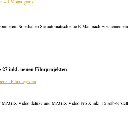
nnieren. So erhalten Sie automatisch eine E-Mail nach Erscheinen ein
27 inkl. neuen Filmprojekten
MAGIX Video deluxe und MAGIX Video Pro X inkl. 15 selbsterstellte