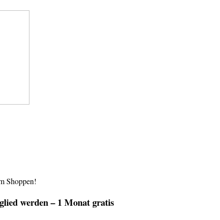
im Shoppen!
lied werden – 1 Monat gratis