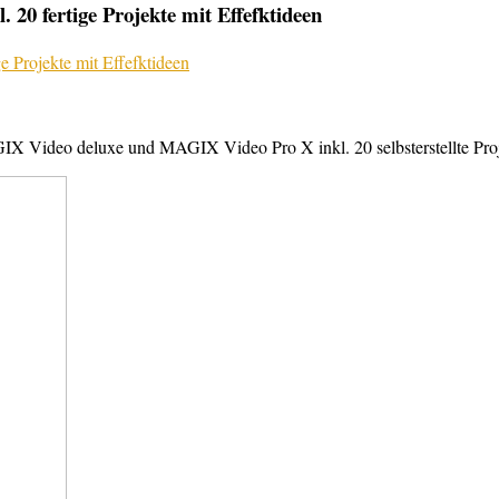
20 fertige Projekte mit Effefktideen
X Video deluxe und MAGIX Video Pro X inkl. 20 selbsterstellte Projek