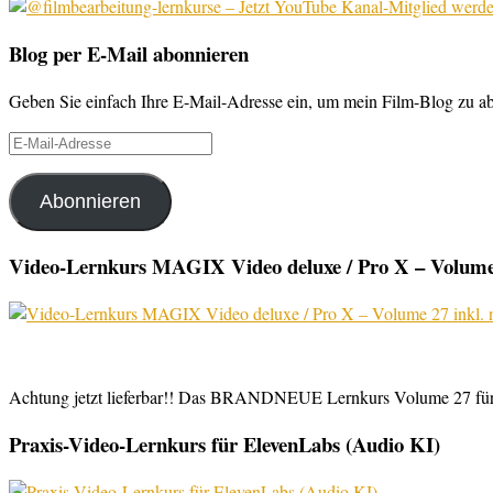
Blog per E-Mail abonnieren
Geben Sie einfach Ihre E-Mail-Adresse ein, um mein Film-Blog zu abo
E-
Mail-
Adresse
Abonnieren
Video-Lernkurs MAGIX Video deluxe / Pro X – Volume 
Achtung jetzt lieferbar!! Das BRANDNEUE Lernkurs Volume 27 für 
Praxis-Video-Lernkurs für ElevenLabs (Audio KI)