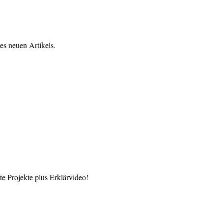
es neuen Artikels.
 Projekte plus Erklärvideo!