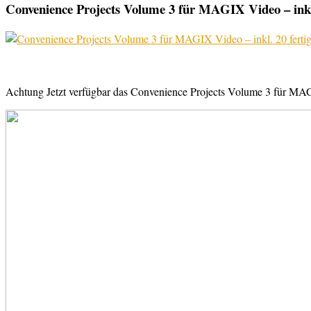
Convenience Projects Volume 3 für MAGIX Video – inkl. 
Achtung Jetzt verfügbar das Convenience Projects Volume 3 für MAGI