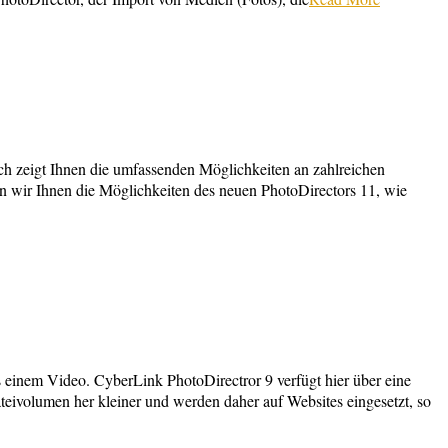
ch zeigt Ihnen die umfassenden Möglichkeiten an zahlreichen
en wir Ihnen die Möglichkeiten des neuen PhotoDirectors 11, wie
 einem Video. CyberLink PhotoDirectror 9 verfügt hier über eine
eivolumen her kleiner und werden daher auf Websites eingesetzt, so