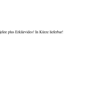
te plus Erklärvideo! In Kürze lieferbar!