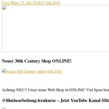
Uwe Wenz
27. Juli 2018
27. Juli 2018
Neuer 30th Century Shop ONLINE!
Achtung NEU!! Unser neuer Web-Shop ist ONLINE! Viel Spass be
@filmbearbeitung-lernkurse – Jetzt YouTube Kanal-Mitg