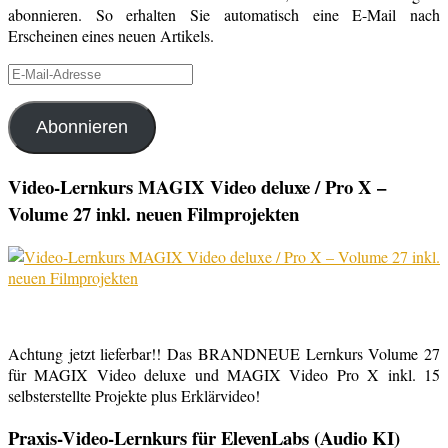
abonnieren. So erhalten Sie automatisch eine E-Mail nach
Erscheinen eines neuen Artikels.
E-
Mail-
Adresse
Abonnieren
Video-Lernkurs MAGIX Video deluxe / Pro X –
Volume 27 inkl. neuen Filmprojekten
Achtung jetzt lieferbar!! Das BRANDNEUE Lernkurs Volume 27
für MAGIX Video deluxe und MAGIX Video Pro X inkl. 15
selbsterstellte Projekte plus Erklärvideo!
Praxis-Video-Lernkurs für ElevenLabs (Audio KI)