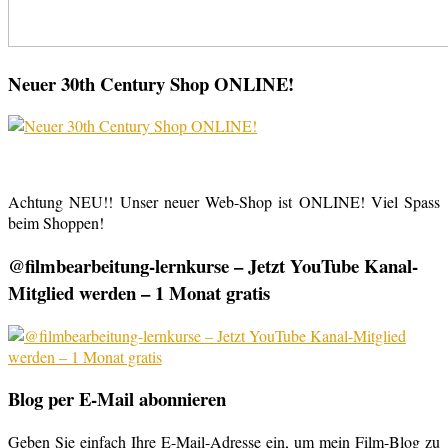
Neuer 30th Century Shop ONLINE!
Achtung NEU!! Unser neuer Web-Shop ist ONLINE! Viel Spass
beim Shoppen!
@filmbearbeitung-lernkurse – Jetzt YouTube Kanal-
Mitglied werden – 1 Monat gratis
Blog per E-Mail abonnieren
Geben Sie einfach Ihre E-Mail-Adresse ein, um mein Film-Blog zu