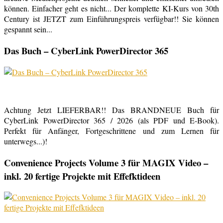
können. Einfacher geht es nicht... Der komplette KI-Kurs von 30th
Century ist JETZT zum Einführungspreis verfügbar!! Sie können
gespannt sein...
Das Buch – CyberLink PowerDirector 365
Achtung Jetzt LIEFERBAR!! Das BRANDNEUE Buch für
CyberLink PowerDirector 365 / 2026 (als PDF und E-Book).
Perfekt für Anfänger, Fortgeschrittene und zum Lernen für
unterwegs...)!
Convenience Projects Volume 3 für MAGIX Video –
inkl. 20 fertige Projekte mit Effefktideen