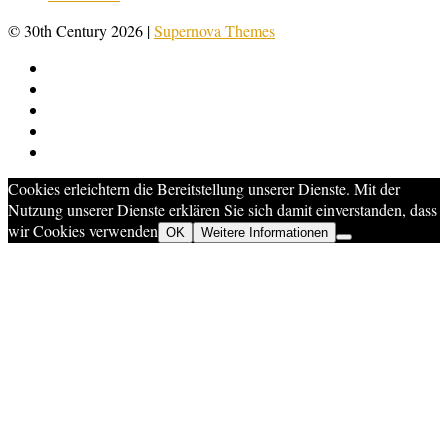
© 30th Century 2026
|
Supernova Themes
Cookies erleichtern die Bereitstellung unserer Dienste. Mit der
Nutzung unserer Dienste erklären Sie sich damit einverstanden, dass
wir Cookies verwenden
OK
Weitere Informationen