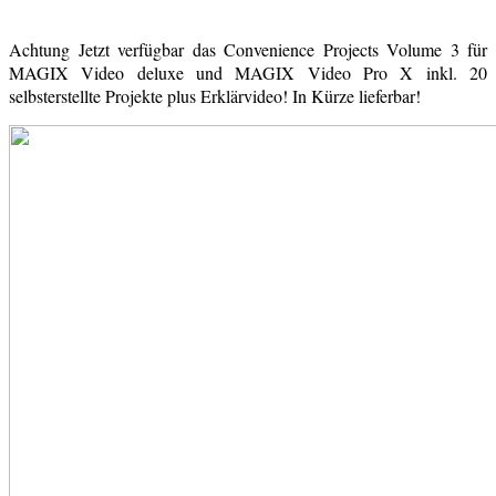
Achtung Jetzt verfügbar das Convenience Projects Volume 3 für
MAGIX Video deluxe und MAGIX Video Pro X inkl. 20
selbsterstellte Projekte plus Erklärvideo! In Kürze lieferbar!