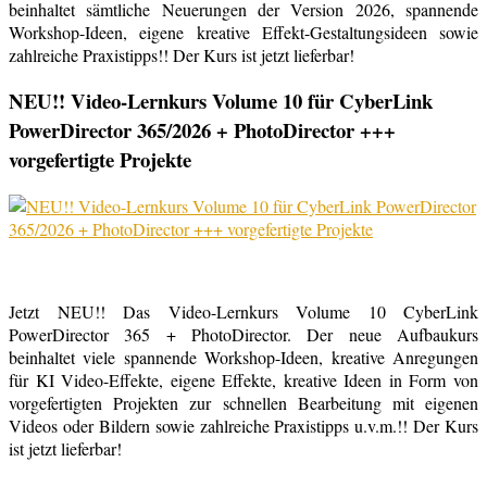
beinhaltet sämtliche Neuerungen der Version 2026, spannende
Workshop-Ideen, eigene kreative Effekt-Gestaltungsideen sowie
zahlreiche Praxistipps!! Der Kurs ist jetzt lieferbar!
NEU!! Video-Lernkurs Volume 10 für CyberLink
PowerDirector 365/2026 + PhotoDirector +++
vorgefertigte Projekte
Jetzt NEU!! Das Video-Lernkurs Volume 10 CyberLink
PowerDirector 365 + PhotoDirector. Der neue Aufbaukurs
beinhaltet viele spannende Workshop-Ideen, kreative Anregungen
für KI Video-Effekte, eigene Effekte, kreative Ideen in Form von
vorgefertigten Projekten zur schnellen Bearbeitung mit eigenen
Videos oder Bildern sowie zahlreiche Praxistipps u.v.m.!! Der Kurs
ist jetzt lieferbar!