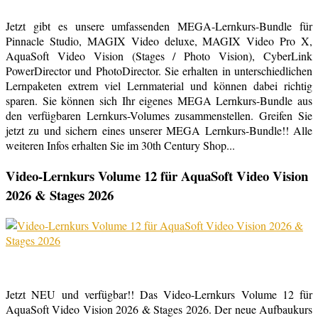
Jetzt gibt es unsere umfassenden MEGA-Lernkurs-Bundle für
Pinnacle Studio, MAGIX Video deluxe, MAGIX Video Pro X,
AquaSoft Video Vision (Stages / Photo Vision), CyberLink
PowerDirector und PhotoDirector. Sie erhalten in unterschiedlichen
Lernpaketen extrem viel Lernmaterial und können dabei richtig
sparen. Sie können sich Ihr eigenes MEGA Lernkurs-Bundle aus
den verfügbaren Lernkurs-Volumes zusammenstellen. Greifen Sie
jetzt zu und sichern eines unserer MEGA Lernkurs-Bundle!! Alle
weiteren Infos erhalten Sie im 30th Century Shop...
Video-Lernkurs Volume 12 für AquaSoft Video Vision
2026 & Stages 2026
Jetzt NEU und verfügbar!! Das Video-Lernkurs Volume 12 für
AquaSoft Video Vision 2026 & Stages 2026. Der neue Aufbaukurs