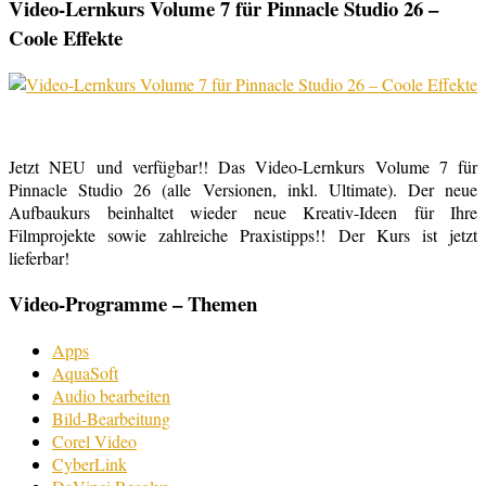
Video-Lernkurs Volume 7 für Pinnacle Studio 26 –
Coole Effekte
Jetzt NEU und verfügbar!! Das Video-Lernkurs Volume 7 für
Pinnacle Studio 26 (alle Versionen, inkl. Ultimate). Der neue
Aufbaukurs beinhaltet wieder neue Kreativ-Ideen für Ihre
Filmprojekte sowie zahlreiche Praxistipps!! Der Kurs ist jetzt
lieferbar!
Video-Programme – Themen
Apps
AquaSoft
Audio bearbeiten
Bild-Bearbeitung
Corel Video
CyberLink