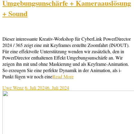
Umgebungsunschärfe + Kameraauslösung
+ Sound
Dieser interessante Kreativ-Workshop für CyberLink PowerDirector
2024 / 365 zeigt eine mit Keyframes erstellte Zoomfahrt (IN/OUT).
Für eine effektvolle Unterstützung wenden wir zusätzlich, den in
PowerDirector enthaltenen Effekt Umgebungsunschärfe an. Wir
zeigen ihn mit und ohne Maskierung und als Keyframe-Animation.
So erzeugen Sie eine perfekte Dynamik in der Animation, als i-
Punkt fügen wir noch eine
Read More
Uwe Wenz
6. Juli 2024
6. Juli 2024