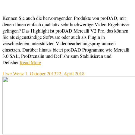
Kennen Sie auch die hervorragenden Produkte von proDAD, mit
denen Ihnen einfach qualitativ sehr hochwertige Video-Ergebnisse
gelingen? Das Highlight ist proDAD Mercalli V2 Pro, das können
Sie als eigenständige Software oder auch als Plugin in
verschiedenen unterstützten Videobearbeitungsprogrammen
einsetzen. Darüber hinaus bietet proDAD Programme wie Mercalli
3.0 SAL, ProDrenalin und DeFishr zum Stabilisieren und
Defishen
Read More
Uwe Wenz
1. Oktober 2013
22. April 2018