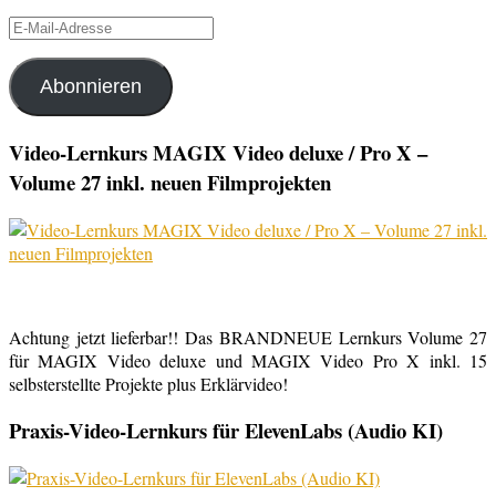
E-
Mail-
Adresse
Abonnieren
Video-Lernkurs MAGIX Video deluxe / Pro X –
Volume 27 inkl. neuen Filmprojekten
Achtung jetzt lieferbar!! Das BRANDNEUE Lernkurs Volume 27
für MAGIX Video deluxe und MAGIX Video Pro X inkl. 15
selbsterstellte Projekte plus Erklärvideo!
Praxis-Video-Lernkurs für ElevenLabs (Audio KI)