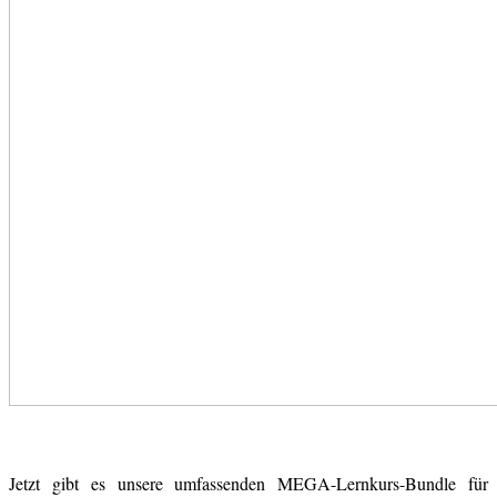
Jetzt gibt es unsere umfassenden MEGA-Lernkurs-Bundle für