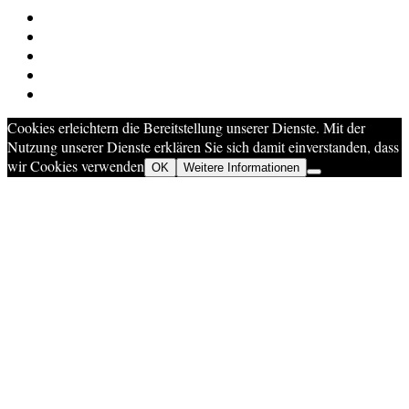
Cookies erleichtern die Bereitstellung unserer Dienste. Mit der
Nutzung unserer Dienste erklären Sie sich damit einverstanden, dass
wir Cookies verwenden
OK
Weitere Informationen