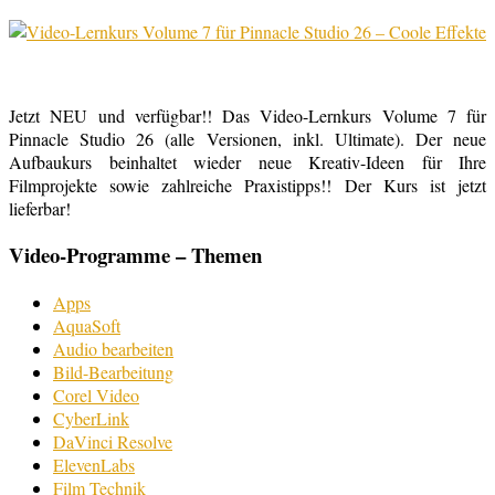
Jetzt NEU und verfügbar!! Das Video-Lernkurs Volume 7 für
Pinnacle Studio 26 (alle Versionen, inkl. Ultimate). Der neue
Aufbaukurs beinhaltet wieder neue Kreativ-Ideen für Ihre
Filmprojekte sowie zahlreiche Praxistipps!! Der Kurs ist jetzt
lieferbar!
Video-Programme – Themen
Apps
AquaSoft
Audio bearbeiten
Bild-Bearbeitung
Corel Video
CyberLink
DaVinci Resolve
ElevenLabs
Film Technik