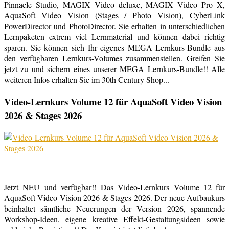
Pinnacle Studio, MAGIX Video deluxe, MAGIX Video Pro X,
AquaSoft Video Vision (Stages / Photo Vision), CyberLink
PowerDirector und PhotoDirector. Sie erhalten in unterschiedlichen
Lernpaketen extrem viel Lernmaterial und können dabei richtig
sparen. Sie können sich Ihr eigenes MEGA Lernkurs-Bundle aus
den verfügbaren Lernkurs-Volumes zusammenstellen. Greifen Sie
jetzt zu und sichern eines unserer MEGA Lernkurs-Bundle!! Alle
weiteren Infos erhalten Sie im 30th Century Shop...
Video-Lernkurs Volume 12 für AquaSoft Video Vision
2026 & Stages 2026
Jetzt NEU und verfügbar!! Das Video-Lernkurs Volume 12 für
AquaSoft Video Vision 2026 & Stages 2026. Der neue Aufbaukurs
beinhaltet sämtliche Neuerungen der Version 2026, spannende
Workshop-Ideen, eigene kreative Effekt-Gestaltungsideen sowie