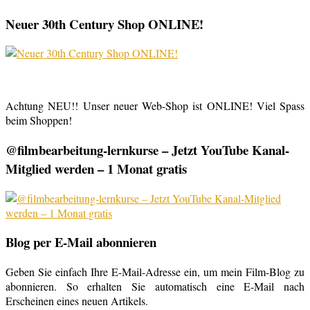
Neuer 30th Century Shop ONLINE!
Achtung NEU!! Unser neuer Web-Shop ist ONLINE! Viel Spass
beim Shoppen!
@filmbearbeitung-lernkurse – Jetzt YouTube Kanal-
Mitglied werden – 1 Monat gratis
Blog per E-Mail abonnieren
Geben Sie einfach Ihre E-Mail-Adresse ein, um mein Film-Blog zu
abonnieren. So erhalten Sie automatisch eine E-Mail nach
Erscheinen eines neuen Artikels.