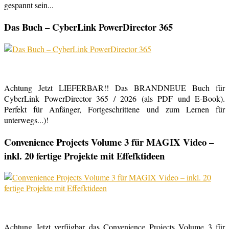
gespannt sein...
Das Buch – CyberLink PowerDirector 365
Achtung Jetzt LIEFERBAR!! Das BRANDNEUE Buch für
CyberLink PowerDirector 365 / 2026 (als PDF und E-Book).
Perfekt für Anfänger, Fortgeschrittene und zum Lernen für
unterwegs...)!
Convenience Projects Volume 3 für MAGIX Video –
inkl. 20 fertige Projekte mit Effefktideen
Achtung Jetzt verfügbar das Convenience Projects Volume 3 für