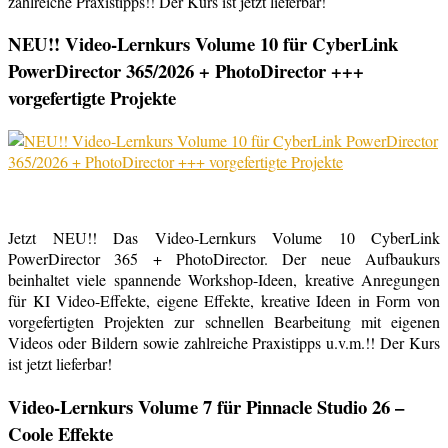
zahlreiche Praxistipps!! Der Kurs ist jetzt lieferbar!
NEU!! Video-Lernkurs Volume 10 für CyberLink
PowerDirector 365/2026 + PhotoDirector +++
vorgefertigte Projekte
Jetzt NEU!! Das Video-Lernkurs Volume 10 CyberLink
PowerDirector 365 + PhotoDirector. Der neue Aufbaukurs
beinhaltet viele spannende Workshop-Ideen, kreative Anregungen
für KI Video-Effekte, eigene Effekte, kreative Ideen in Form von
vorgefertigten Projekten zur schnellen Bearbeitung mit eigenen
Videos oder Bildern sowie zahlreiche Praxistipps u.v.m.!! Der Kurs
ist jetzt lieferbar!
Video-Lernkurs Volume 7 für Pinnacle Studio 26 –
Coole Effekte