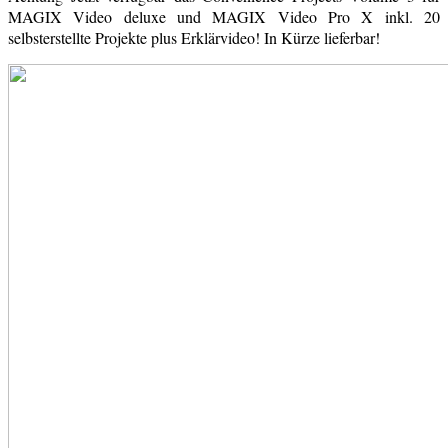
MAGIX Video deluxe und MAGIX Video Pro X inkl. 20
selbsterstellte Projekte plus Erklärvideo! In Kürze lieferbar!