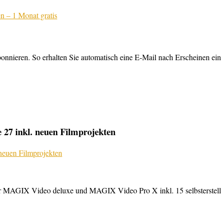
nnieren. So erhalten Sie automatisch eine E-Mail nach Erscheinen ein
27 inkl. neuen Filmprojekten
MAGIX Video deluxe und MAGIX Video Pro X inkl. 15 selbsterstellte