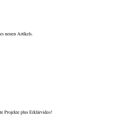
es neuen Artikels.
 Projekte plus Erklärvideo!