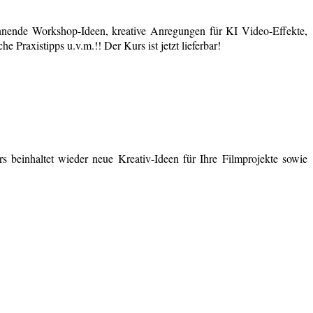
nende Workshop-Ideen, kreative Anregungen für KI Video-Effekte,
 Praxistipps u.v.m.!! Der Kurs ist jetzt lieferbar!
 beinhaltet wieder neue Kreativ-Ideen für Ihre Filmprojekte sowie