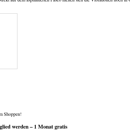
im Shoppen!
lied werden – 1 Monat gratis