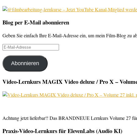
Blog per E-Mail abonnieren
Geben Sie einfach Ihre E-Mail-Adresse ein, um mein Film-Blog zu abo
E-
Mail-
Adresse
Abonnieren
Video-Lernkurs MAGIX Video deluxe / Pro X – Volume 
Achtung jetzt lieferbar!! Das BRANDNEUE Lernkurs Volume 27 für 
Praxis-Video-Lernkurs für ElevenLabs (Audio KI)