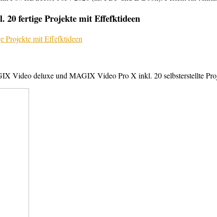
20 fertige Projekte mit Effefktideen
X Video deluxe und MAGIX Video Pro X inkl. 20 selbsterstellte Projek