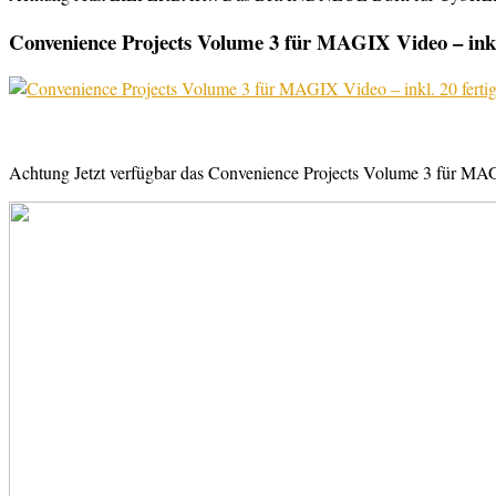
Convenience Projects Volume 3 für MAGIX Video – inkl. 
Achtung Jetzt verfügbar das Convenience Projects Volume 3 für MAGI