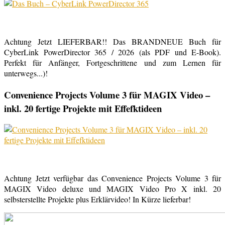
Achtung Jetzt LIEFERBAR!! Das BRANDNEUE Buch für
CyberLink PowerDirector 365 / 2026 (als PDF und E-Book).
Perfekt für Anfänger, Fortgeschrittene und zum Lernen für
unterwegs...)!
Convenience Projects Volume 3 für MAGIX Video –
inkl. 20 fertige Projekte mit Effefktideen
Achtung Jetzt verfügbar das Convenience Projects Volume 3 für
MAGIX Video deluxe und MAGIX Video Pro X inkl. 20
selbsterstellte Projekte plus Erklärvideo! In Kürze lieferbar!