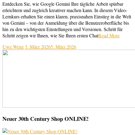
Entdecken Sie, wie Google Gemini Ihre tägliche Arbeit spürbar
erleichtern und zugleich kreativer machen kann. In diesem Video-
Lernkurs erhalten Sie einen klaren, praxisnahen Einstieg in die Welt
von Gemini – von der Anmeldung über die Benutzeroberfläche bis
hin zu den wichtigsten Einstellungen und Versionen. Schritt für
Schritt zeigen wir Ihnen, wie Sie Ihren ersten Chat
Read More
Uwe Wenz
5. März 2026
5. März 2026
Neuer 30th Century Shop ONLINE!