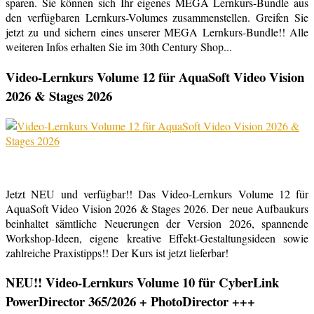
sparen. Sie können sich Ihr eigenes MEGA Lernkurs-Bundle aus
den verfügbaren Lernkurs-Volumes zusammenstellen. Greifen Sie
jetzt zu und sichern eines unserer MEGA Lernkurs-Bundle!! Alle
weiteren Infos erhalten Sie im 30th Century Shop...
Video-Lernkurs Volume 12 für AquaSoft Video Vision
2026 & Stages 2026
Jetzt NEU und verfügbar!! Das Video-Lernkurs Volume 12 für
AquaSoft Video Vision 2026 & Stages 2026. Der neue Aufbaukurs
beinhaltet sämtliche Neuerungen der Version 2026, spannende
Workshop-Ideen, eigene kreative Effekt-Gestaltungsideen sowie
zahlreiche Praxistipps!! Der Kurs ist jetzt lieferbar!
NEU!! Video-Lernkurs Volume 10 für CyberLink
PowerDirector 365/2026 + PhotoDirector +++