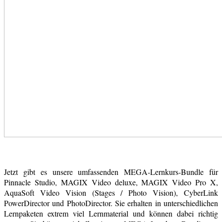
Jetzt gibt es unsere umfassenden MEGA-Lernkurs-Bundle für
Pinnacle Studio, MAGIX Video deluxe, MAGIX Video Pro X,
AquaSoft Video Vision (Stages / Photo Vision), CyberLink
PowerDirector und PhotoDirector. Sie erhalten in unterschiedlichen
Lernpaketen extrem viel Lernmaterial und können dabei richtig