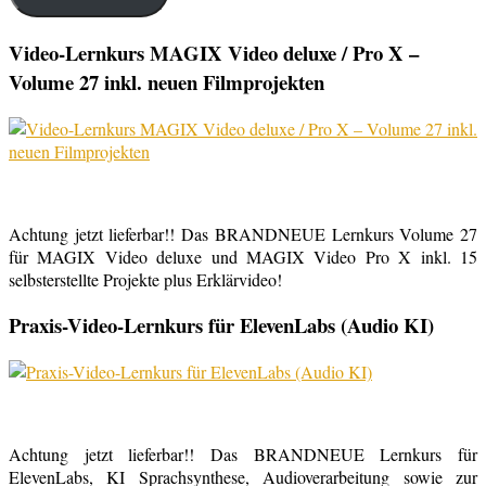
Video-Lernkurs MAGIX Video deluxe / Pro X –
Volume 27 inkl. neuen Filmprojekten
Achtung jetzt lieferbar!! Das BRANDNEUE Lernkurs Volume 27
für MAGIX Video deluxe und MAGIX Video Pro X inkl. 15
selbsterstellte Projekte plus Erklärvideo!
Praxis-Video-Lernkurs für ElevenLabs (Audio KI)
Achtung jetzt lieferbar!! Das BRANDNEUE Lernkurs für
ElevenLabs, KI Sprachsynthese, Audioverarbeitung sowie zur