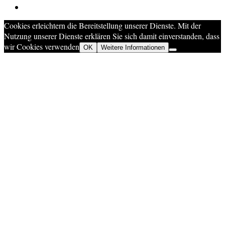
Cookies erleichtern die Bereitstellung unserer Dienste. Mit der
Nutzung unserer Dienste erklären Sie sich damit einverstanden, dass
wir Cookies verwenden
OK
Weitere Informationen