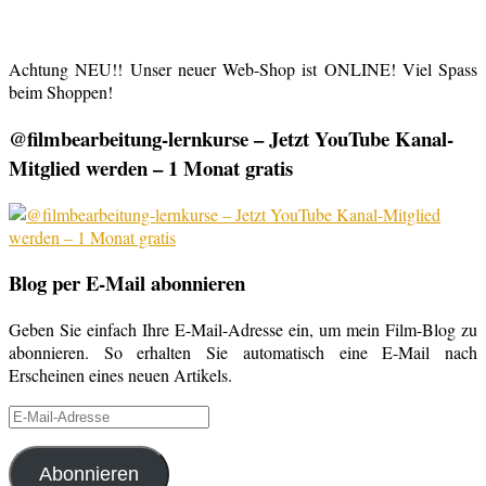
Achtung NEU!! Unser neuer Web-Shop ist ONLINE! Viel Spass
beim Shoppen!
@filmbearbeitung-lernkurse – Jetzt YouTube Kanal-
Mitglied werden – 1 Monat gratis
Blog per E-Mail abonnieren
Geben Sie einfach Ihre E-Mail-Adresse ein, um mein Film-Blog zu
abonnieren. So erhalten Sie automatisch eine E-Mail nach
Erscheinen eines neuen Artikels.
E-
Mail-
Adresse
Abonnieren