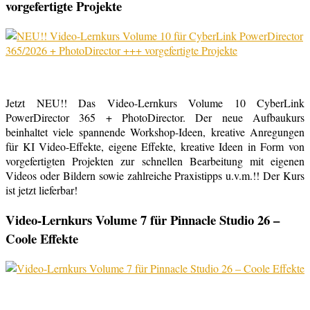
vorgefertigte Projekte
Jetzt NEU!! Das Video-Lernkurs Volume 10 CyberLink
PowerDirector 365 + PhotoDirector. Der neue Aufbaukurs
beinhaltet viele spannende Workshop-Ideen, kreative Anregungen
für KI Video-Effekte, eigene Effekte, kreative Ideen in Form von
vorgefertigten Projekten zur schnellen Bearbeitung mit eigenen
Videos oder Bildern sowie zahlreiche Praxistipps u.v.m.!! Der Kurs
ist jetzt lieferbar!
Video-Lernkurs Volume 7 für Pinnacle Studio 26 –
Coole Effekte