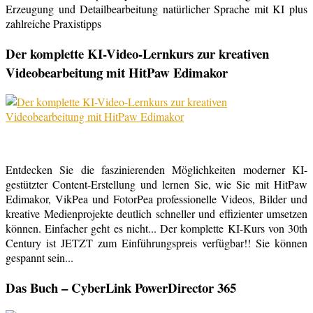
Erzeugung und Detailbearbeitung natürlicher Sprache mit KI plus
zahlreiche Praxistipps
Der komplette KI-Video-Lernkurs zur kreativen
Videobearbeitung mit HitPaw Edimakor
Entdecken Sie die faszinierenden Möglichkeiten moderner KI-
gestützter Content-Erstellung und lernen Sie, wie Sie mit HitPaw
Edimakor, VikPea und FotorPea professionelle Videos, Bilder und
kreative Medienprojekte deutlich schneller und effizienter umsetzen
können. Einfacher geht es nicht... Der komplette KI-Kurs von 30th
Century ist JETZT zum Einführungspreis verfügbar!! Sie können
gespannt sein...
Das Buch – CyberLink PowerDirector 365