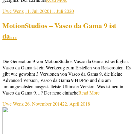
Uwe Wenz
11. Juli 2020
11. Juli 2020
MotionStudios – Vasco da Gama 9 ist
da…
Die Generation 9 von MotionStudios Vasco da Gama ist verfügbar.
Vasco da Gama ist ein Werkzeug zum Erstellen von Reiserouten. Es
gibt wie gewohnt 3 Versionen von Vasco da Gama 9, die kleine
Advanced-Version, Vasco da Gama 9 HDPro und die am
umfangreichsten ausgestattetste Ultimate-Version. Was ist neu in
Vasco da Gama 9…? Der neue einfache
Read More
Uwe Wenz
26. November 2014
22. April 2018