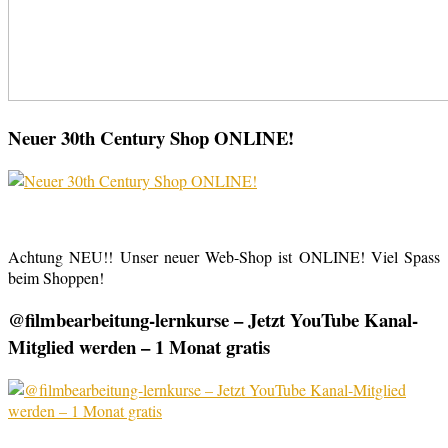
Neuer 30th Century Shop ONLINE!
Achtung NEU!! Unser neuer Web-Shop ist ONLINE! Viel Spass
beim Shoppen!
@filmbearbeitung-lernkurse – Jetzt YouTube Kanal-
Mitglied werden – 1 Monat gratis