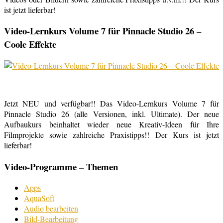
ist jetzt lieferbar!
Video-Lernkurs Volume 7 für Pinnacle Studio 26 –
Coole Effekte
Jetzt NEU und verfügbar!! Das Video-Lernkurs Volume 7 für
Pinnacle Studio 26 (alle Versionen, inkl. Ultimate). Der neue
Aufbaukurs beinhaltet wieder neue Kreativ-Ideen für Ihre
Filmprojekte sowie zahlreiche Praxistipps!! Der Kurs ist jetzt
lieferbar!
Video-Programme – Themen
Apps
AquaSoft
Audio bearbeiten
Bild-Bearbeitung