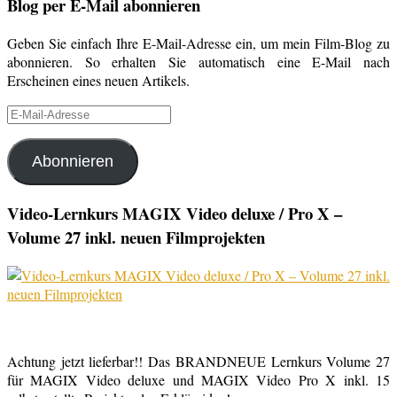
Blog per E-Mail abonnieren
Geben Sie einfach Ihre E-Mail-Adresse ein, um mein Film-Blog zu
abonnieren. So erhalten Sie automatisch eine E-Mail nach
Erscheinen eines neuen Artikels.
E-
Mail-
Adresse
Abonnieren
Video-Lernkurs MAGIX Video deluxe / Pro X –
Volume 27 inkl. neuen Filmprojekten
Achtung jetzt lieferbar!! Das BRANDNEUE Lernkurs Volume 27
für MAGIX Video deluxe und MAGIX Video Pro X inkl. 15