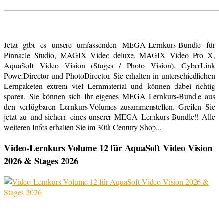
Jetzt gibt es unsere umfassenden MEGA-Lernkurs-Bundle für
Pinnacle Studio, MAGIX Video deluxe, MAGIX Video Pro X,
AquaSoft Video Vision (Stages / Photo Vision), CyberLink
PowerDirector und PhotoDirector. Sie erhalten in unterschiedlichen
Lernpaketen extrem viel Lernmaterial und können dabei richtig
sparen. Sie können sich Ihr eigenes MEGA Lernkurs-Bundle aus
den verfügbaren Lernkurs-Volumes zusammenstellen. Greifen Sie
jetzt zu und sichern eines unserer MEGA Lernkurs-Bundle!! Alle
weiteren Infos erhalten Sie im 30th Century Shop...
Video-Lernkurs Volume 12 für AquaSoft Video Vision
2026 & Stages 2026