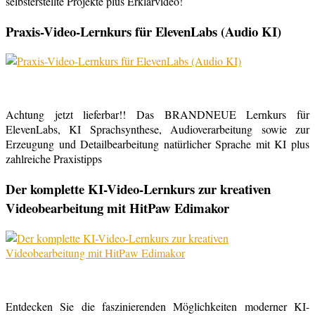
selbsterstellte Projekte plus Erklärvideo!
Praxis-Video-Lernkurs für ElevenLabs (Audio KI)
Achtung jetzt lieferbar!! Das BRANDNEUE Lernkurs für
ElevenLabs, KI Sprachsynthese, Audioverarbeitung sowie zur
Erzeugung und Detailbearbeitung natürlicher Sprache mit KI plus
zahlreiche Praxistipps
Der komplette KI-Video-Lernkurs zur kreativen
Videobearbeitung mit HitPaw Edimakor
Entdecken Sie die faszinierenden Möglichkeiten moderner KI-