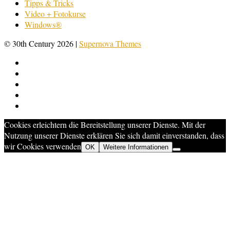
Tipps & Tricks
Video + Fotokurse
Windows®
© 30th Century 2026
|
Supernova Themes
Cookies erleichtern die Bereitstellung unserer Dienste. Mit der
Nutzung unserer Dienste erklären Sie sich damit einverstanden, dass
wir Cookies verwenden
OK
Weitere Informationen