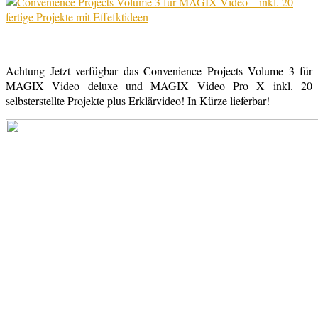
Achtung Jetzt verfügbar das Convenience Projects Volume 3 für
MAGIX Video deluxe und MAGIX Video Pro X inkl. 20
selbsterstellte Projekte plus Erklärvideo! In Kürze lieferbar!