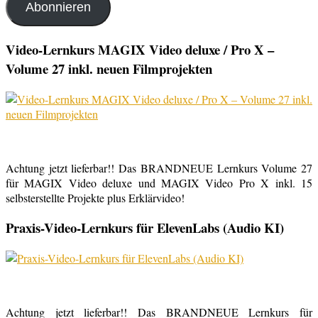
Abonnieren
Video-Lernkurs MAGIX Video deluxe / Pro X –
Volume 27 inkl. neuen Filmprojekten
Achtung jetzt lieferbar!! Das BRANDNEUE Lernkurs Volume 27
für MAGIX Video deluxe und MAGIX Video Pro X inkl. 15
selbsterstellte Projekte plus Erklärvideo!
Praxis-Video-Lernkurs für ElevenLabs (Audio KI)
Achtung jetzt lieferbar!! Das BRANDNEUE Lernkurs für