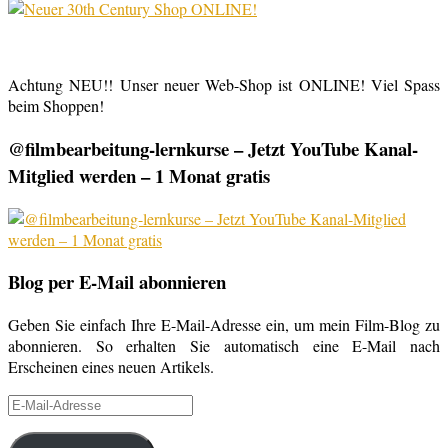
Achtung NEU!! Unser neuer Web-Shop ist ONLINE! Viel Spass
beim Shoppen!
@filmbearbeitung-lernkurse – Jetzt YouTube Kanal-
Mitglied werden – 1 Monat gratis
Blog per E-Mail abonnieren
Geben Sie einfach Ihre E-Mail-Adresse ein, um mein Film-Blog zu
abonnieren. So erhalten Sie automatisch eine E-Mail nach
Erscheinen eines neuen Artikels.
E-
Mail-
Adresse