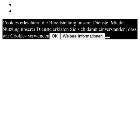
Cookies erleichtern die Bereitstellung unserer Dienste. Mit der
Nutzung unserer Dienste erklären Sie sich damit einverstanden, dass
wir Cookies verwenden
OK
Weitere Informationen