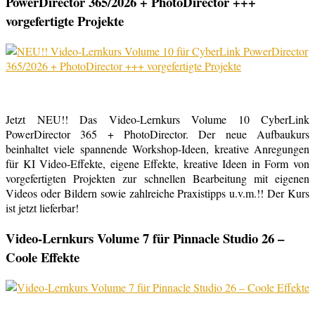
PowerDirector 365/2026 + PhotoDirector +++
vorgefertigte Projekte
Jetzt NEU!! Das Video-Lernkurs Volume 10 CyberLink
PowerDirector 365 + PhotoDirector. Der neue Aufbaukurs
beinhaltet viele spannende Workshop-Ideen, kreative Anregungen
für KI Video-Effekte, eigene Effekte, kreative Ideen in Form von
vorgefertigten Projekten zur schnellen Bearbeitung mit eigenen
Videos oder Bildern sowie zahlreiche Praxistipps u.v.m.!! Der Kurs
ist jetzt lieferbar!
Video-Lernkurs Volume 7 für Pinnacle Studio 26 –
Coole Effekte