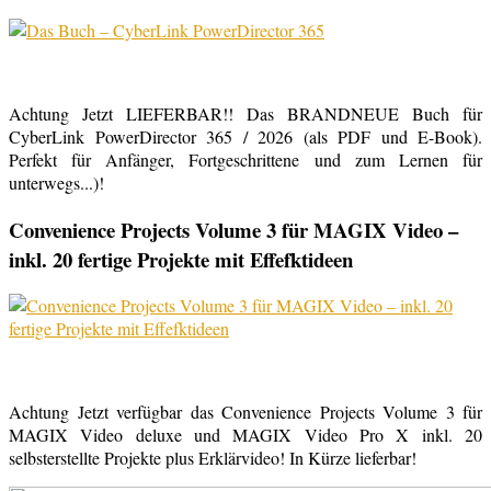
Achtung Jetzt LIEFERBAR!! Das BRANDNEUE Buch für
CyberLink PowerDirector 365 / 2026 (als PDF und E-Book).
Perfekt für Anfänger, Fortgeschrittene und zum Lernen für
unterwegs...)!
Convenience Projects Volume 3 für MAGIX Video –
inkl. 20 fertige Projekte mit Effefktideen
Achtung Jetzt verfügbar das Convenience Projects Volume 3 für
MAGIX Video deluxe und MAGIX Video Pro X inkl. 20
selbsterstellte Projekte plus Erklärvideo! In Kürze lieferbar!