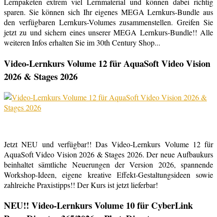
Lernpaketen extrem viel Lernmaterial und können dabei richtig
sparen. Sie können sich Ihr eigenes MEGA Lernkurs-Bundle aus
den verfügbaren Lernkurs-Volumes zusammenstellen. Greifen Sie
jetzt zu und sichern eines unserer MEGA Lernkurs-Bundle!! Alle
weiteren Infos erhalten Sie im 30th Century Shop...
Video-Lernkurs Volume 12 für AquaSoft Video Vision
2026 & Stages 2026
Jetzt NEU und verfügbar!! Das Video-Lernkurs Volume 12 für
AquaSoft Video Vision 2026 & Stages 2026. Der neue Aufbaukurs
beinhaltet sämtliche Neuerungen der Version 2026, spannende
Workshop-Ideen, eigene kreative Effekt-Gestaltungsideen sowie
zahlreiche Praxistipps!! Der Kurs ist jetzt lieferbar!
NEU!! Video-Lernkurs Volume 10 für CyberLink