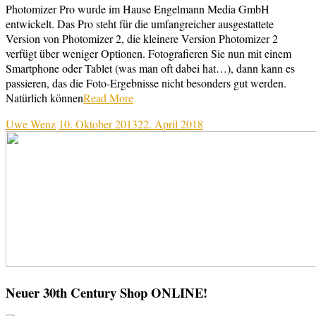
Photomizer Pro wurde im Hause Engelmann Media GmbH
entwickelt. Das Pro steht für die umfangreicher ausgestattete
Version von Photomizer 2, die kleinere Version Photomizer 2
verfügt über weniger Optionen. Fotografieren Sie nun mit einem
Smartphone oder Tablet (was man oft dabei hat…), dann kann es
passieren, das die Foto-Ergebnisse nicht besonders gut werden.
Natürlich können
Read More
Uwe Wenz
10. Oktober 2013
22. April 2018
Neuer 30th Century Shop ONLINE!