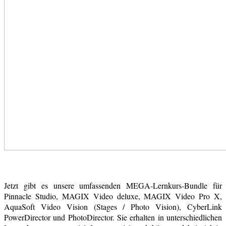
Jetzt gibt es unsere umfassenden MEGA-Lernkurs-Bundle für
Pinnacle Studio, MAGIX Video deluxe, MAGIX Video Pro X,
AquaSoft Video Vision (Stages / Photo Vision), CyberLink
PowerDirector und PhotoDirector. Sie erhalten in unterschiedlichen