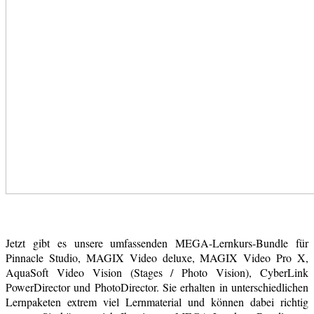
Jetzt gibt es unsere umfassenden MEGA-Lernkurs-Bundle für
Pinnacle Studio, MAGIX Video deluxe, MAGIX Video Pro X,
AquaSoft Video Vision (Stages / Photo Vision), CyberLink
PowerDirector und PhotoDirector. Sie erhalten in unterschiedlichen
Lernpaketen extrem viel Lernmaterial und können dabei richtig