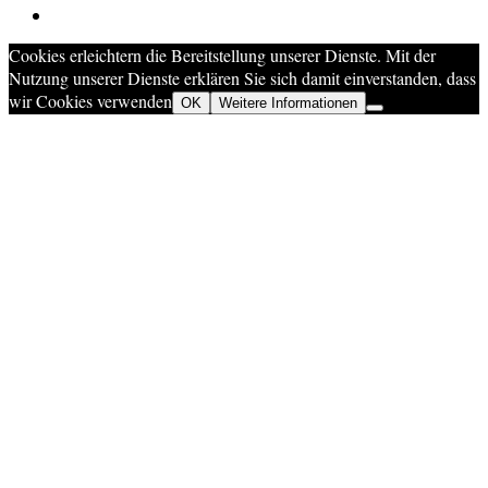
Cookies erleichtern die Bereitstellung unserer Dienste. Mit der
Nutzung unserer Dienste erklären Sie sich damit einverstanden, dass
wir Cookies verwenden
OK
Weitere Informationen