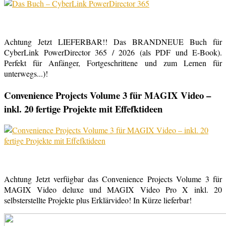
Achtung Jetzt LIEFERBAR!! Das BRANDNEUE Buch für
CyberLink PowerDirector 365 / 2026 (als PDF und E-Book).
Perfekt für Anfänger, Fortgeschrittene und zum Lernen für
unterwegs...)!
Convenience Projects Volume 3 für MAGIX Video –
inkl. 20 fertige Projekte mit Effefktideen
Achtung Jetzt verfügbar das Convenience Projects Volume 3 für
MAGIX Video deluxe und MAGIX Video Pro X inkl. 20
selbsterstellte Projekte plus Erklärvideo! In Kürze lieferbar!