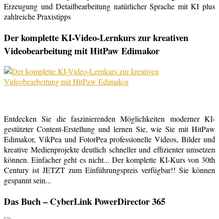
Erzeugung und Detailbearbeitung natürlicher Sprache mit KI plus
zahlreiche Praxistipps
Der komplette KI-Video-Lernkurs zur kreativen
Videobearbeitung mit HitPaw Edimakor
Entdecken Sie die faszinierenden Möglichkeiten moderner KI-
gestützter Content-Erstellung und lernen Sie, wie Sie mit HitPaw
Edimakor, VikPea und FotorPea professionelle Videos, Bilder und
kreative Medienprojekte deutlich schneller und effizienter umsetzen
können. Einfacher geht es nicht... Der komplette KI-Kurs von 30th
Century ist JETZT zum Einführungspreis verfügbar!! Sie können
gespannt sein...
Das Buch – CyberLink PowerDirector 365