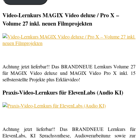
Video-Lernkurs MAGIX Video deluxe / Pro X –
Volume 27 inkl. neuen Filmprojekten
Achtung jetzt lieferbar!! Das BRANDNEUE Lernkurs Volume 27
für MAGIX Video deluxe und MAGIX Video Pro X inkl. 15
selbsterstellte Projekte plus Erklärvideo!
Praxis-Video-Lernkurs für ElevenLabs (Audio KI)
Achtung jetzt lieferbar!! Das BRANDNEUE Lernkurs für
ElevenLabs, KI Sprachsynthese, Audioverarbeitung sowie zur