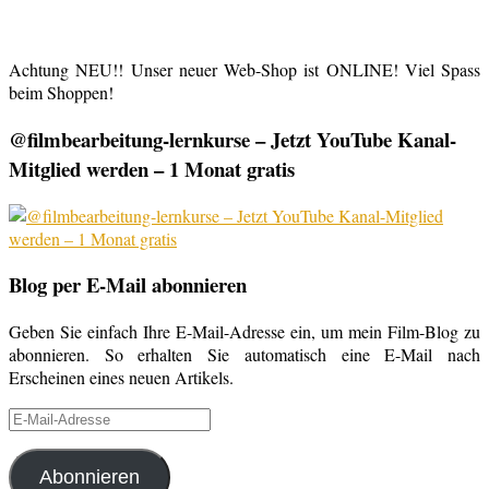
Achtung NEU!! Unser neuer Web-Shop ist ONLINE! Viel Spass
beim Shoppen!
@filmbearbeitung-lernkurse – Jetzt YouTube Kanal-
Mitglied werden – 1 Monat gratis
Blog per E-Mail abonnieren
Geben Sie einfach Ihre E-Mail-Adresse ein, um mein Film-Blog zu
abonnieren. So erhalten Sie automatisch eine E-Mail nach
Erscheinen eines neuen Artikels.
E-
Mail-
Adresse
Abonnieren