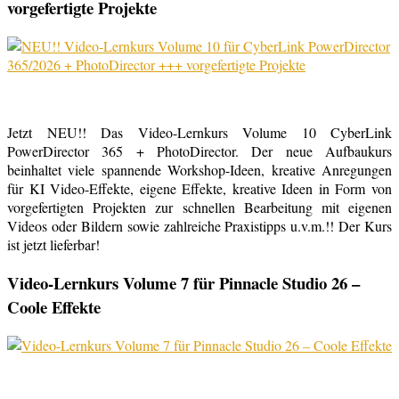
vorgefertigte Projekte
Jetzt NEU!! Das Video-Lernkurs Volume 10 CyberLink
PowerDirector 365 + PhotoDirector. Der neue Aufbaukurs
beinhaltet viele spannende Workshop-Ideen, kreative Anregungen
für KI Video-Effekte, eigene Effekte, kreative Ideen in Form von
vorgefertigten Projekten zur schnellen Bearbeitung mit eigenen
Videos oder Bildern sowie zahlreiche Praxistipps u.v.m.!! Der Kurs
ist jetzt lieferbar!
Video-Lernkurs Volume 7 für Pinnacle Studio 26 –
Coole Effekte