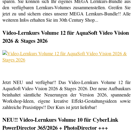
sparen. Sie können sich Ihr eigenes MEGA Lernkurs-Bundle aus
den verfügbaren Lernkurs-Volumes zusammenstellen. Greifen Sie
jetzt zu und sichern eines unserer MEGA Lernkurs-Bundle!! Alle
weiteren Infos erhalten Sie im 30th Century Shop...
Video-Lernkurs Volume 12 für AquaSoft Video Vision
2026 & Stages 2026
Jetzt NEU und verfügbar!! Das Video-Lernkurs Volume 12 für
AquaSoft Video Vision 2026 & Stages 2026. Der neue Aufbaukurs
beinhaltet sämtliche Neuerungen der Version 2026, spannende
Workshop-Ideen, eigene kreative Effekt-Gestaltungsideen sowie
zahlreiche Praxistipps!! Der Kurs ist jetzt lieferbar!
NEU!! Video-Lernkurs Volume 10 für CyberLink
PowerDirector 365/2026 + PhotoDirector +++