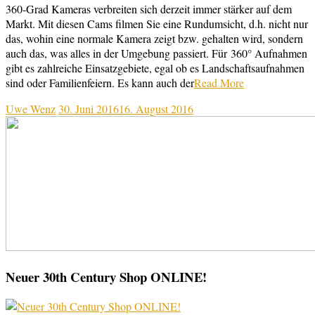
360-Grad Kameras verbreiten sich derzeit immer stärker auf dem
Markt. Mit diesen Cams filmen Sie eine Rundumsicht, d.h. nicht nur
das, wohin eine normale Kamera zeigt bzw. gehalten wird, sondern
auch das, was alles in der Umgebung passiert. Für 360° Aufnahmen
gibt es zahlreiche Einsatzgebiete, egal ob es Landschaftsaufnahmen
sind oder Familienfeiern. Es kann auch der
Read More
Uwe Wenz
30. Juni 2016
16. August 2016
Neuer 30th Century Shop ONLINE!