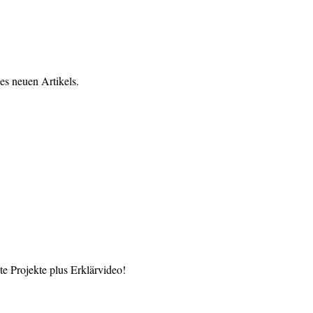
es neuen Artikels.
 Projekte plus Erklärvideo!