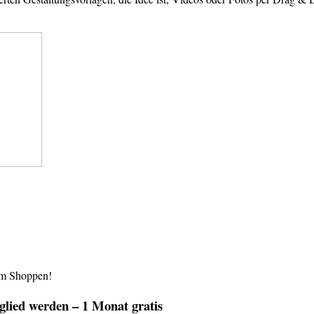
im Shoppen!
lied werden – 1 Monat gratis