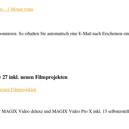
nnieren. So erhalten Sie automatisch eine E-Mail nach Erscheinen ein
27 inkl. neuen Filmprojekten
MAGIX Video deluxe und MAGIX Video Pro X inkl. 15 selbsterstellte