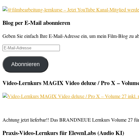
Blog per E-Mail abonnieren
Geben Sie einfach Ihre E-Mail-Adresse ein, um mein Film-Blog zu abo
E-
Mail-
Adresse
Abonnieren
Video-Lernkurs MAGIX Video deluxe / Pro X – Volume 
Achtung jetzt lieferbar!! Das BRANDNEUE Lernkurs Volume 27 für 
Praxis-Video-Lernkurs für ElevenLabs (Audio KI)