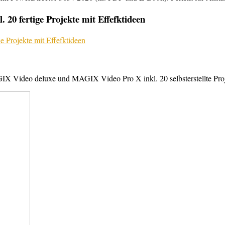
20 fertige Projekte mit Effefktideen
X Video deluxe und MAGIX Video Pro X inkl. 20 selbsterstellte Projek