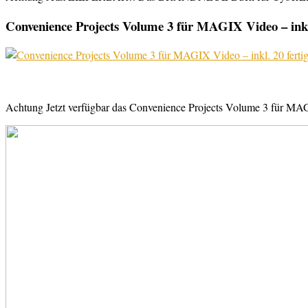
Convenience Projects Volume 3 für MAGIX Video – inkl. 
Achtung Jetzt verfügbar das Convenience Projects Volume 3 für MAGI