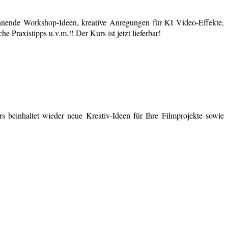
nende Workshop-Ideen, kreative Anregungen für KI Video-Effekte,
 Praxistipps u.v.m.!! Der Kurs ist jetzt lieferbar!
 beinhaltet wieder neue Kreativ-Ideen für Ihre Filmprojekte sowie