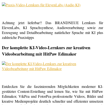
Achtung jetzt lieferbar!! Das BRANDNEUE Lernkurs für
ElevenLabs, KI Sprachsynthese, Audioverarbeitung sowie zur
Erzeugung und Detailbearbeitung natürlicher Sprache mit KI plus
zahlreiche Praxistipps
Der komplette KI-Video-Lernkurs zur kreativen
Videobearbeitung mit HitPaw Edimakor
Entdecken Sie die faszinierenden Möglichkeiten moderner KI-
gestützter Content-Erstellung und lernen Sie, wie Sie mit HitPaw
Edimakor, VikPea und FotorPea professionelle Videos, Bilder und
kreative Medienprojekte deutlich schneller und effizienter umsetzen