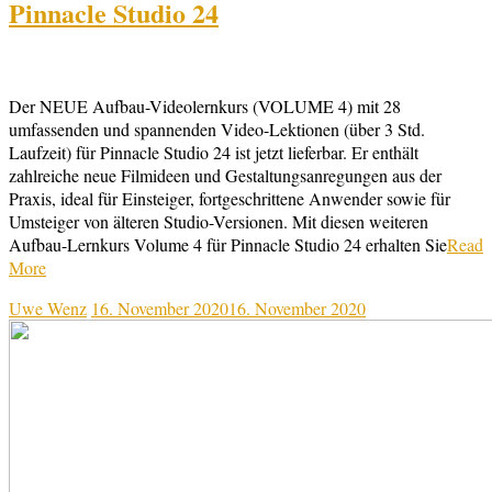
Pinnacle Studio 24
Der NEUE Aufbau-Videolernkurs (VOLUME 4) mit 28
umfassenden und spannenden Video-Lektionen (über 3 Std.
Laufzeit) für Pinnacle Studio 24 ist jetzt lieferbar. Er enthält
zahlreiche neue Filmideen und Gestaltungsanregungen aus der
Praxis, ideal für Einsteiger, fortgeschrittene Anwender sowie für
Umsteiger von älteren Studio-Versionen. Mit diesen weiteren
Aufbau-Lernkurs Volume 4 für Pinnacle Studio 24 erhalten Sie
Read
More
Uwe Wenz
16. November 2020
16. November 2020