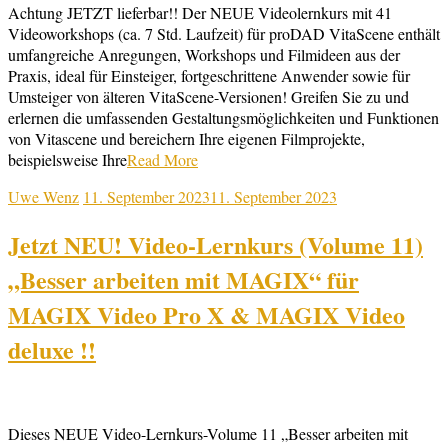
Achtung JETZT lieferbar!! Der NEUE Videolernkurs mit 41
Videoworkshops (ca. 7 Std. Laufzeit) für proDAD VitaScene enthält
umfangreiche Anregungen, Workshops und Filmideen aus der
Praxis, ideal für Einsteiger, fortgeschrittene Anwender sowie für
Umsteiger von älteren VitaScene-Versionen! Greifen Sie zu und
erlernen die umfassenden Gestaltungsmöglichkeiten und Funktionen
von Vitascene und bereichern Ihre eigenen Filmprojekte,
beispielsweise Ihre
Read More
Uwe Wenz
11. September 2023
11. September 2023
Jetzt NEU! Video-Lernkurs (Volume 11)
„Besser arbeiten mit MAGIX“ für
MAGIX Video Pro X & MAGIX Video
deluxe !!
Dieses NEUE Video-Lernkurs-Volume 11 „Besser arbeiten mit