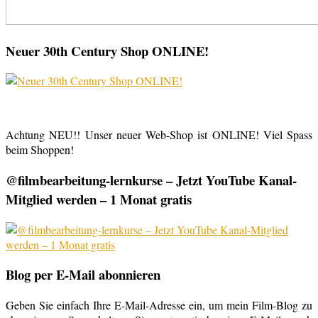
Neuer 30th Century Shop ONLINE!
Achtung NEU!! Unser neuer Web-Shop ist ONLINE! Viel Spass
beim Shoppen!
@filmbearbeitung-lernkurse – Jetzt YouTube Kanal-
Mitglied werden – 1 Monat gratis
Blog per E-Mail abonnieren
Geben Sie einfach Ihre E-Mail-Adresse ein, um mein Film-Blog zu