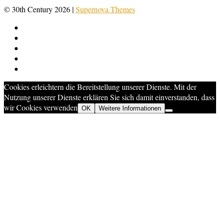
© 30th Century 2026
|
Supernova Themes
Cookies erleichtern die Bereitstellung unserer Dienste. Mit der
Nutzung unserer Dienste erklären Sie sich damit einverstanden, dass
wir Cookies verwenden
OK
Weitere Informationen