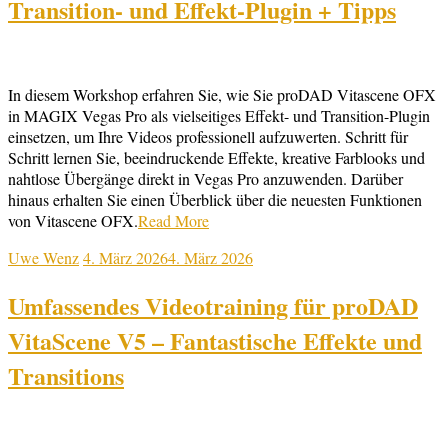
Transition- und Effekt-Plugin + Tipps
In diesem Workshop erfahren Sie, wie Sie proDAD Vitascene OFX
in MAGIX Vegas Pro als vielseitiges Effekt- und Transition-Plugin
einsetzen, um Ihre Videos professionell aufzuwerten. Schritt für
Schritt lernen Sie, beeindruckende Effekte, kreative Farblooks und
nahtlose Übergänge direkt in Vegas Pro anzuwenden. Darüber
hinaus erhalten Sie einen Überblick über die neuesten Funktionen
von Vitascene OFX.
Read More
Uwe Wenz
4. März 2026
4. März 2026
Umfassendes Videotraining für proDAD
VitaScene V5 – Fantastische Effekte und
Transitions