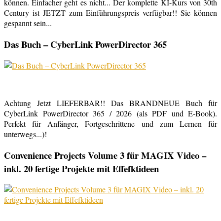
können. Einfacher geht es nicht... Der komplette KI-Kurs von 30th
Century ist JETZT zum Einführungspreis verfügbar!! Sie können
gespannt sein...
Das Buch – CyberLink PowerDirector 365
Achtung Jetzt LIEFERBAR!! Das BRANDNEUE Buch für
CyberLink PowerDirector 365 / 2026 (als PDF und E-Book).
Perfekt für Anfänger, Fortgeschrittene und zum Lernen für
unterwegs...)!
Convenience Projects Volume 3 für MAGIX Video –
inkl. 20 fertige Projekte mit Effefktideen