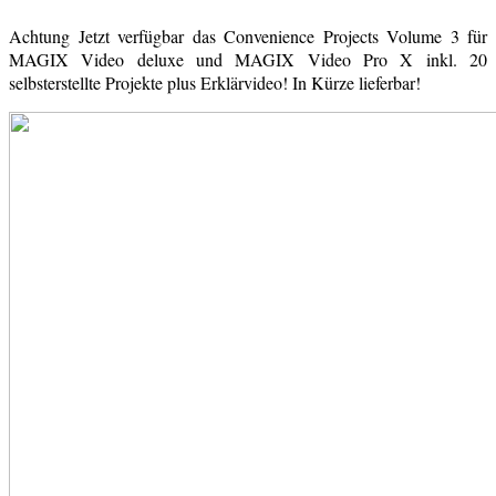
Achtung Jetzt verfügbar das Convenience Projects Volume 3 für
MAGIX Video deluxe und MAGIX Video Pro X inkl. 20
selbsterstellte Projekte plus Erklärvideo! In Kürze lieferbar!