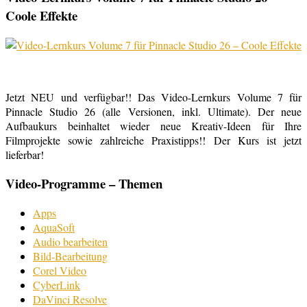
Coole Effekte
Jetzt NEU und verfügbar!! Das Video-Lernkurs Volume 7 für
Pinnacle Studio 26 (alle Versionen, inkl. Ultimate). Der neue
Aufbaukurs beinhaltet wieder neue Kreativ-Ideen für Ihre
Filmprojekte sowie zahlreiche Praxistipps!! Der Kurs ist jetzt
lieferbar!
Video-Programme – Themen
Apps
AquaSoft
Audio bearbeiten
Bild-Bearbeitung
Corel Video
CyberLink
DaVinci Resolve