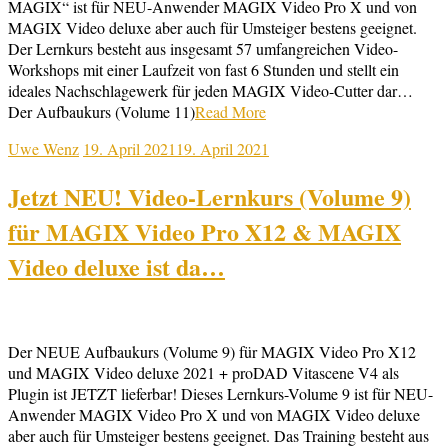
MAGIX“ ist für NEU-Anwender MAGIX Video Pro X und von
MAGIX Video deluxe aber auch für Umsteiger bestens geeignet.
Der Lernkurs besteht aus insgesamt 57 umfangreichen Video-
Workshops mit einer Laufzeit von fast 6 Stunden und stellt ein
ideales Nachschlagewerk für jeden MAGIX Video-Cutter dar…
Der Aufbaukurs (Volume 11)
Read More
Uwe Wenz
19. April 2021
19. April 2021
Jetzt NEU! Video-Lernkurs (Volume 9)
für MAGIX Video Pro X12 & MAGIX
Video deluxe ist da…
Der NEUE Aufbaukurs (Volume 9) für MAGIX Video Pro X12
und MAGIX Video deluxe 2021 + proDAD Vitascene V4 als
Plugin ist JETZT lieferbar! Dieses Lernkurs-Volume 9 ist für NEU-
Anwender MAGIX Video Pro X und von MAGIX Video deluxe
aber auch für Umsteiger bestens geeignet. Das Training besteht aus