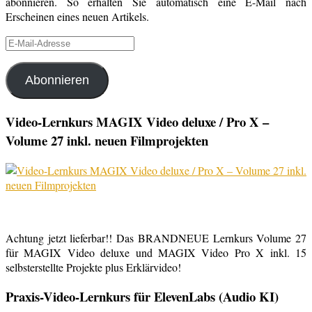
abonnieren. So erhalten Sie automatisch eine E-Mail nach
Erscheinen eines neuen Artikels.
E-
Mail-
Adresse
Abonnieren
Video-Lernkurs MAGIX Video deluxe / Pro X –
Volume 27 inkl. neuen Filmprojekten
Achtung jetzt lieferbar!! Das BRANDNEUE Lernkurs Volume 27
für MAGIX Video deluxe und MAGIX Video Pro X inkl. 15
selbsterstellte Projekte plus Erklärvideo!
Praxis-Video-Lernkurs für ElevenLabs (Audio KI)