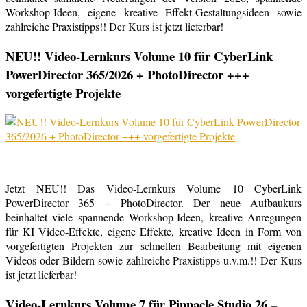
Workshop-Ideen, eigene kreative Effekt-Gestaltungsideen sowie
zahlreiche Praxistipps!! Der Kurs ist jetzt lieferbar!
NEU!! Video-Lernkurs Volume 10 für CyberLink
PowerDirector 365/2026 + PhotoDirector +++
vorgefertigte Projekte
Jetzt NEU!! Das Video-Lernkurs Volume 10 CyberLink
PowerDirector 365 + PhotoDirector. Der neue Aufbaukurs
beinhaltet viele spannende Workshop-Ideen, kreative Anregungen
für KI Video-Effekte, eigene Effekte, kreative Ideen in Form von
vorgefertigten Projekten zur schnellen Bearbeitung mit eigenen
Videos oder Bildern sowie zahlreiche Praxistipps u.v.m.!! Der Kurs
ist jetzt lieferbar!
Video-Lernkurs Volume 7 für Pinnacle Studio 26 –