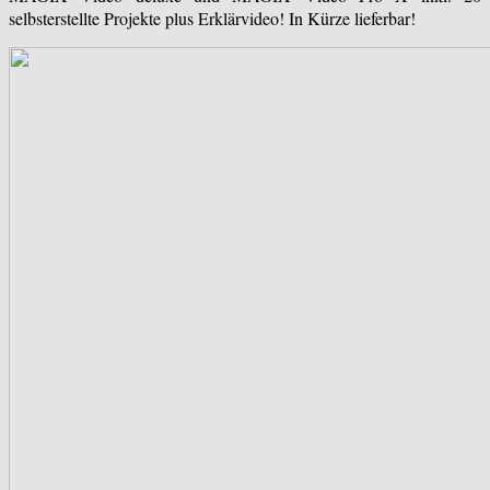
selbsterstellte Projekte plus Erklärvideo! In Kürze lieferbar!