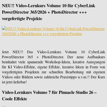
NEU!! Video-Lernkurs Volume 10 für CyberLink
PowerDirector 365/2026 + PhotoDirector +++
vorgefertigte Projekte
Jetzt NEU!! Das Video-Lernkurs Volume 10 CyberLink
PowerDirector 365 + PhotoDirector. Der neue Aufbaukurs
beinhaltet viele spannende Workshop-Ideen, kreative Anregungen
für KI Video-Effekte, eigene Effekte, kreative Ideen in Form von
vorgefertigten Projekten zur schnellen Bearbeitung mit eigenen
Videos oder Bildern sowie zahlreiche Praxistipps u.v.m.!! Der Kurs
ist jetzt lieferbar!
Video-Lernkurs Volume 7 für Pinnacle Studio 26 –
Coole Effekte