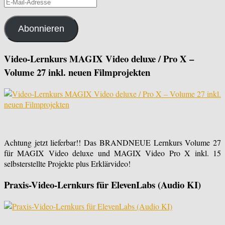
E-
Mail-
Adresse
Abonnieren
Video-Lernkurs MAGIX Video deluxe / Pro X –
Volume 27 inkl. neuen Filmprojekten
Achtung jetzt lieferbar!! Das BRANDNEUE Lernkurs Volume 27
für MAGIX Video deluxe und MAGIX Video Pro X inkl. 15
selbsterstellte Projekte plus Erklärvideo!
Praxis-Video-Lernkurs für ElevenLabs (Audio KI)