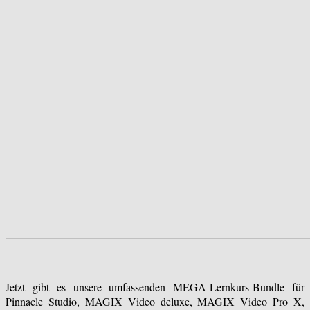
Jetzt gibt es unsere umfassenden MEGA-Lernkurs-Bundle für
Pinnacle Studio, MAGIX Video deluxe, MAGIX Video Pro X,