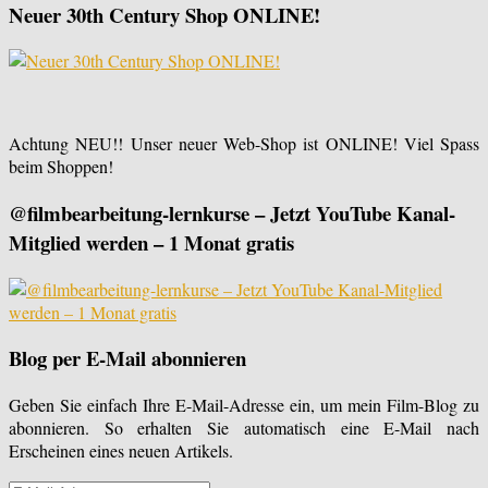
Neuer 30th Century Shop ONLINE!
Achtung NEU!! Unser neuer Web-Shop ist ONLINE! Viel Spass
beim Shoppen!
@filmbearbeitung-lernkurse – Jetzt YouTube Kanal-
Mitglied werden – 1 Monat gratis
Blog per E-Mail abonnieren
Geben Sie einfach Ihre E-Mail-Adresse ein, um mein Film-Blog zu
abonnieren. So erhalten Sie automatisch eine E-Mail nach
Erscheinen eines neuen Artikels.