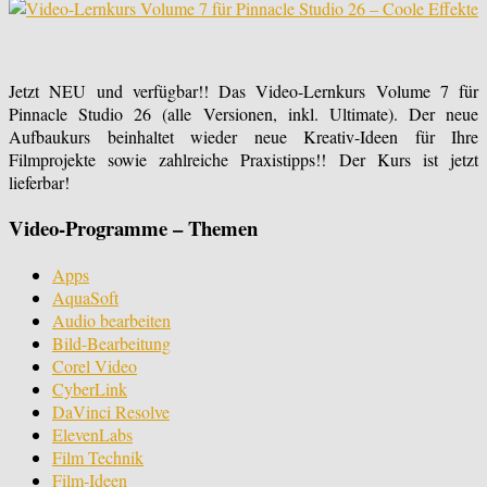
Jetzt NEU und verfügbar!! Das Video-Lernkurs Volume 7 für
Pinnacle Studio 26 (alle Versionen, inkl. Ultimate). Der neue
Aufbaukurs beinhaltet wieder neue Kreativ-Ideen für Ihre
Filmprojekte sowie zahlreiche Praxistipps!! Der Kurs ist jetzt
lieferbar!
Video-Programme – Themen
Apps
AquaSoft
Audio bearbeiten
Bild-Bearbeitung
Corel Video
CyberLink
DaVinci Resolve
ElevenLabs
Film Technik
Film-Ideen