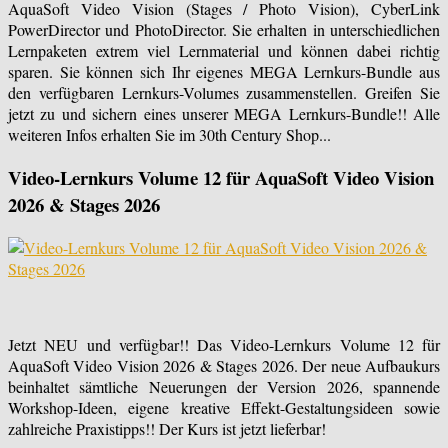
AquaSoft Video Vision (Stages / Photo Vision), CyberLink
PowerDirector und PhotoDirector. Sie erhalten in unterschiedlichen
Lernpaketen extrem viel Lernmaterial und können dabei richtig
sparen. Sie können sich Ihr eigenes MEGA Lernkurs-Bundle aus
den verfügbaren Lernkurs-Volumes zusammenstellen. Greifen Sie
jetzt zu und sichern eines unserer MEGA Lernkurs-Bundle!! Alle
weiteren Infos erhalten Sie im 30th Century Shop...
Video-Lernkurs Volume 12 für AquaSoft Video Vision
2026 & Stages 2026
Jetzt NEU und verfügbar!! Das Video-Lernkurs Volume 12 für
AquaSoft Video Vision 2026 & Stages 2026. Der neue Aufbaukurs
beinhaltet sämtliche Neuerungen der Version 2026, spannende
Workshop-Ideen, eigene kreative Effekt-Gestaltungsideen sowie
zahlreiche Praxistipps!! Der Kurs ist jetzt lieferbar!