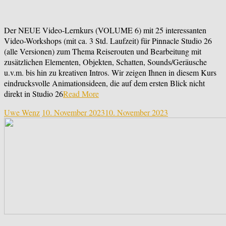
Der NEUE Video-Lernkurs (VOLUME 6) mit 25 interessanten
Video-Workshops (mit ca. 3 Std. Laufzeit) für Pinnacle Studio 26
(alle Versionen) zum Thema Reiserouten und Bearbeitung mit
zusätzlichen Elementen, Objekten, Schatten, Sounds/Geräusche
u.v.m. bis hin zu kreativen Intros. Wir zeigen Ihnen in diesem Kurs
eindrucksvolle Animationsideen, die auf dem ersten Blick nicht
direkt in Studio 26
Read More
Uwe Wenz
10. November 2023
10. November 2023