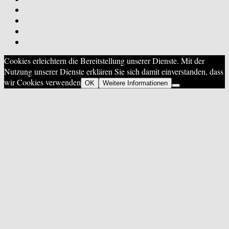
Cookies erleichtern die Bereitstellung unserer Dienste. Mit der
Nutzung unserer Dienste erklären Sie sich damit einverstanden, dass
wir Cookies verwenden
OK
Weitere Informationen