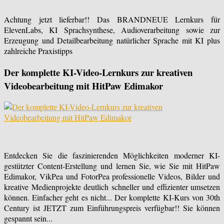
Achtung jetzt lieferbar!! Das BRANDNEUE Lernkurs für
ElevenLabs, KI Sprachsynthese, Audioverarbeitung sowie zur
Erzeugung und Detailbearbeitung natürlicher Sprache mit KI plus
zahlreiche Praxistipps
Der komplette KI-Video-Lernkurs zur kreativen
Videobearbeitung mit HitPaw Edimakor
Entdecken Sie die faszinierenden Möglichkeiten moderner KI-
gestützter Content-Erstellung und lernen Sie, wie Sie mit HitPaw
Edimakor, VikPea und FotorPea professionelle Videos, Bilder und
kreative Medienprojekte deutlich schneller und effizienter umsetzen
können. Einfacher geht es nicht... Der komplette KI-Kurs von 30th
Century ist JETZT zum Einführungspreis verfügbar!! Sie können
gespannt sein...