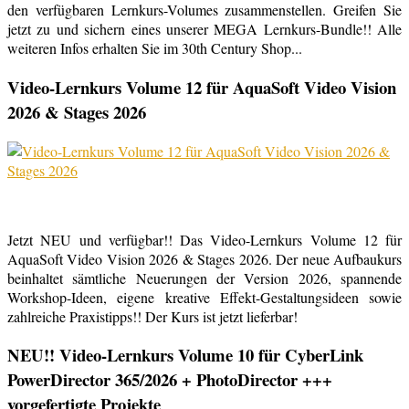
den verfügbaren Lernkurs-Volumes zusammenstellen. Greifen Sie
jetzt zu und sichern eines unserer MEGA Lernkurs-Bundle!! Alle
weiteren Infos erhalten Sie im 30th Century Shop...
Video-Lernkurs Volume 12 für AquaSoft Video Vision
2026 & Stages 2026
Jetzt NEU und verfügbar!! Das Video-Lernkurs Volume 12 für
AquaSoft Video Vision 2026 & Stages 2026. Der neue Aufbaukurs
beinhaltet sämtliche Neuerungen der Version 2026, spannende
Workshop-Ideen, eigene kreative Effekt-Gestaltungsideen sowie
zahlreiche Praxistipps!! Der Kurs ist jetzt lieferbar!
NEU!! Video-Lernkurs Volume 10 für CyberLink
PowerDirector 365/2026 + PhotoDirector +++
vorgefertigte Projekte