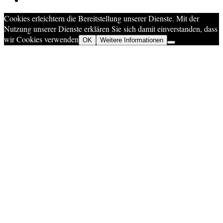
Cookies erleichtern die Bereitstellung unserer Dienste. Mit der
Nutzung unserer Dienste erklären Sie sich damit einverstanden, dass
wir Cookies verwenden
OK
Weitere Informationen