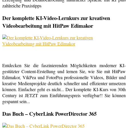
zahlreiche Praxistipps
Der komplette KI-Video-Lernkurs zur kreativen
Videobearbeitung mit HitPaw Edimakor
Entdecken Sie die faszinierenden Möglichkeiten moderner KI-
gestützter Content-Erstellung und lernen Sie, wie Sie mit HitPaw
Edimakor, VikPea und FotorPea professionelle Videos, Bilder und
kreative Medienprojekte deutlich schneller und effizienter umsetzen
können. Einfacher geht es nicht... Der komplette KI-Kurs von 30th
Century ist JETZT zum Einführungspreis verfügbar!! Sie können
gespannt sein...
Das Buch – CyberLink PowerDirector 365