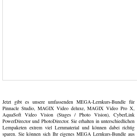
Jetzt gibt es unsere umfassenden MEGA-Lernkurs-Bundle für
Pinnacle Studio, MAGIX Video deluxe, MAGIX Video Pro X,
AquaSoft Video Vision (Stages / Photo Vision), CyberLink
PowerDirector und PhotoDirector. Sie erhalten in unterschiedlichen
Lernpaketen extrem viel Lernmaterial und können dabei richtig
sparen. Sie können sich Ihr eigenes MEGA Lernkurs-Bundle aus