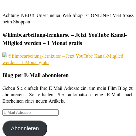
Achtung NEU!! Unser neuer Web-Shop ist ONLINE! Viel Spass
beim Shoppen!
@filmbearbeitung-lernkurse – Jetzt YouTube Kanal-
Mitglied werden – 1 Monat gratis
Blog per E-Mail abonnieren
Geben Sie einfach Ihre E-Mail-Adresse ein, um mein Film-Blog zu
abonnieren. So erhalten Sie automatisch eine E-Mail nach
Erscheinen eines neuen Artikels.
E-
Mail-
Adresse
Abonnieren