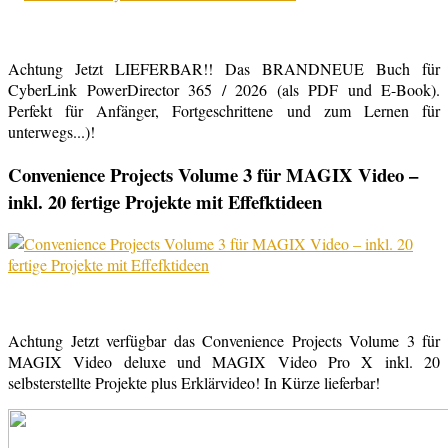
Achtung Jetzt LIEFERBAR!! Das BRANDNEUE Buch für
CyberLink PowerDirector 365 / 2026 (als PDF und E-Book).
Perfekt für Anfänger, Fortgeschrittene und zum Lernen für
unterwegs...)!
Convenience Projects Volume 3 für MAGIX Video –
inkl. 20 fertige Projekte mit Effefktideen
Achtung Jetzt verfügbar das Convenience Projects Volume 3 für
MAGIX Video deluxe und MAGIX Video Pro X inkl. 20
selbsterstellte Projekte plus Erklärvideo! In Kürze lieferbar!