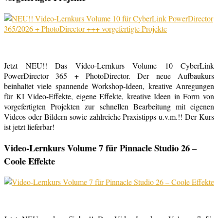
Jetzt NEU!! Das Video-Lernkurs Volume 10 CyberLink
PowerDirector 365 + PhotoDirector. Der neue Aufbaukurs
beinhaltet viele spannende Workshop-Ideen, kreative Anregungen
für KI Video-Effekte, eigene Effekte, kreative Ideen in Form von
vorgefertigten Projekten zur schnellen Bearbeitung mit eigenen
Videos oder Bildern sowie zahlreiche Praxistipps u.v.m.!! Der Kurs
ist jetzt lieferbar!
Video-Lernkurs Volume 7 für Pinnacle Studio 26 –
Coole Effekte