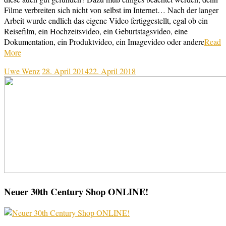
Filme verbreiten sich nicht von selbst im Internet… Nach der langer
Arbeit wurde endlich das eigene Video fertiggestellt, egal ob ein
Reisefilm, ein Hochzeitsvideo, ein Geburtstagsvideo, eine
Dokumentation, ein Produktvideo, ein Imagevideo oder andere
Read
More
Uwe Wenz
28. April 2014
22. April 2018
Neuer 30th Century Shop ONLINE!