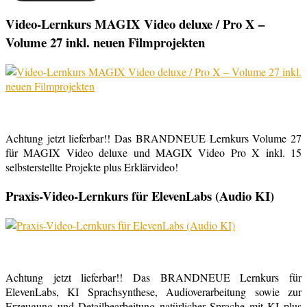
Video-Lernkurs MAGIX Video deluxe / Pro X –
Volume 27 inkl. neuen Filmprojekten
Achtung jetzt lieferbar!! Das BRANDNEUE Lernkurs Volume 27
für MAGIX Video deluxe und MAGIX Video Pro X inkl. 15
selbsterstellte Projekte plus Erklärvideo!
Praxis-Video-Lernkurs für ElevenLabs (Audio KI)
Achtung jetzt lieferbar!! Das BRANDNEUE Lernkurs für
ElevenLabs, KI Sprachsynthese, Audioverarbeitung sowie zur
Erzeugung und Detailbearbeitung natürlicher Sprache mit KI plus