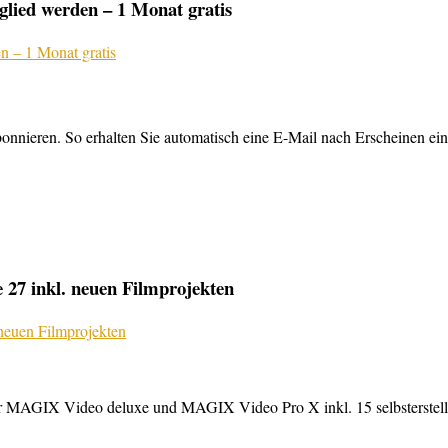
lied werden – 1 Monat gratis
nnieren. So erhalten Sie automatisch eine E-Mail nach Erscheinen ein
27 inkl. neuen Filmprojekten
MAGIX Video deluxe und MAGIX Video Pro X inkl. 15 selbsterstellte