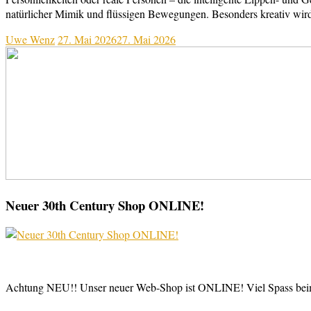
natürlicher Mimik und flüssigen Bewegungen. Besonders kreativ wir
Uwe Wenz
27. Mai 2026
27. Mai 2026
Neuer 30th Century Shop ONLINE!
Achtung NEU!! Unser neuer Web-Shop ist ONLINE! Viel Spass be