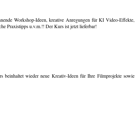
nende Workshop-Ideen, kreative Anregungen für KI Video-Effekte,
 Praxistipps u.v.m.!! Der Kurs ist jetzt lieferbar!
 beinhaltet wieder neue Kreativ-Ideen für Ihre Filmprojekte sowie