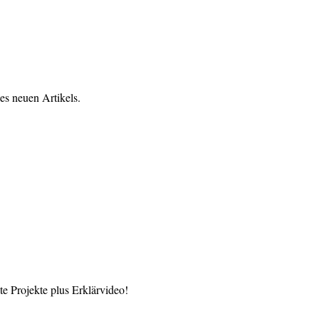
es neuen Artikels.
 Projekte plus Erklärvideo!