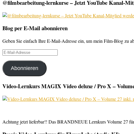
@filmbearbeitung-lernkurse – Jetzt YouTube Kanal-Mitg
Blog per E-Mail abonnieren
Geben Sie einfach Ihre E-Mail-Adresse ein, um mein Film-Blog zu abo
E-
Mail-
Adresse
Abonnieren
Video-Lernkurs MAGIX Video deluxe / Pro X – Volume 
Achtung jetzt lieferbar!! Das BRANDNEUE Lernkurs Volume 27 für 