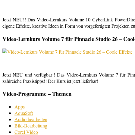
Jetzt NEU!! Das Video-Lernkurs Volume 10 CyberLink PowerDirect
eigene Effekte, kreative Ideen in Form von vorgefertigten Projekten zu
Video-Lernkurs Volume 7 für Pinnacle Studio 26 – Cool
Jetzt NEU und verfügbar!! Das Video-Lernkurs Volume 7 für Pinnac
zahlreiche Praxistipps!! Der Kurs ist jetzt lieferbar!
Video-Programme – Themen
Apps
AquaSoft
Audio bearbeiten
Bild-Bearbeitung
Corel Video