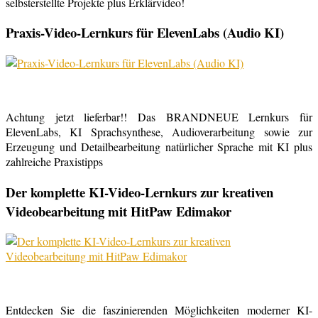
selbsterstellte Projekte plus Erklärvideo!
Praxis-Video-Lernkurs für ElevenLabs (Audio KI)
Achtung jetzt lieferbar!! Das BRANDNEUE Lernkurs für
ElevenLabs, KI Sprachsynthese, Audioverarbeitung sowie zur
Erzeugung und Detailbearbeitung natürlicher Sprache mit KI plus
zahlreiche Praxistipps
Der komplette KI-Video-Lernkurs zur kreativen
Videobearbeitung mit HitPaw Edimakor
Entdecken Sie die faszinierenden Möglichkeiten moderner KI-