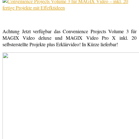
Achtung Jetzt verfügbar das Convenience Projects Volume 3 für
MAGIX Video deluxe und MAGIX Video Pro X inkl. 20
selbsterstellte Projekte plus Erklärvideo! In Kürze lieferbar!