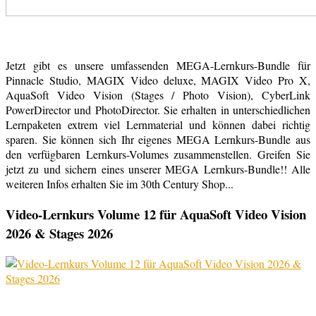
Jetzt gibt es unsere umfassenden MEGA-Lernkurs-Bundle für
Pinnacle Studio, MAGIX Video deluxe, MAGIX Video Pro X,
AquaSoft Video Vision (Stages / Photo Vision), CyberLink
PowerDirector und PhotoDirector. Sie erhalten in unterschiedlichen
Lernpaketen extrem viel Lernmaterial und können dabei richtig
sparen. Sie können sich Ihr eigenes MEGA Lernkurs-Bundle aus
den verfügbaren Lernkurs-Volumes zusammenstellen. Greifen Sie
jetzt zu und sichern eines unserer MEGA Lernkurs-Bundle!! Alle
weiteren Infos erhalten Sie im 30th Century Shop...
Video-Lernkurs Volume 12 für AquaSoft Video Vision
2026 & Stages 2026