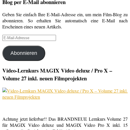
Blog per E-Mail abonnieren
Geben Sie einfach Ihre E-Mail-Adresse ein, um mein Film-Blog zu
abonnieren. So erhalten Sie automatisch eine E-Mail nach
Erscheinen eines neuen Artikels.
E-
Mail-
Adresse
Abonnieren
Video-Lernkurs MAGIX Video deluxe / Pro X –
Volume 27 inkl. neuen Filmprojekten
Achtung jetzt lieferbar!! Das BRANDNEUE Lernkurs Volume 27
für MAGIX Video deluxe und MAGIX Video Pro X inkl. 15