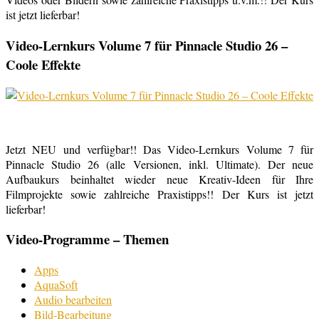
ist jetzt lieferbar!
Video-Lernkurs Volume 7 für Pinnacle Studio 26 –
Coole Effekte
Jetzt NEU und verfügbar!! Das Video-Lernkurs Volume 7 für
Pinnacle Studio 26 (alle Versionen, inkl. Ultimate). Der neue
Aufbaukurs beinhaltet wieder neue Kreativ-Ideen für Ihre
Filmprojekte sowie zahlreiche Praxistipps!! Der Kurs ist jetzt
lieferbar!
Video-Programme – Themen
Apps
AquaSoft
Audio bearbeiten
Bild-Bearbeitung