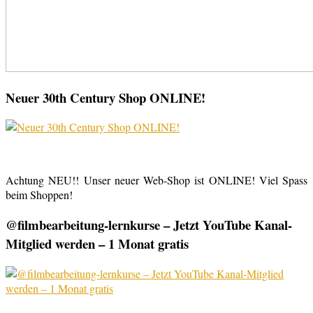
Neuer 30th Century Shop ONLINE!
Achtung NEU!! Unser neuer Web-Shop ist ONLINE! Viel Spass
beim Shoppen!
@filmbearbeitung-lernkurse – Jetzt YouTube Kanal-
Mitglied werden – 1 Monat gratis