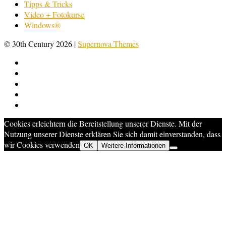
Tipps & Tricks
Video + Fotokurse
Windows®
© 30th Century 2026
|
Supernova Themes
Cookies erleichtern die Bereitstellung unserer Dienste. Mit der
Nutzung unserer Dienste erklären Sie sich damit einverstanden, dass
wir Cookies verwenden
OK
Weitere Informationen