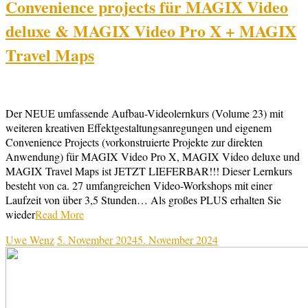
Convenience projects für MAGIX Video
deluxe & MAGIX Video Pro X + MAGIX
Travel Maps
Der NEUE umfassende Aufbau-Videolernkurs (Volume 23) mit
weiteren kreativen Effektgestaltungsanregungen und eigenem
Convenience Projects (vorkonstruierte Projekte zur direkten
Anwendung) für MAGIX Video Pro X, MAGIX Video deluxe und
MAGIX Travel Maps ist JETZT LIEFERBAR!!! Dieser Lernkurs
besteht von ca. 27 umfangreichen Video-Workshops mit einer
Laufzeit von über 3,5 Stunden… Als großes PLUS erhalten Sie
wieder
Read More
Uwe Wenz
5. November 2024
5. November 2024