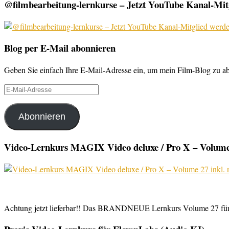
@filmbearbeitung-lernkurse – Jetzt YouTube Kanal-Mitg
Blog per E-Mail abonnieren
Geben Sie einfach Ihre E-Mail-Adresse ein, um mein Film-Blog zu abo
E-
Mail-
Adresse
Abonnieren
Video-Lernkurs MAGIX Video deluxe / Pro X – Volume 
Achtung jetzt lieferbar!! Das BRANDNEUE Lernkurs Volume 27 für 