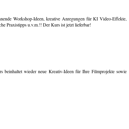
nende Workshop-Ideen, kreative Anregungen für KI Video-Effekte,
 Praxistipps u.v.m.!! Der Kurs ist jetzt lieferbar!
 beinhaltet wieder neue Kreativ-Ideen für Ihre Filmprojekte sowie