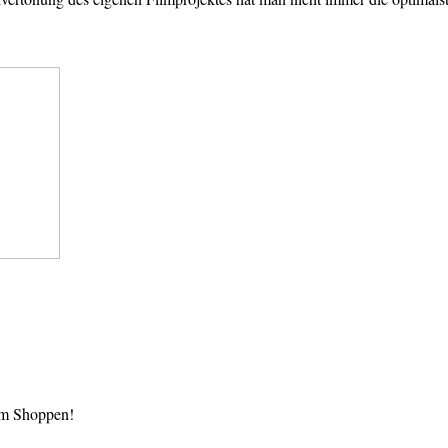
im Shoppen!