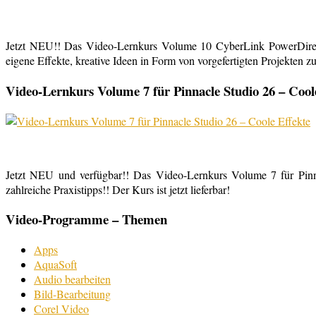
Jetzt NEU!! Das Video-Lernkurs Volume 10 CyberLink PowerDirect
eigene Effekte, kreative Ideen in Form von vorgefertigten Projekten zu
Video-Lernkurs Volume 7 für Pinnacle Studio 26 – Cool
Jetzt NEU und verfügbar!! Das Video-Lernkurs Volume 7 für Pinnac
zahlreiche Praxistipps!! Der Kurs ist jetzt lieferbar!
Video-Programme – Themen
Apps
AquaSoft
Audio bearbeiten
Bild-Bearbeitung
Corel Video