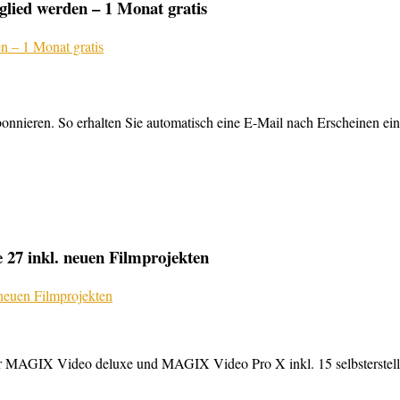
lied werden – 1 Monat gratis
nnieren. So erhalten Sie automatisch eine E-Mail nach Erscheinen ein
27 inkl. neuen Filmprojekten
MAGIX Video deluxe und MAGIX Video Pro X inkl. 15 selbsterstellte