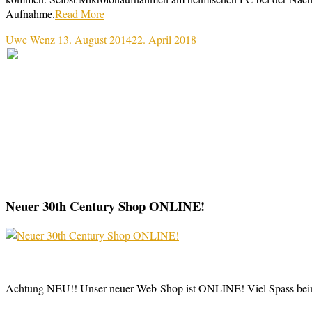
Aufnahme.
Read More
Uwe Wenz
13. August 2014
22. April 2018
Neuer 30th Century Shop ONLINE!
Achtung NEU!! Unser neuer Web-Shop ist ONLINE! Viel Spass be