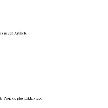
es neuen Artikels.
 Projekte plus Erklärvideo!