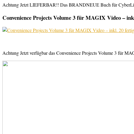
Achtung Jetzt LIEFERBAR!! Das BRANDNEUE Buch für CyberLink Powe
Convenience Projects Volume 3 für MAGIX Video – inkl. 
Achtung Jetzt verfügbar das Convenience Projects Volume 3 für MAGI