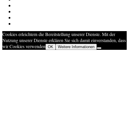
Cookies erleichtern die Bereitstellung unserer Dienste. Mit der
Nutzung unserer Dienste erklären Sie sich damit einverstanden, dass
wir Cookies verwenden
OK
Weitere Informationen