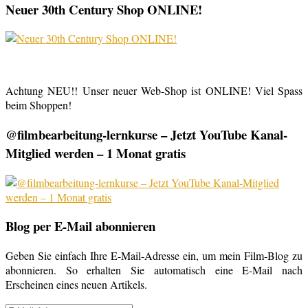
Neuer 30th Century Shop ONLINE!
Achtung NEU!! Unser neuer Web-Shop ist ONLINE! Viel Spass
beim Shoppen!
@filmbearbeitung-lernkurse – Jetzt YouTube Kanal-
Mitglied werden – 1 Monat gratis
Blog per E-Mail abonnieren
Geben Sie einfach Ihre E-Mail-Adresse ein, um mein Film-Blog zu
abonnieren. So erhalten Sie automatisch eine E-Mail nach
Erscheinen eines neuen Artikels.