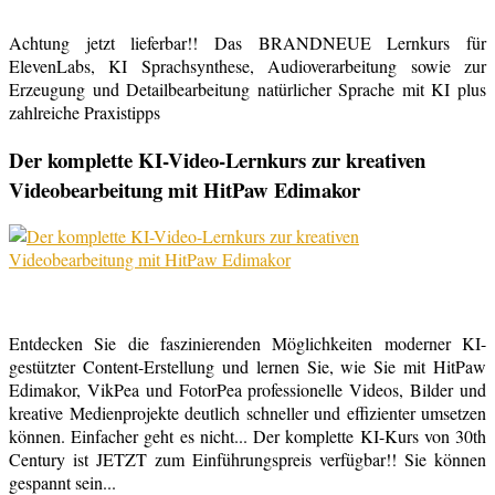
Achtung jetzt lieferbar!! Das BRANDNEUE Lernkurs für
ElevenLabs, KI Sprachsynthese, Audioverarbeitung sowie zur
Erzeugung und Detailbearbeitung natürlicher Sprache mit KI plus
zahlreiche Praxistipps
Der komplette KI-Video-Lernkurs zur kreativen
Videobearbeitung mit HitPaw Edimakor
Entdecken Sie die faszinierenden Möglichkeiten moderner KI-
gestützter Content-Erstellung und lernen Sie, wie Sie mit HitPaw
Edimakor, VikPea und FotorPea professionelle Videos, Bilder und
kreative Medienprojekte deutlich schneller und effizienter umsetzen
können. Einfacher geht es nicht... Der komplette KI-Kurs von 30th
Century ist JETZT zum Einführungspreis verfügbar!! Sie können
gespannt sein...