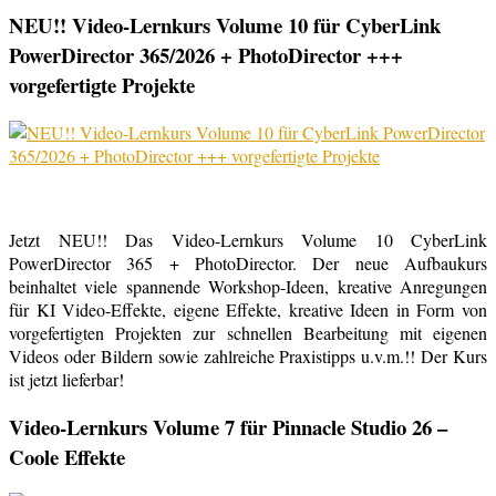
NEU!! Video-Lernkurs Volume 10 für CyberLink
PowerDirector 365/2026 + PhotoDirector +++
vorgefertigte Projekte
Jetzt NEU!! Das Video-Lernkurs Volume 10 CyberLink
PowerDirector 365 + PhotoDirector. Der neue Aufbaukurs
beinhaltet viele spannende Workshop-Ideen, kreative Anregungen
für KI Video-Effekte, eigene Effekte, kreative Ideen in Form von
vorgefertigten Projekten zur schnellen Bearbeitung mit eigenen
Videos oder Bildern sowie zahlreiche Praxistipps u.v.m.!! Der Kurs
ist jetzt lieferbar!
Video-Lernkurs Volume 7 für Pinnacle Studio 26 –
Coole Effekte