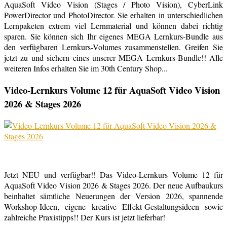
AquaSoft Video Vision (Stages / Photo Vision), CyberLink
PowerDirector und PhotoDirector. Sie erhalten in unterschiedlichen
Lernpaketen extrem viel Lernmaterial und können dabei richtig
sparen. Sie können sich Ihr eigenes MEGA Lernkurs-Bundle aus
den verfügbaren Lernkurs-Volumes zusammenstellen. Greifen Sie
jetzt zu und sichern eines unserer MEGA Lernkurs-Bundle!! Alle
weiteren Infos erhalten Sie im 30th Century Shop...
Video-Lernkurs Volume 12 für AquaSoft Video Vision
2026 & Stages 2026
Jetzt NEU und verfügbar!! Das Video-Lernkurs Volume 12 für
AquaSoft Video Vision 2026 & Stages 2026. Der neue Aufbaukurs
beinhaltet sämtliche Neuerungen der Version 2026, spannende
Workshop-Ideen, eigene kreative Effekt-Gestaltungsideen sowie
zahlreiche Praxistipps!! Der Kurs ist jetzt lieferbar!