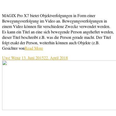
MAGIX Pro X7 bietet Objektverfolgungen in Form einer
Bewegungsverfolgung im Video an. Bewegungsverfolgungen in
einem Video können für verschiedene Zwecke verwendet werden.
Es kann ein Titel an eine sich bewegende Person angeheftet werden,
dieser Titel beschreibt z.B. was die Person gerade macht. Der Titel
folgt exakt der Person, weiterhin können auch Objekte (z.B.
Gesichter von
Read More
Uwe Wenz
13. Juni 2015
22. April 2018