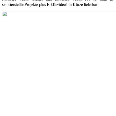
selbsterstellte Projekte plus Erklärvideo! In Kürze lieferbar!