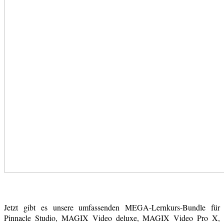
Jetzt gibt es unsere umfassenden MEGA-Lernkurs-Bundle für
Pinnacle Studio, MAGIX Video deluxe, MAGIX Video Pro X,