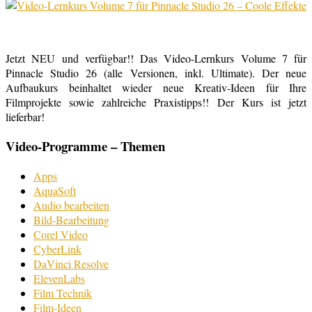
Jetzt NEU und verfügbar!! Das Video-Lernkurs Volume 7 für
Pinnacle Studio 26 (alle Versionen, inkl. Ultimate). Der neue
Aufbaukurs beinhaltet wieder neue Kreativ-Ideen für Ihre
Filmprojekte sowie zahlreiche Praxistipps!! Der Kurs ist jetzt
lieferbar!
Video-Programme – Themen
Apps
AquaSoft
Audio bearbeiten
Bild-Bearbeitung
Corel Video
CyberLink
DaVinci Resolve
ElevenLabs
Film Technik
Film-Ideen