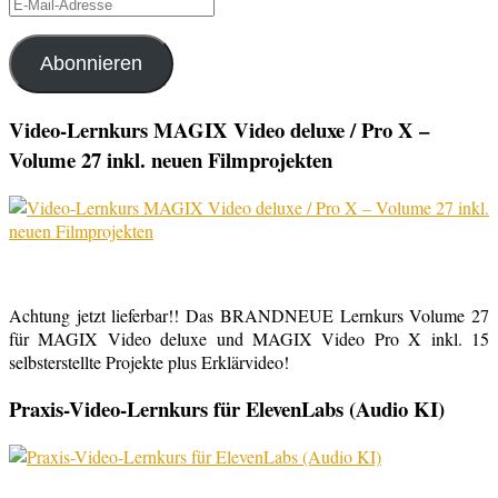
E-
Mail-
Adresse
Abonnieren
Video-Lernkurs MAGIX Video deluxe / Pro X –
Volume 27 inkl. neuen Filmprojekten
Achtung jetzt lieferbar!! Das BRANDNEUE Lernkurs Volume 27
für MAGIX Video deluxe und MAGIX Video Pro X inkl. 15
selbsterstellte Projekte plus Erklärvideo!
Praxis-Video-Lernkurs für ElevenLabs (Audio KI)