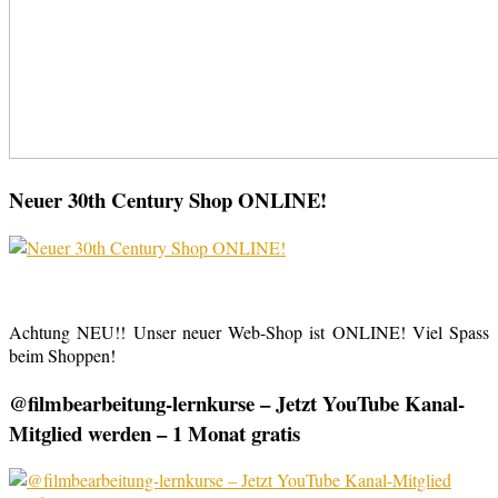
Neuer 30th Century Shop ONLINE!
Achtung NEU!! Unser neuer Web-Shop ist ONLINE! Viel Spass
beim Shoppen!
@filmbearbeitung-lernkurse – Jetzt YouTube Kanal-
Mitglied werden – 1 Monat gratis