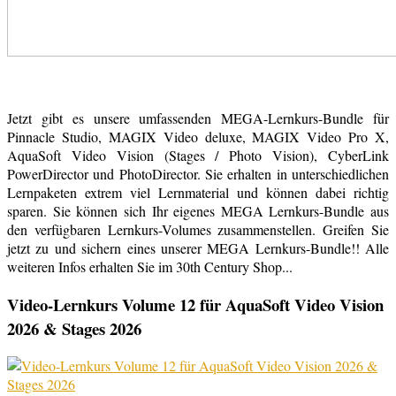
Jetzt gibt es unsere umfassenden MEGA-Lernkurs-Bundle für
Pinnacle Studio, MAGIX Video deluxe, MAGIX Video Pro X,
AquaSoft Video Vision (Stages / Photo Vision), CyberLink
PowerDirector und PhotoDirector. Sie erhalten in unterschiedlichen
Lernpaketen extrem viel Lernmaterial und können dabei richtig
sparen. Sie können sich Ihr eigenes MEGA Lernkurs-Bundle aus
den verfügbaren Lernkurs-Volumes zusammenstellen. Greifen Sie
jetzt zu und sichern eines unserer MEGA Lernkurs-Bundle!! Alle
weiteren Infos erhalten Sie im 30th Century Shop...
Video-Lernkurs Volume 12 für AquaSoft Video Vision
2026 & Stages 2026