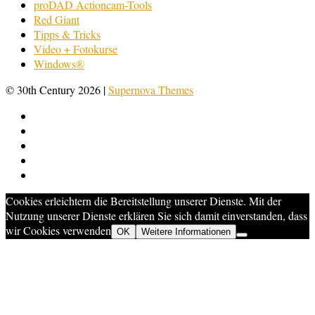
proDAD Actioncam-Tools
Red Giant
Tipps & Tricks
Video + Fotokurse
Windows®
© 30th Century 2026
|
Supernova Themes
Cookies erleichtern die Bereitstellung unserer Dienste. Mit der
Nutzung unserer Dienste erklären Sie sich damit einverstanden, dass
wir Cookies verwenden
OK
Weitere Informationen