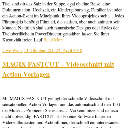
Titel sind oft das Salz in der Suppe, egal ob eine Reise, eine
Dokumentation, Hochzeit, ein Kindergeburtstag, Familienfest oder
ein Action-Event im Mittelpunkt Ihres Videoprojektes steht… Jedes
Filmprojekt benötigt Filmtitel, die statisch, aber auch animiert sein
können. Natürlich sind auch fantastische Designs oder Styles der
Titeloberfläche in PowerDirector gestaltbar, lassen Sie Ihrer
Kreativität freien Lauf,
Read More
Uwe Wenz
13. Oktober 2015
22. April 2018
MAGIX FASTCUT – Videoschnitt mit
Action-Vorlagen
Mit MAGIX FASTCUT gelingt der schnelle Videoschnitt mit
sensationellen Action-Vorlagen und das automatisch auf den Takt
der Musik… Probieren Sie es aus…! Vorkenntnisse sind nahezu
nicht notwendig, FASTCUT ist also eine Software für jeden
Videoenthusiasten und Actionfilmer, der schnell ein interessantes