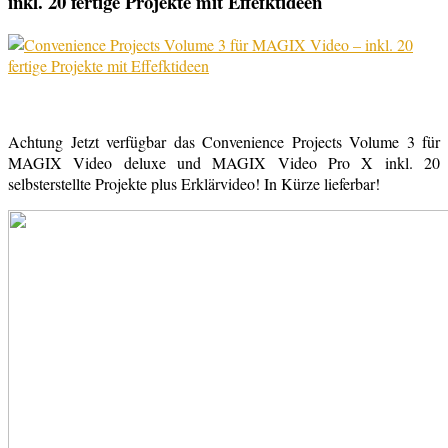
inkl. 20 fertige Projekte mit Effefktideen
Achtung Jetzt verfügbar das Convenience Projects Volume 3 für
MAGIX Video deluxe und MAGIX Video Pro X inkl. 20
selbsterstellte Projekte plus Erklärvideo! In Kürze lieferbar!