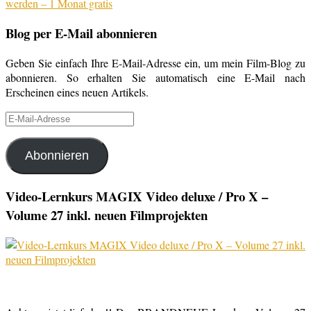
Blog per E-Mail abonnieren
Geben Sie einfach Ihre E-Mail-Adresse ein, um mein Film-Blog zu
abonnieren. So erhalten Sie automatisch eine E-Mail nach
Erscheinen eines neuen Artikels.
E-
Mail-
Adresse
Abonnieren
Video-Lernkurs MAGIX Video deluxe / Pro X –
Volume 27 inkl. neuen Filmprojekten