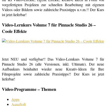
vorgefertigten Projekten zur schnellen Bearbeitung mit eigenen
Videos oder Bildern sowie zahlreiche Praxistipps u.v.m.!! Der Kurs
ist jetzt lieferbar!
Video-Lernkurs Volume 7 für Pinnacle Studio 26 –
Coole Effekte
Jetzt NEU und verfügbar!! Das Video-Lernkurs Volume 7 für
Pinnacle Studio 26 (alle Versionen, inkl. Ultimate). Der neue
Aufbaukurs beinhaltet wieder neue Kreativ-Ideen für Ihre
Filmprojekte sowie zahlreiche Praxistipps!! Der Kurs ist jetzt
lieferbar!
Video-Programme – Themen
Apps
AquaSoft