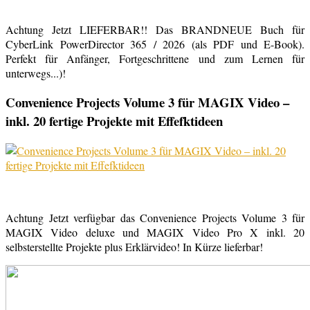
Achtung Jetzt LIEFERBAR!! Das BRANDNEUE Buch für
CyberLink PowerDirector 365 / 2026 (als PDF und E-Book).
Perfekt für Anfänger, Fortgeschrittene und zum Lernen für
unterwegs...)!
Convenience Projects Volume 3 für MAGIX Video –
inkl. 20 fertige Projekte mit Effefktideen
Achtung Jetzt verfügbar das Convenience Projects Volume 3 für
MAGIX Video deluxe und MAGIX Video Pro X inkl. 20
selbsterstellte Projekte plus Erklärvideo! In Kürze lieferbar!