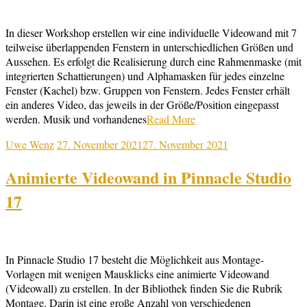
In dieser Workshop erstellen wir eine individuelle Videowand mit 7
teilweise überlappenden Fenstern in unterschiedlichen Größen und
Aussehen. Es erfolgt die Realisierung durch eine Rahmenmaske (mit
integrierten Schattierungen) und Alphamasken für jedes einzelne
Fenster (Kachel) bzw. Gruppen von Fenstern. Jedes Fenster erhält
ein anderes Video, das jeweils in der Größe/Position eingepasst
werden. Musik und vorhandenes
Read More
Uwe Wenz
27. November 2021
27. November 2021
Animierte Videowand in Pinnacle Studio
17
In Pinnacle Studio 17 besteht die Möglichkeit aus Montage-
Vorlagen mit wenigen Mausklicks eine animierte Videowand
(Videowall) zu erstellen. In der Bibliothek finden Sie die Rubrik
Montage. Darin ist eine große Anzahl von verschiedenen