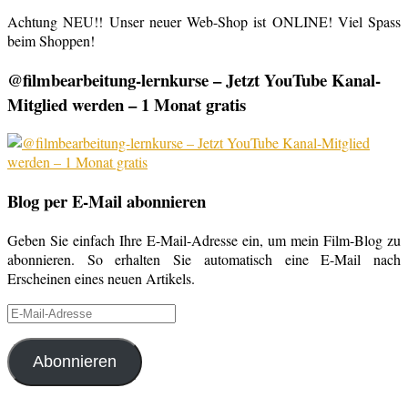
Achtung NEU!! Unser neuer Web-Shop ist ONLINE! Viel Spass
beim Shoppen!
@filmbearbeitung-lernkurse – Jetzt YouTube Kanal-
Mitglied werden – 1 Monat gratis
Blog per E-Mail abonnieren
Geben Sie einfach Ihre E-Mail-Adresse ein, um mein Film-Blog zu
abonnieren. So erhalten Sie automatisch eine E-Mail nach
Erscheinen eines neuen Artikels.
E-
Mail-
Adresse
Abonnieren