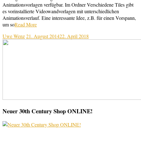
Animationsvorlagen verfügbar. Im Ordner Verschiedene Tiles gibt
es vorinstallierte Videowandvorlagen mit unterschiedlichen
Animationsverlauf. Eine interessante Idee, z.B. für einen Vorspann,
um so
Read More
Uwe Wenz
21. August 2014
22. April 2018
Neuer 30th Century Shop ONLINE!