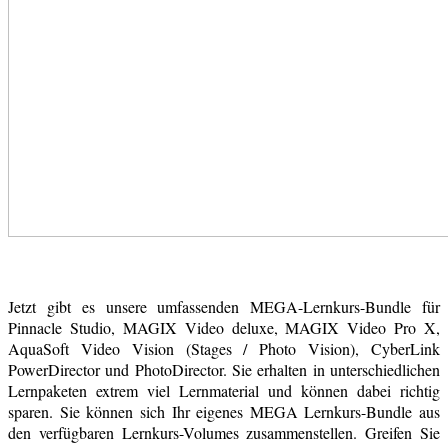
Jetzt gibt es unsere umfassenden MEGA-Lernkurs-Bundle für
Pinnacle Studio, MAGIX Video deluxe, MAGIX Video Pro X,
AquaSoft Video Vision (Stages / Photo Vision), CyberLink
PowerDirector und PhotoDirector. Sie erhalten in unterschiedlichen
Lernpaketen extrem viel Lernmaterial und können dabei richtig
sparen. Sie können sich Ihr eigenes MEGA Lernkurs-Bundle aus
den verfügbaren Lernkurs-Volumes zusammenstellen. Greifen Sie