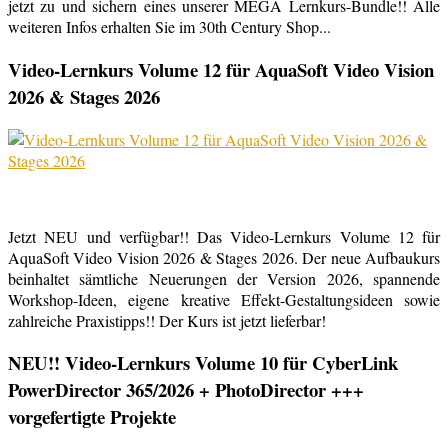
jetzt zu und sichern eines unserer MEGA Lernkurs-Bundle!! Alle
weiteren Infos erhalten Sie im 30th Century Shop...
Video-Lernkurs Volume 12 für AquaSoft Video Vision
2026 & Stages 2026
Jetzt NEU und verfügbar!! Das Video-Lernkurs Volume 12 für
AquaSoft Video Vision 2026 & Stages 2026. Der neue Aufbaukurs
beinhaltet sämtliche Neuerungen der Version 2026, spannende
Workshop-Ideen, eigene kreative Effekt-Gestaltungsideen sowie
zahlreiche Praxistipps!! Der Kurs ist jetzt lieferbar!
NEU!! Video-Lernkurs Volume 10 für CyberLink
PowerDirector 365/2026 + PhotoDirector +++
vorgefertigte Projekte