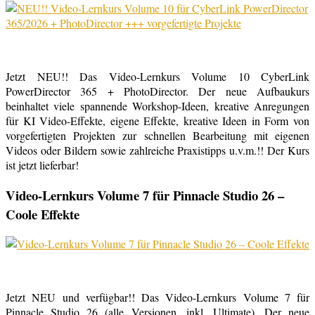
Jetzt NEU!! Das Video-Lernkurs Volume 10 CyberLink
PowerDirector 365 + PhotoDirector. Der neue Aufbaukurs
beinhaltet viele spannende Workshop-Ideen, kreative Anregungen
für KI Video-Effekte, eigene Effekte, kreative Ideen in Form von
vorgefertigten Projekten zur schnellen Bearbeitung mit eigenen
Videos oder Bildern sowie zahlreiche Praxistipps u.v.m.!! Der Kurs
ist jetzt lieferbar!
Video-Lernkurs Volume 7 für Pinnacle Studio 26 –
Coole Effekte
Jetzt NEU und verfügbar!! Das Video-Lernkurs Volume 7 für
Pinnacle Studio 26 (alle Versionen, inkl. Ultimate). Der neue