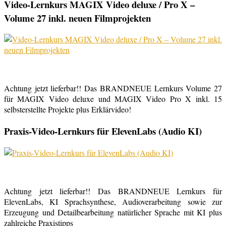
Video-Lernkurs MAGIX Video deluxe / Pro X –
Volume 27 inkl. neuen Filmprojekten
Achtung jetzt lieferbar!! Das BRANDNEUE Lernkurs Volume 27
für MAGIX Video deluxe und MAGIX Video Pro X inkl. 15
selbsterstellte Projekte plus Erklärvideo!
Praxis-Video-Lernkurs für ElevenLabs (Audio KI)
Achtung jetzt lieferbar!! Das BRANDNEUE Lernkurs für
ElevenLabs, KI Sprachsynthese, Audioverarbeitung sowie zur
Erzeugung und Detailbearbeitung natürlicher Sprache mit KI plus
zahlreiche Praxistipps