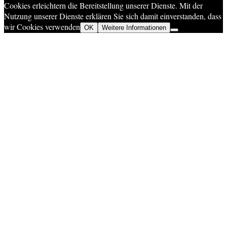
Cookies erleichtern die Bereitstellung unserer Dienste. Mit der
Nutzung unserer Dienste erklären Sie sich damit einverstanden, dass
wir Cookies verwenden
OK
Weitere Informationen