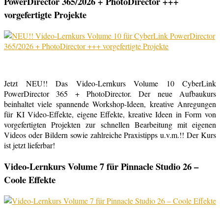
PowerDirector 365/2026 + PhotoDirector +++
vorgefertigte Projekte
Jetzt NEU!! Das Video-Lernkurs Volume 10 CyberLink
PowerDirector 365 + PhotoDirector. Der neue Aufbaukurs
beinhaltet viele spannende Workshop-Ideen, kreative Anregungen
für KI Video-Effekte, eigene Effekte, kreative Ideen in Form von
vorgefertigten Projekten zur schnellen Bearbeitung mit eigenen
Videos oder Bildern sowie zahlreiche Praxistipps u.v.m.!! Der Kurs
ist jetzt lieferbar!
Video-Lernkurs Volume 7 für Pinnacle Studio 26 –
Coole Effekte