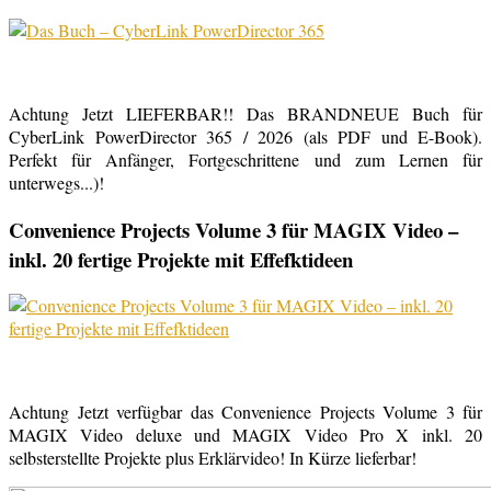
Achtung Jetzt LIEFERBAR!! Das BRANDNEUE Buch für
CyberLink PowerDirector 365 / 2026 (als PDF und E-Book).
Perfekt für Anfänger, Fortgeschrittene und zum Lernen für
unterwegs...)!
Convenience Projects Volume 3 für MAGIX Video –
inkl. 20 fertige Projekte mit Effefktideen
Achtung Jetzt verfügbar das Convenience Projects Volume 3 für
MAGIX Video deluxe und MAGIX Video Pro X inkl. 20
selbsterstellte Projekte plus Erklärvideo! In Kürze lieferbar!