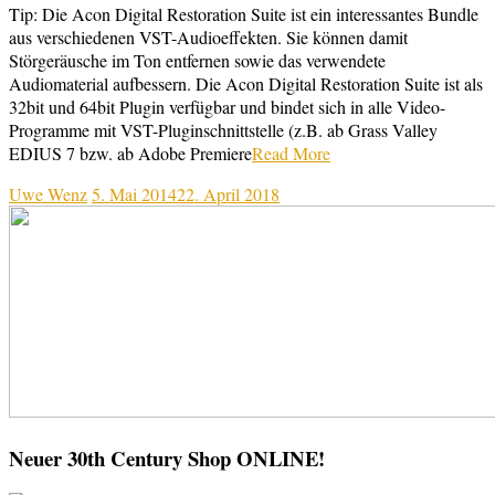
Tip: Die Acon Digital Restoration Suite ist ein interessantes Bundle
aus verschiedenen VST-Audioeffekten. Sie können damit
Störgeräusche im Ton entfernen sowie das verwendete
Audiomaterial aufbessern. Die Acon Digital Restoration Suite ist als
32bit und 64bit Plugin verfügbar und bindet sich in alle Video-
Programme mit VST-Pluginschnittstelle (z.B. ab Grass Valley
EDIUS 7 bzw. ab Adobe Premiere
Read More
Uwe Wenz
5. Mai 2014
22. April 2018
Neuer 30th Century Shop ONLINE!