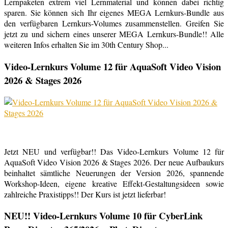
Lernpaketen extrem viel Lernmaterial und können dabei richtig
sparen. Sie können sich Ihr eigenes MEGA Lernkurs-Bundle aus
den verfügbaren Lernkurs-Volumes zusammenstellen. Greifen Sie
jetzt zu und sichern eines unserer MEGA Lernkurs-Bundle!! Alle
weiteren Infos erhalten Sie im 30th Century Shop...
Video-Lernkurs Volume 12 für AquaSoft Video Vision
2026 & Stages 2026
Jetzt NEU und verfügbar!! Das Video-Lernkurs Volume 12 für
AquaSoft Video Vision 2026 & Stages 2026. Der neue Aufbaukurs
beinhaltet sämtliche Neuerungen der Version 2026, spannende
Workshop-Ideen, eigene kreative Effekt-Gestaltungsideen sowie
zahlreiche Praxistipps!! Der Kurs ist jetzt lieferbar!
NEU!! Video-Lernkurs Volume 10 für CyberLink