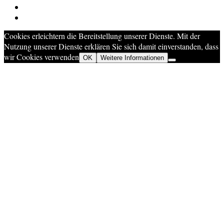
Cookies erleichtern die Bereitstellung unserer Dienste. Mit der
Nutzung unserer Dienste erklären Sie sich damit einverstanden, dass
wir Cookies verwenden
OK
Weitere Informationen