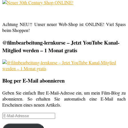
Achtung NEU!! Unser neuer Web-Shop ist ONLINE! Viel Spass
beim Shoppen!
@filmbearbeitung-lernkurse – Jetzt YouTube Kanal-
Mitglied werden – 1 Monat gratis
Blog per E-Mail abonnieren
Geben Sie einfach Ihre E-Mail-Adresse ein, um mein Film-Blog zu
abonnieren. So erhalten Sie automatisch eine E-Mail nach
Erscheinen eines neuen Artikels.
E-
Mail-
Adresse