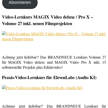
Abonnieren
Video-Lernkurs MAGIX Video deluxe / Pro X –
Volume 27 inkl. neuen Filmprojekten
Achtung jetzt lieferbar!! Das BRANDNEUE Lernkurs Volume 27
für MAGIX Video deluxe und MAGIX Video Pro X inkl. 15
selbsterstellte Projekte plus Erklärvideo!
Praxis-Video-Lernkurs für ElevenLabs (Audio KI)
Achtung jetzt lieferbar!! Das BRANDNEUE Lernkurs für