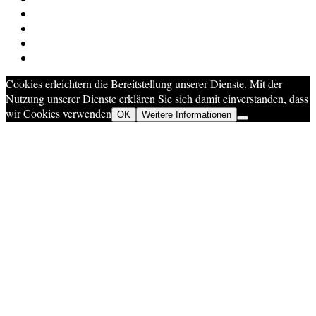
Cookies erleichtern die Bereitstellung unserer Dienste. Mit der
Nutzung unserer Dienste erklären Sie sich damit einverstanden, dass
wir Cookies verwenden
OK
Weitere Informationen