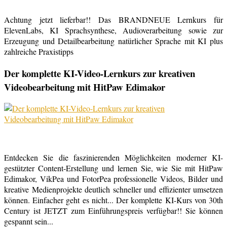
Achtung jetzt lieferbar!! Das BRANDNEUE Lernkurs für
ElevenLabs, KI Sprachsynthese, Audioverarbeitung sowie zur
Erzeugung und Detailbearbeitung natürlicher Sprache mit KI plus
zahlreiche Praxistipps
Der komplette KI-Video-Lernkurs zur kreativen
Videobearbeitung mit HitPaw Edimakor
Entdecken Sie die faszinierenden Möglichkeiten moderner KI-
gestützter Content-Erstellung und lernen Sie, wie Sie mit HitPaw
Edimakor, VikPea und FotorPea professionelle Videos, Bilder und
kreative Medienprojekte deutlich schneller und effizienter umsetzen
können. Einfacher geht es nicht... Der komplette KI-Kurs von 30th
Century ist JETZT zum Einführungspreis verfügbar!! Sie können
gespannt sein...