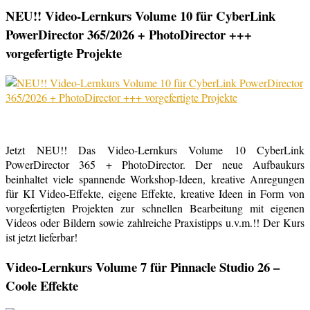
NEU!! Video-Lernkurs Volume 10 für CyberLink
PowerDirector 365/2026 + PhotoDirector +++
vorgefertigte Projekte
Jetzt NEU!! Das Video-Lernkurs Volume 10 CyberLink
PowerDirector 365 + PhotoDirector. Der neue Aufbaukurs
beinhaltet viele spannende Workshop-Ideen, kreative Anregungen
für KI Video-Effekte, eigene Effekte, kreative Ideen in Form von
vorgefertigten Projekten zur schnellen Bearbeitung mit eigenen
Videos oder Bildern sowie zahlreiche Praxistipps u.v.m.!! Der Kurs
ist jetzt lieferbar!
Video-Lernkurs Volume 7 für Pinnacle Studio 26 –
Coole Effekte