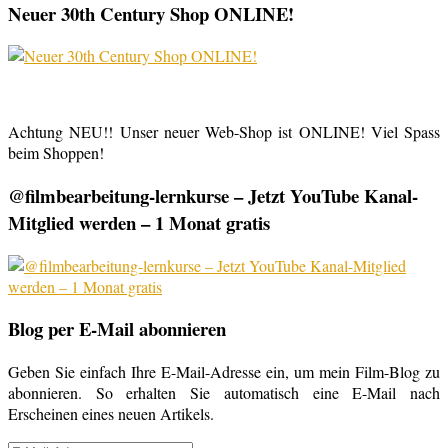
Neuer 30th Century Shop ONLINE!
Achtung NEU!! Unser neuer Web-Shop ist ONLINE! Viel Spass
beim Shoppen!
@filmbearbeitung-lernkurse – Jetzt YouTube Kanal-
Mitglied werden – 1 Monat gratis
Blog per E-Mail abonnieren
Geben Sie einfach Ihre E-Mail-Adresse ein, um mein Film-Blog zu
abonnieren. So erhalten Sie automatisch eine E-Mail nach
Erscheinen eines neuen Artikels.