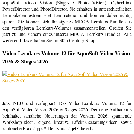
AquaSoft Video Vision (Stages / Photo Vision), CyberLink
PowerDirector und PhotoDirector. Sie erhalten in unterschiedlichen
Lernpaketen extrem viel Lernmaterial und können dabei richtig
sparen. Sie können sich Ihr eigenes MEGA Lernkurs-Bundle aus
den verfügbaren Lernkurs-Volumes zusammenstellen. Greifen Sie
jetzt zu und sichern eines unserer MEGA Lernkurs-Bundle!! Alle
weiteren Infos erhalten Sie im 30th Century Shop...
Video-Lernkurs Volume 12 für AquaSoft Video Vision
2026 & Stages 2026
Jetzt NEU und verfügbar!! Das Video-Lernkurs Volume 12 für
AquaSoft Video Vision 2026 & Stages 2026. Der neue Aufbaukurs
beinhaltet sämtliche Neuerungen der Version 2026, spannende
Workshop-Ideen, eigene kreative Effekt-Gestaltungsideen sowie
zahlreiche Praxistipps!! Der Kurs ist jetzt lieferbar!