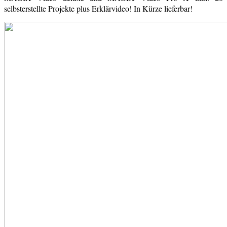
selbsterstellte Projekte plus Erklärvideo! In Kürze lieferbar!