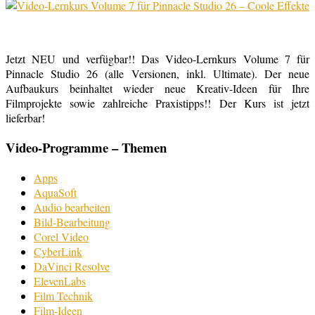
Jetzt NEU und verfügbar!! Das Video-Lernkurs Volume 7 für
Pinnacle Studio 26 (alle Versionen, inkl. Ultimate). Der neue
Aufbaukurs beinhaltet wieder neue Kreativ-Ideen für Ihre
Filmprojekte sowie zahlreiche Praxistipps!! Der Kurs ist jetzt
lieferbar!
Video-Programme – Themen
Apps
AquaSoft
Audio bearbeiten
Bild-Bearbeitung
Corel Video
CyberLink
DaVinci Resolve
ElevenLabs
Film Technik
Film-Ideen