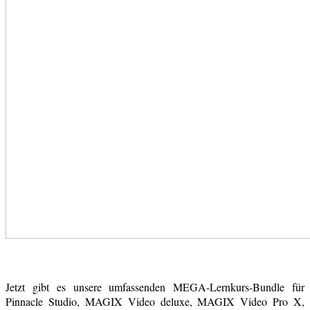
Jetzt gibt es unsere umfassenden MEGA-Lernkurs-Bundle für
Pinnacle Studio, MAGIX Video deluxe, MAGIX Video Pro X,