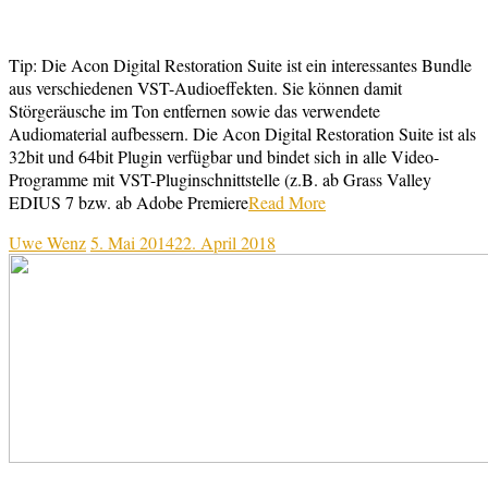
Tip: Die Acon Digital Restoration Suite ist ein interessantes Bundle
aus verschiedenen VST-Audioeffekten. Sie können damit
Störgeräusche im Ton entfernen sowie das verwendete
Audiomaterial aufbessern. Die Acon Digital Restoration Suite ist als
32bit und 64bit Plugin verfügbar und bindet sich in alle Video-
Programme mit VST-Pluginschnittstelle (z.B. ab Grass Valley
EDIUS 7 bzw. ab Adobe Premiere
Read More
Uwe Wenz
5. Mai 2014
22. April 2018