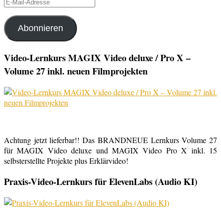
E-
Mail-
Adresse
Abonnieren
Video-Lernkurs MAGIX Video deluxe / Pro X –
Volume 27 inkl. neuen Filmprojekten
Achtung jetzt lieferbar!! Das BRANDNEUE Lernkurs Volume 27
für MAGIX Video deluxe und MAGIX Video Pro X inkl. 15
selbsterstellte Projekte plus Erklärvideo!
Praxis-Video-Lernkurs für ElevenLabs (Audio KI)