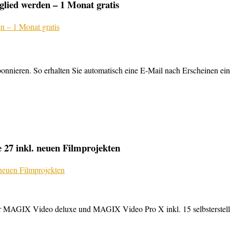
lied werden – 1 Monat gratis
nnieren. So erhalten Sie automatisch eine E-Mail nach Erscheinen ein
27 inkl. neuen Filmprojekten
MAGIX Video deluxe und MAGIX Video Pro X inkl. 15 selbsterstellte