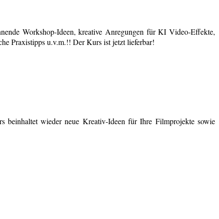
nende Workshop-Ideen, kreative Anregungen für KI Video-Effekte,
 Praxistipps u.v.m.!! Der Kurs ist jetzt lieferbar!
 beinhaltet wieder neue Kreativ-Ideen für Ihre Filmprojekte sowie