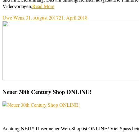
Videovorlagen,
Read More
Uwe Wenz
31. August 2017
21. April 2018
Neuer 30th Century Shop ONLINE!
Achtung NEU!! Unser neuer Web-Shop ist ONLINE! Viel Spass be