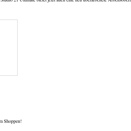
im Shoppen!