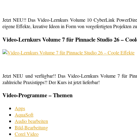
Jetzt NEU!! Das Video-Lernkurs Volume 10 CyberLink PowerDirect
eigene Effekte, kreative Ideen in Form von vorgefertigten Projekten zu
Video-Lernkurs Volume 7 für Pinnacle Studio 26 – Cool
Jetzt NEU und verfügbar!! Das Video-Lernkurs Volume 7 für Pinnac
zahlreiche Praxistipps!! Der Kurs ist jetzt lieferbar!
Video-Programme – Themen
Apps
AquaSoft
Audio bearbeiten
Bild-Bearbeitung
Corel Video