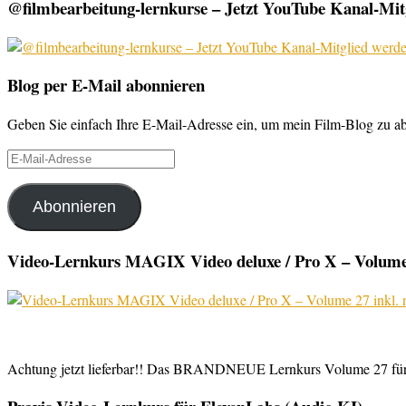
@filmbearbeitung-lernkurse – Jetzt YouTube Kanal-Mitg
Blog per E-Mail abonnieren
Geben Sie einfach Ihre E-Mail-Adresse ein, um mein Film-Blog zu abo
E-
Mail-
Adresse
Abonnieren
Video-Lernkurs MAGIX Video deluxe / Pro X – Volume 
Achtung jetzt lieferbar!! Das BRANDNEUE Lernkurs Volume 27 für 