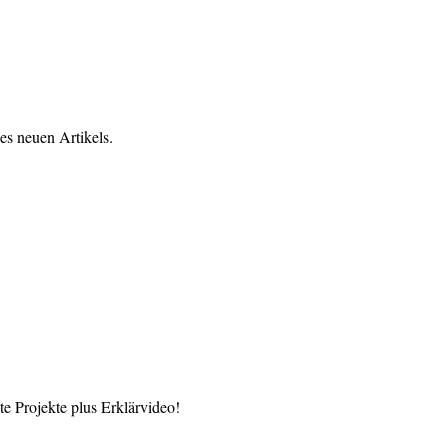
es neuen Artikels.
 Projekte plus Erklärvideo!