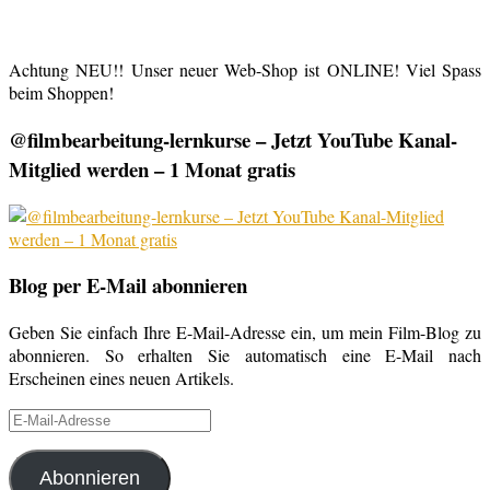
Achtung NEU!! Unser neuer Web-Shop ist ONLINE! Viel Spass
beim Shoppen!
@filmbearbeitung-lernkurse – Jetzt YouTube Kanal-
Mitglied werden – 1 Monat gratis
Blog per E-Mail abonnieren
Geben Sie einfach Ihre E-Mail-Adresse ein, um mein Film-Blog zu
abonnieren. So erhalten Sie automatisch eine E-Mail nach
Erscheinen eines neuen Artikels.
E-
Mail-
Adresse
Abonnieren