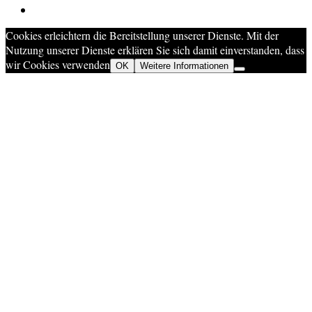
Cookies erleichtern die Bereitstellung unserer Dienste. Mit der
Nutzung unserer Dienste erklären Sie sich damit einverstanden, dass
wir Cookies verwenden
OK
Weitere Informationen