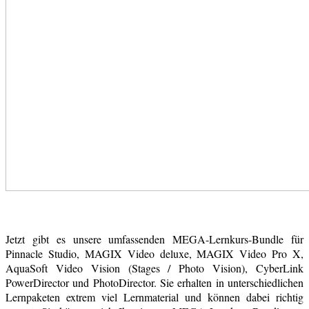
Jetzt gibt es unsere umfassenden MEGA-Lernkurs-Bundle für
Pinnacle Studio, MAGIX Video deluxe, MAGIX Video Pro X,
AquaSoft Video Vision (Stages / Photo Vision), CyberLink
PowerDirector und PhotoDirector. Sie erhalten in unterschiedlichen
Lernpaketen extrem viel Lernmaterial und können dabei richtig