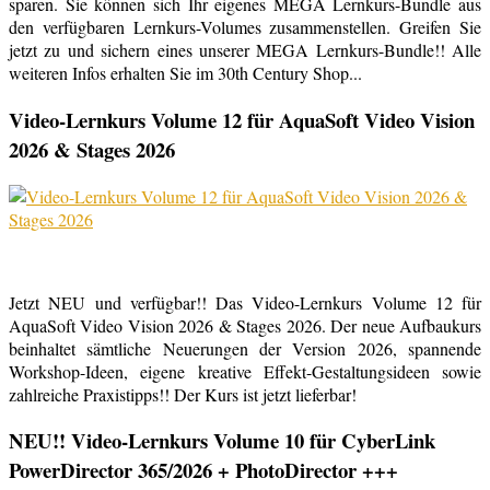
sparen. Sie können sich Ihr eigenes MEGA Lernkurs-Bundle aus
den verfügbaren Lernkurs-Volumes zusammenstellen. Greifen Sie
jetzt zu und sichern eines unserer MEGA Lernkurs-Bundle!! Alle
weiteren Infos erhalten Sie im 30th Century Shop...
Video-Lernkurs Volume 12 für AquaSoft Video Vision
2026 & Stages 2026
Jetzt NEU und verfügbar!! Das Video-Lernkurs Volume 12 für
AquaSoft Video Vision 2026 & Stages 2026. Der neue Aufbaukurs
beinhaltet sämtliche Neuerungen der Version 2026, spannende
Workshop-Ideen, eigene kreative Effekt-Gestaltungsideen sowie
zahlreiche Praxistipps!! Der Kurs ist jetzt lieferbar!
NEU!! Video-Lernkurs Volume 10 für CyberLink
PowerDirector 365/2026 + PhotoDirector +++