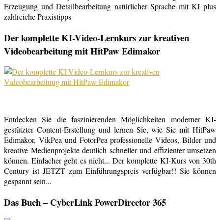
Erzeugung und Detailbearbeitung natürlicher Sprache mit KI plus
zahlreiche Praxistipps
Der komplette KI-Video-Lernkurs zur kreativen
Videobearbeitung mit HitPaw Edimakor
Entdecken Sie die faszinierenden Möglichkeiten moderner KI-
gestützter Content-Erstellung und lernen Sie, wie Sie mit HitPaw
Edimakor, VikPea und FotorPea professionelle Videos, Bilder und
kreative Medienprojekte deutlich schneller und effizienter umsetzen
können. Einfacher geht es nicht... Der komplette KI-Kurs von 30th
Century ist JETZT zum Einführungspreis verfügbar!! Sie können
gespannt sein...
Das Buch – CyberLink PowerDirector 365