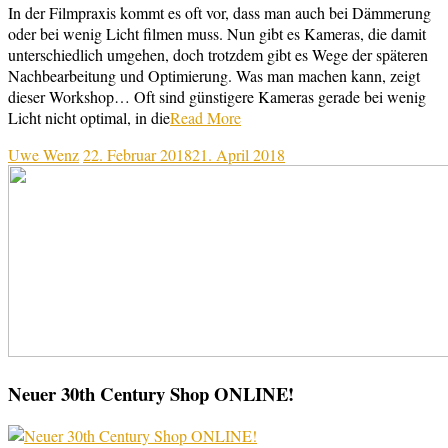
In der Filmpraxis kommt es oft vor, dass man auch bei Dämmerung
oder bei wenig Licht filmen muss. Nun gibt es Kameras, die damit
unterschiedlich umgehen, doch trotzdem gibt es Wege der späteren
Nachbearbeitung und Optimierung. Was man machen kann, zeigt
dieser Workshop… Oft sind günstigere Kameras gerade bei wenig
Licht nicht optimal, in die
Read More
Uwe Wenz
22. Februar 2018
21. April 2018
Neuer 30th Century Shop ONLINE!