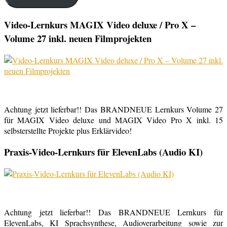
Video-Lernkurs MAGIX Video deluxe / Pro X –
Volume 27 inkl. neuen Filmprojekten
Achtung jetzt lieferbar!! Das BRANDNEUE Lernkurs Volume 27
für MAGIX Video deluxe und MAGIX Video Pro X inkl. 15
selbsterstellte Projekte plus Erklärvideo!
Praxis-Video-Lernkurs für ElevenLabs (Audio KI)
Achtung jetzt lieferbar!! Das BRANDNEUE Lernkurs für
ElevenLabs, KI Sprachsynthese, Audioverarbeitung sowie zur