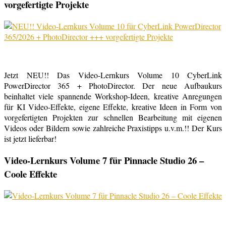
vorgefertigte Projekte
Jetzt NEU!! Das Video-Lernkurs Volume 10 CyberLink
PowerDirector 365 + PhotoDirector. Der neue Aufbaukurs
beinhaltet viele spannende Workshop-Ideen, kreative Anregungen
für KI Video-Effekte, eigene Effekte, kreative Ideen in Form von
vorgefertigten Projekten zur schnellen Bearbeitung mit eigenen
Videos oder Bildern sowie zahlreiche Praxistipps u.v.m.!! Der Kurs
ist jetzt lieferbar!
Video-Lernkurs Volume 7 für Pinnacle Studio 26 –
Coole Effekte