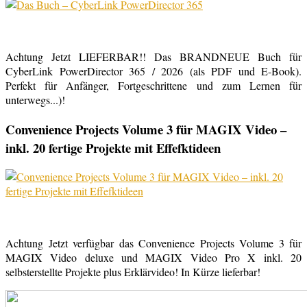
Achtung Jetzt LIEFERBAR!! Das BRANDNEUE Buch für
CyberLink PowerDirector 365 / 2026 (als PDF und E-Book).
Perfekt für Anfänger, Fortgeschrittene und zum Lernen für
unterwegs...)!
Convenience Projects Volume 3 für MAGIX Video –
inkl. 20 fertige Projekte mit Effefktideen
Achtung Jetzt verfügbar das Convenience Projects Volume 3 für
MAGIX Video deluxe und MAGIX Video Pro X inkl. 20
selbsterstellte Projekte plus Erklärvideo! In Kürze lieferbar!