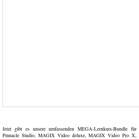
Jetzt gibt es unsere umfassenden MEGA-Lernkurs-Bundle für
Pinnacle Studio, MAGIX Video deluxe, MAGIX Video Pro X,