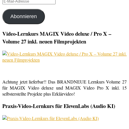
E-
Mail-
Adresse
Abonnieren
Video-Lernkurs MAGIX Video deluxe / Pro X –
Volume 27 inkl. neuen Filmprojekten
Achtung jetzt lieferbar!! Das BRANDNEUE Lernkurs Volume 27
für MAGIX Video deluxe und MAGIX Video Pro X inkl. 15
selbsterstellte Projekte plus Erklärvideo!
Praxis-Video-Lernkurs für ElevenLabs (Audio KI)