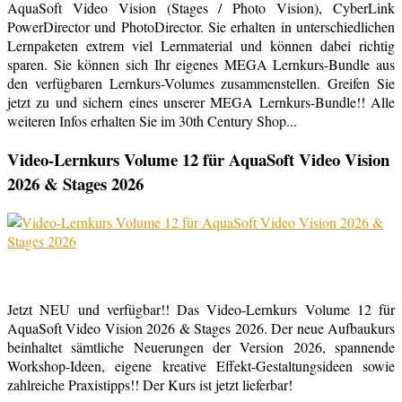
AquaSoft Video Vision (Stages / Photo Vision), CyberLink
PowerDirector und PhotoDirector. Sie erhalten in unterschiedlichen
Lernpaketen extrem viel Lernmaterial und können dabei richtig
sparen. Sie können sich Ihr eigenes MEGA Lernkurs-Bundle aus
den verfügbaren Lernkurs-Volumes zusammenstellen. Greifen Sie
jetzt zu und sichern eines unserer MEGA Lernkurs-Bundle!! Alle
weiteren Infos erhalten Sie im 30th Century Shop...
Video-Lernkurs Volume 12 für AquaSoft Video Vision
2026 & Stages 2026
Jetzt NEU und verfügbar!! Das Video-Lernkurs Volume 12 für
AquaSoft Video Vision 2026 & Stages 2026. Der neue Aufbaukurs
beinhaltet sämtliche Neuerungen der Version 2026, spannende
Workshop-Ideen, eigene kreative Effekt-Gestaltungsideen sowie
zahlreiche Praxistipps!! Der Kurs ist jetzt lieferbar!