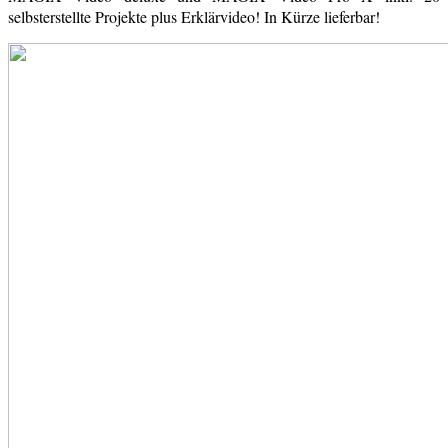
selbsterstellte Projekte plus Erklärvideo! In Kürze lieferbar!