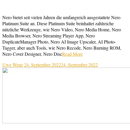
Nero bietet seit vielen Jahren die umfangreich ausgestattete Nero
Platinum Suite an. Diese Platinum Suite beinhaltet zahlreiche
nützliche Werkzeuge, wie Nero Video, Nero Media Home, Nero
Media Browser, Nero Streaming Player App, Nero
DuplicateManager Photo, Nero AI Image Upscaler, AI Photo-
Tagger, aber auch Tools, wie Nero Recode, Nero Burning ROM,
Nero Cover Designer, Nero Disc
Read More
Uwe Wenz
24. September 2022
24. September 2022