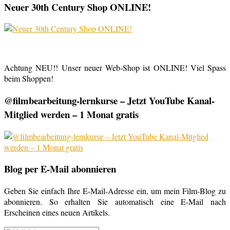
Neuer 30th Century Shop ONLINE!
Achtung NEU!! Unser neuer Web-Shop ist ONLINE! Viel Spass
beim Shoppen!
@filmbearbeitung-lernkurse – Jetzt YouTube Kanal-
Mitglied werden – 1 Monat gratis
Blog per E-Mail abonnieren
Geben Sie einfach Ihre E-Mail-Adresse ein, um mein Film-Blog zu
abonnieren. So erhalten Sie automatisch eine E-Mail nach
Erscheinen eines neuen Artikels.