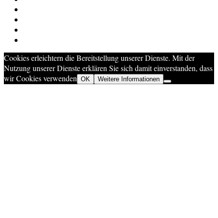
Cookies erleichtern die Bereitstellung unserer Dienste. Mit der
Nutzung unserer Dienste erklären Sie sich damit einverstanden, dass
wir Cookies verwenden
OK
Weitere Informationen