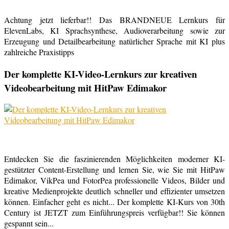
Achtung jetzt lieferbar!! Das BRANDNEUE Lernkurs für
ElevenLabs, KI Sprachsynthese, Audioverarbeitung sowie zur
Erzeugung und Detailbearbeitung natürlicher Sprache mit KI plus
zahlreiche Praxistipps
Der komplette KI-Video-Lernkurs zur kreativen
Videobearbeitung mit HitPaw Edimakor
Entdecken Sie die faszinierenden Möglichkeiten moderner KI-
gestützter Content-Erstellung und lernen Sie, wie Sie mit HitPaw
Edimakor, VikPea und FotorPea professionelle Videos, Bilder und
kreative Medienprojekte deutlich schneller und effizienter umsetzen
können. Einfacher geht es nicht... Der komplette KI-Kurs von 30th
Century ist JETZT zum Einführungspreis verfügbar!! Sie können
gespannt sein...