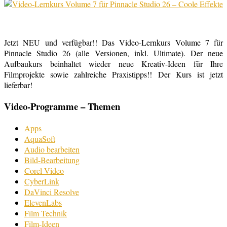
Jetzt NEU und verfügbar!! Das Video-Lernkurs Volume 7 für
Pinnacle Studio 26 (alle Versionen, inkl. Ultimate). Der neue
Aufbaukurs beinhaltet wieder neue Kreativ-Ideen für Ihre
Filmprojekte sowie zahlreiche Praxistipps!! Der Kurs ist jetzt
lieferbar!
Video-Programme – Themen
Apps
AquaSoft
Audio bearbeiten
Bild-Bearbeitung
Corel Video
CyberLink
DaVinci Resolve
ElevenLabs
Film Technik
Film-Ideen