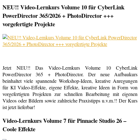
NEU!! Video-Lernkurs Volume 10 für CyberLink
PowerDirector 365/2026 + PhotoDirector +++
vorgefertigte Projekte
Jetzt NEU!! Das Video-Lernkurs Volume 10 CyberLink
PowerDirector 365 + PhotoDirector. Der neue Aufbaukurs
beinhaltet viele spannende Workshop-Ideen, kreative Anregungen
für KI Video-Effekte, eigene Effekte, kreative Ideen in Form von
vorgefertigten Projekten zur schnellen Bearbeitung mit eigenen
Videos oder Bildern sowie zahlreiche Praxistipps u.v.m.!! Der Kurs
ist jetzt lieferbar!
Video-Lernkurs Volume 7 für Pinnacle Studio 26 –
Coole Effekte